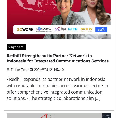
Singapore
Redhill Strengthens its Partner Network in
Indonesia for Integrated Communications Services
Editor Team
2024年3月21日
0
• Redhill expands its partner network in Indonesia
with reputable companies across various sectors to
offer comprehensive integrated communication
solutions. • The strategic collaborations aim […]