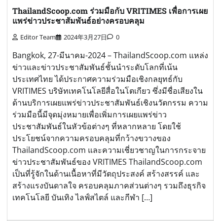
ThailandScoop.com ร่วมมือกับ VRITIMES เพื่อการเผย
แพร่ข่าวประชาสัมพันธ์อย่างครอบคลุม
Editor Team
2024年3月27日
0
Bangkok, 27-มีนาคม-2024 – ThailandScoop.com แหล่ง
ข่าวและข่าวประชาสัมพันธ์ชั้นนำระดับโลกที่เน้น
ประเทศไทย ได้ประกาศความร่วมมือเชิงกลยุทธ์กับ
VRITIMES บริษัทเทคโนโลยีสื่อในโตเกียว ซึ่งมีชื่อเสียงใน
ด้านบริการเผยแพร่ข่าวประชาสัมพันธ์เชิงนวัตกรรม ความ
ร่วมมือนี้มีจุดมุ่งหมายเพื่อเพิ่มการเผยแพร่ข่าว
ประชาสัมพันธ์ในหัวข้อต่างๆ ที่หลากหลาย โดยใช้
ประโยชน์จากความครอบคลุมที่กว้างขวางของ
ThailandScoop.com และความเชี่ยวชาญในการกระจาย
ข่าวประชาสัมพันธ์ของ VRITIMES ThailandScoop.com
เป็นที่รู้จักในด้านเนื้อหาที่มีวัตถุประสงค์ สร้างสรรค์ และ
สร้างแรงบันดาลใจ ครอบคลุมภาคส่วนต่างๆ รวมถึงธุรกิจ
เทคโนโลยี บันเทิง ไลฟ์สไตล์ และกีฬา […]