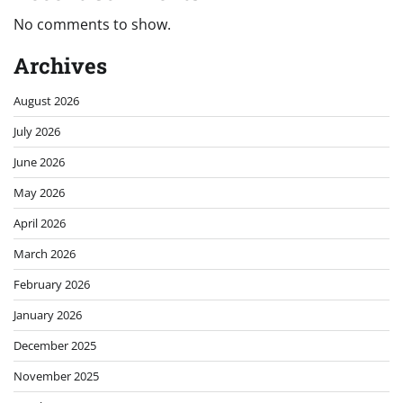
No comments to show.
Archives
August 2026
July 2026
June 2026
May 2026
April 2026
March 2026
February 2026
January 2026
December 2025
November 2025