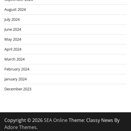
August 2024
July 2024
June 2024
May 2024
April 2024
March 2024
February 2024
January 2024
December 2023
Copyright © 2026
SEA Online
Theme: Classy News By
Adore Themes
.