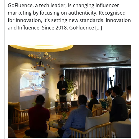
GoFluence, a tech leader, is changing influencer
marketing by focusing on authenticity. Recognised
for innovation, it’s setting new standards. Innovation
and Influence: Since 2018, GoFluence […]