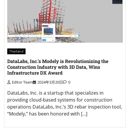
Thailand
DataLabs, Inc.’s Modely is Revolutionizing the
Construction Industry with 3D Data, Wins
Infrastructure DX Award
Editor Team
2024年3月20日
0
DataLabs, Inc. is a startup that specializes in
providing cloud-based systems for construction
operations DataLabs, Inc.’s 3D rebar inspection tool,
“Modely,” has been honored with […]