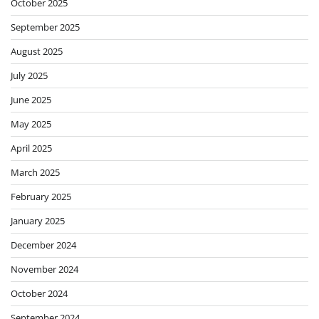
October 2025
September 2025
August 2025
July 2025
June 2025
May 2025
April 2025
March 2025
February 2025
January 2025
December 2024
November 2024
October 2024
September 2024