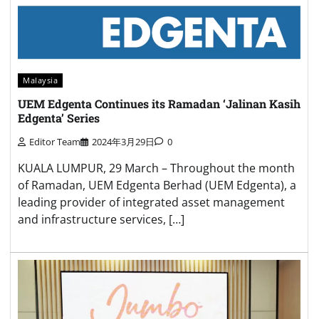
Malaysia
UEM Edgenta Continues its Ramadan ‘Jalinan Kasih
Edgenta’ Series
Editor Team
2024年3月29日
0
KUALA LUMPUR, 29 March – Throughout the month
of Ramadan, UEM Edgenta Berhad (UEM Edgenta), a
leading provider of integrated asset management
and infrastructure services, […]