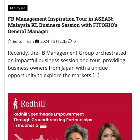
Malaysia
FB Management Inspiration Tour in ASEAN:
Malaysia KL Business Session with FITOKIO’s
General Manager
Editor Team
2024年3月22日
0
Recently, the FB Management Group orchestrated
an impactful business session and tour, providing
business owners from Japan with a unique
opportunity to explore the markets […]