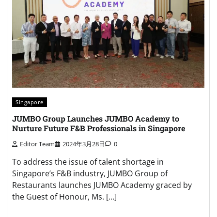
Singapore
JUMBO Group Launches JUMBO Academy to
Nurture Future F&B Professionals in Singapore
Editor Team
2024年3月28日
0
To address the issue of talent shortage in
Singapore’s F&B industry, JUMBO Group of
Restaurants launches JUMBO Academy graced by
the Guest of Honour, Ms. […]