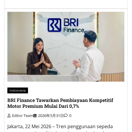
Indonesia
BRI Finance Tawarkan Pembiayaan Kompetitif
Motor Premium Mulai Dari 0,7%
Editor Team
2026年5月31日
0
Jakarta, 22 Mei 2026 – Tren penggunaan sepeda