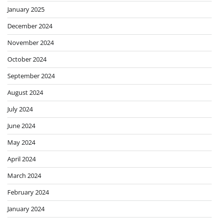
January 2025
December 2024
November 2024
October 2024
September 2024
August 2024
July 2024
June 2024
May 2024
April 2024
March 2024
February 2024
January 2024