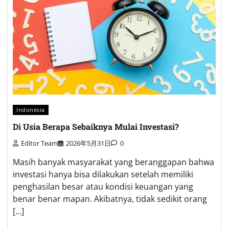
Indonesia
Di Usia Berapa Sebaiknya Mulai Investasi?
Editor Team
2026年5月31日
0
Masih banyak masyarakat yang beranggapan bahwa
investasi hanya bisa dilakukan setelah memiliki
penghasilan besar atau kondisi keuangan yang
benar benar mapan. Akibatnya, tidak sedikit orang
[…]