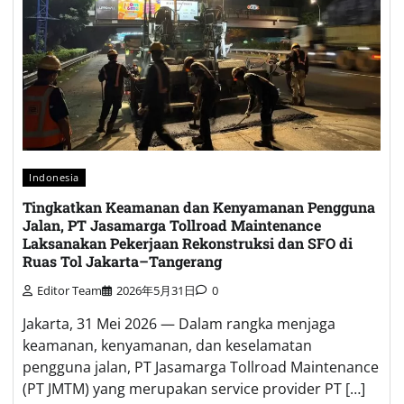
Indonesia
Tingkatkan Keamanan dan Kenyamanan Pengguna
Jalan, PT Jasamarga Tollroad Maintenance
Laksanakan Pekerjaan Rekonstruksi dan SFO di
Ruas Tol Jakarta–Tangerang
Editor Team
2026年5月31日
0
Jakarta, 31 Mei 2026 — Dalam rangka menjaga
keamanan, kenyamanan, dan keselamatan
pengguna jalan, PT Jasamarga Tollroad Maintenance
(PT JMTM) yang merupakan service provider PT […]