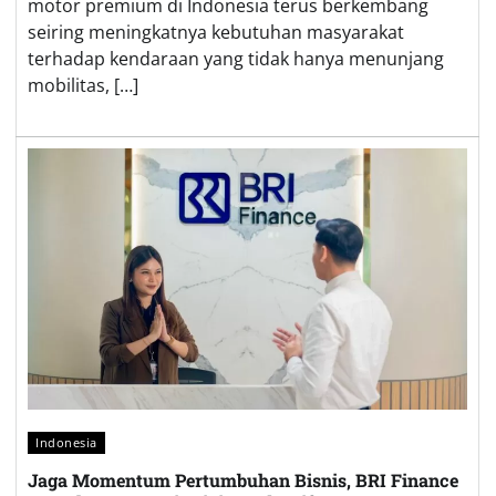
motor premium di Indonesia terus berkembang
seiring meningkatnya kebutuhan masyarakat
terhadap kendaraan yang tidak hanya menunjang
mobilitas, […]
Indonesia
Jaga Momentum Pertumbuhan Bisnis, BRI Finance