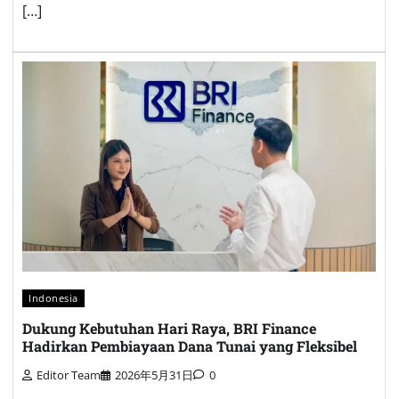
[…]
Indonesia
Dukung Kebutuhan Hari Raya, BRI Finance
Hadirkan Pembiayaan Dana Tunai yang Fleksibel
Editor Team
2026年5月31日
0