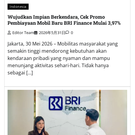
Indonesia
Wujudkan Impian Berkendara, Cek Promo
Pembiayaan Mobil Baru BRI Finance Mulai 3,97%
Editor Team
2026年5月31日
0
Jakarta, 30 Mei 2026 – Mobilitas masyarakat yang
semakin tinggi mendorong kebutuhan akan
kendaraan pribadi yang nyaman dan mampu
menunjang aktivitas sehari-hari. Tidak hanya
sebagai […]