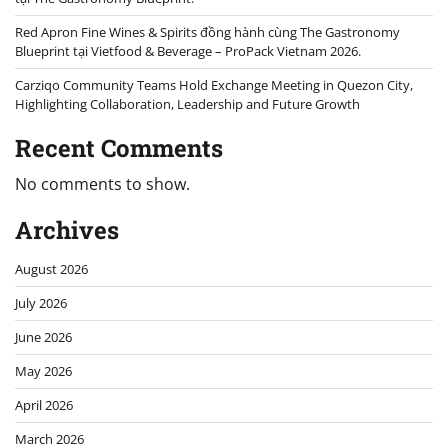
Red Apron Fine Wines & Spirits đồng hành cùng The Gastronomy
Blueprint tại Vietfood & Beverage – ProPack Vietnam 2026.
Carziqo Community Teams Hold Exchange Meeting in Quezon City,
Highlighting Collaboration, Leadership and Future Growth
Recent Comments
No comments to show.
Archives
August 2026
July 2026
June 2026
May 2026
April 2026
March 2026