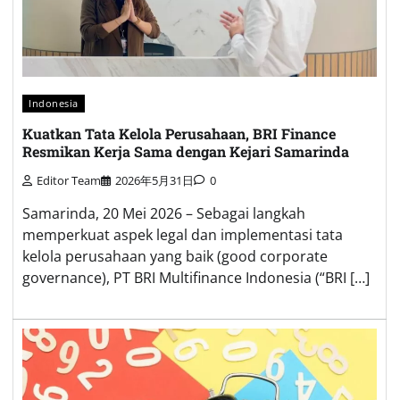
Indonesia
Kuatkan Tata Kelola Perusahaan, BRI Finance
Resmikan Kerja Sama dengan Kejari Samarinda
Editor Team
2026年5月31日
0
Samarinda, 20 Mei 2026 – Sebagai langkah
memperkuat aspek legal dan implementasi tata
kelola perusahaan yang baik (good corporate
governance), PT BRI Multifinance Indonesia (“BRI […]