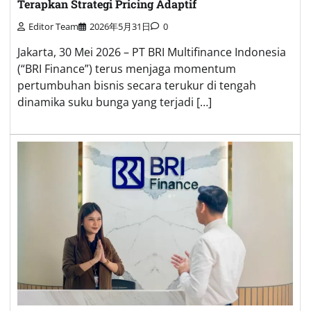
Terapkan Strategi Pricing Adaptif
Editor Team
2026年5月31日
0
Jakarta, 30 Mei 2026 – PT BRI Multifinance Indonesia
(“BRI Finance”) terus menjaga momentum
pertumbuhan bisnis secara terukur di tengah
dinamika suku bunga yang terjadi […]