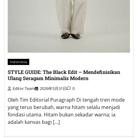
Indonesia
STYLE GUIDE: The Black Edit – Mendefinisikan
Ulang Seragam Minimalis Modern
Editor Team
2026年5月31日
0
Oleh Tim Editorial Puragraph Di tengah tren mode
yang terus berubah, warna hitam selalu menjadi
fondasi utama. Hitam bukan sekadar warna; ia
adalah kanvas bagi […]