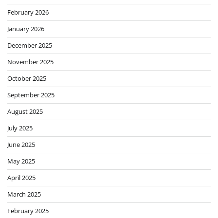
February 2026
January 2026
December 2025
November 2025
October 2025
September 2025
August 2025
July 2025
June 2025
May 2025
April 2025
March 2025
February 2025