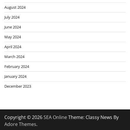
August 2024
July 2024
June 2024
May 2024
April 2024
March 2024
February 2024
January 2024
December 2023
Copyright © 2026
SEA Online
Theme: Classy News By
Adore Themes
.