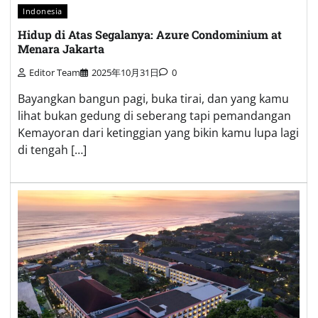
Indonesia
Hidup di Atas Segalanya: Azure Condominium at
Menara Jakarta
Editor Team
2025年10月31日
0
Bayangkan bangun pagi, buka tirai, dan yang kamu
lihat bukan gedung di seberang tapi pemandangan
Kemayoran dari ketinggian yang bikin kamu lupa lagi
di tengah […]