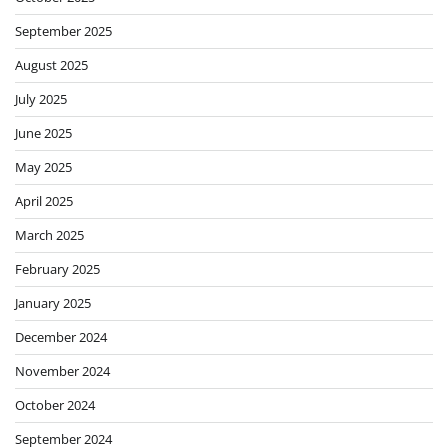
September 2025
August 2025
July 2025
June 2025
May 2025
April 2025
March 2025
February 2025
January 2025
December 2024
November 2024
October 2024
September 2024