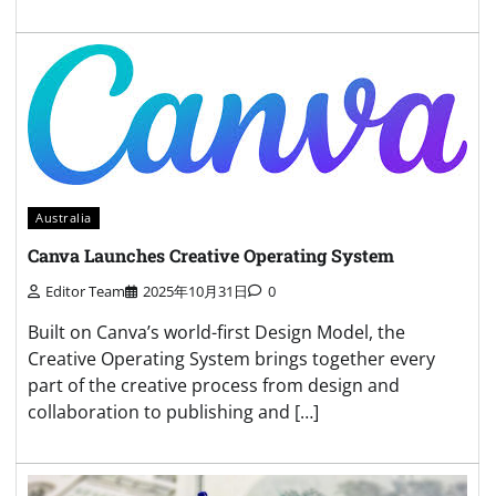
Australia
Canva Launches Creative Operating System
Editor Team
2025年10月31日
0
Built on Canva’s world-first Design Model, the
Creative Operating System brings together every
part of the creative process from design and
collaboration to publishing and […]