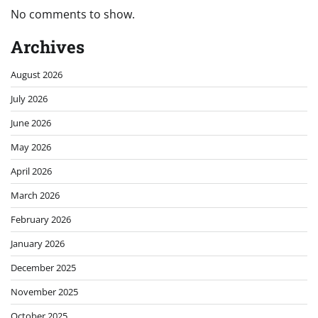
No comments to show.
Archives
August 2026
July 2026
June 2026
May 2026
April 2026
March 2026
February 2026
January 2026
December 2025
November 2025
October 2025