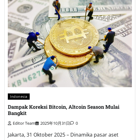
Indonesia
Dampak Koreksi Bitcoin, Altcoin Season Mulai
Bangkit
Editor Team
2025年10月31日
0
Jakarta, 31 Oktober 2025 – Dinamika pasar aset