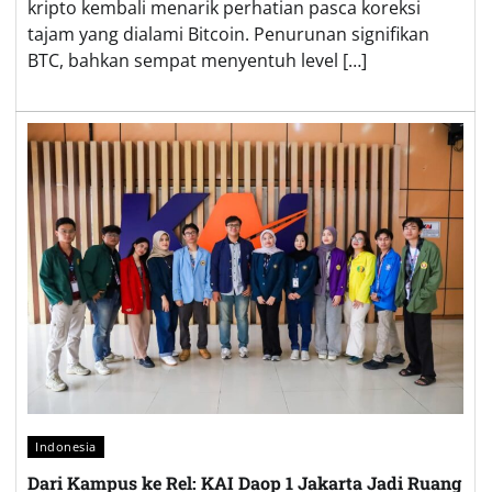
kripto kembali menarik perhatian pasca koreksi
tajam yang dialami Bitcoin. Penurunan signifikan
BTC, bahkan sempat menyentuh level […]
Indonesia
Dari Kampus ke Rel: KAI Daop 1 Jakarta Jadi Ruang