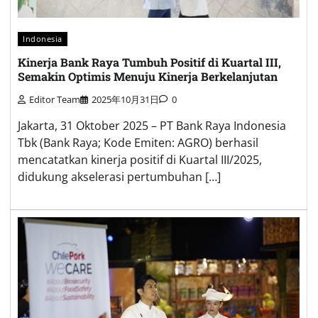
Indonesia
Kinerja Bank Raya Tumbuh Positif di Kuartal III,
Semakin Optimis Menuju Kinerja Berkelanjutan
Editor Team
2025年10月31日
0
Jakarta, 31 Oktober 2025 – PT Bank Raya Indonesia
Tbk (Bank Raya; Kode Emiten: AGRO) berhasil
mencatatkan kinerja positif di Kuartal III/2025,
didukung akselerasi pertumbuhan […]