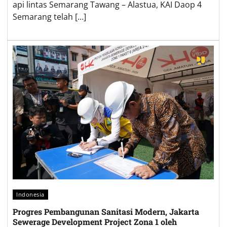
api lintas Semarang Tawang – Alastua, KAI Daop 4
Semarang telah […]
Indonesia
Progres Pembangunan Sanitasi Modern, Jakarta
Sewerage Development Project Zona 1 oleh