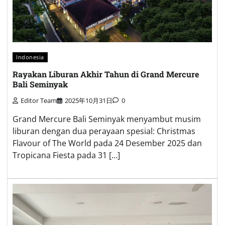
Indonesia
Rayakan Liburan Akhir Tahun di Grand Mercure
Bali Seminyak
Editor Team
2025年10月31日
0
Grand Mercure Bali Seminyak menyambut musim
liburan dengan dua perayaan spesial: Christmas
Flavour of The World pada 24 Desember 2025 dan
Tropicana Fiesta pada 31 […]