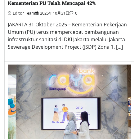
Kementerian PU Telah Mencapai 42%
Editor Team
2025年10月31日
0
JAKARTA 31 Oktober 2025 – Kementerian Pekerjaan
Umum (PU) terus mempercepat pembangunan
infrastruktur sanitasi di DKI Jakarta melalui Jakarta
Sewerage Development Project (JSDP) Zona 1. […]