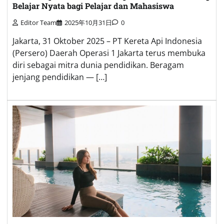
Belajar Nyata bagi Pelajar dan Mahasiswa
Editor Team
2025年10月31日
0
Jakarta, 31 Oktober 2025 – PT Kereta Api Indonesia
(Persero) Daerah Operasi 1 Jakarta terus membuka
diri sebagai mitra dunia pendidikan. Beragam
jenjang pendidikan — […]