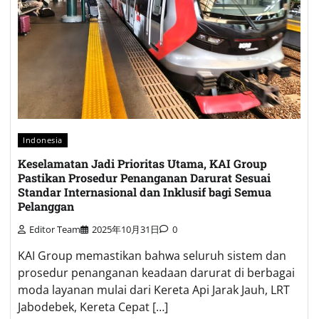
Indonesia
Keselamatan Jadi Prioritas Utama, KAI Group
Pastikan Prosedur Penanganan Darurat Sesuai
Standar Internasional dan Inklusif bagi Semua
Pelanggan
Editor Team
2025年10月31日
0
KAI Group memastikan bahwa seluruh sistem dan
prosedur penanganan keadaan darurat di berbagai
moda layanan mulai dari Kereta Api Jarak Jauh, LRT
Jabodebek, Kereta Cepat […]