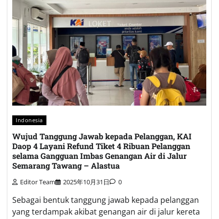
Indonesia
Wujud Tanggung Jawab kepada Pelanggan, KAI
Daop 4 Layani Refund Tiket 4 Ribuan Pelanggan
selama Gangguan Imbas Genangan Air di Jalur
Semarang Tawang – Alastua
Editor Team
2025年10月31日
0
Sebagai bentuk tanggung jawab kepada pelanggan
yang terdampak akibat genangan air di jalur kereta