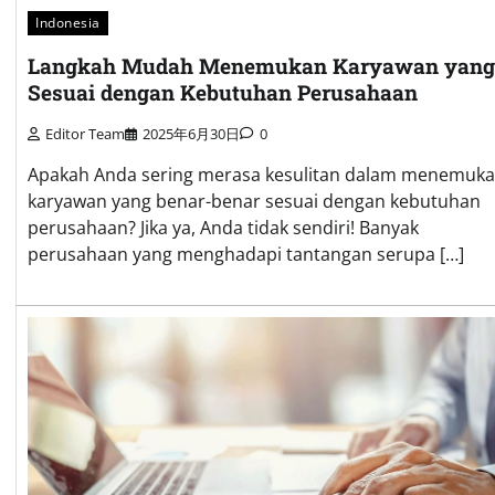
Indonesia
Langkah Mudah Menemukan Karyawan yang
Sesuai dengan Kebutuhan Perusahaan
Editor Team
2025年6月30日
0
Apakah Anda sering merasa kesulitan dalam menemuk
karyawan yang benar-benar sesuai dengan kebutuhan
perusahaan? Jika ya, Anda tidak sendiri! Banyak
perusahaan yang menghadapi tantangan serupa […]