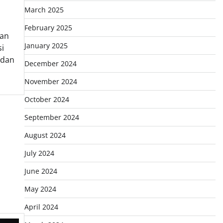
March 2025
February 2025
gan
January 2025
si
 dan
December 2024
November 2024
October 2024
September 2024
August 2024
July 2024
June 2024
May 2024
April 2024