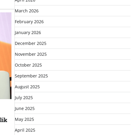
March 2026
February 2026
January 2026
December 2025
November 2025
October 2025
September 2025
August 2025
July 2025
June 2025
lik
May 2025
April 2025