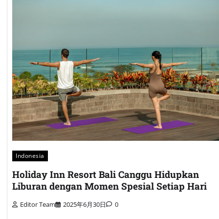
Indonesia
Holiday Inn Resort Bali Canggu Hidupkan
Liburan dengan Momen Spesial Setiap Hari
Editor Team
2025年6月30日
0