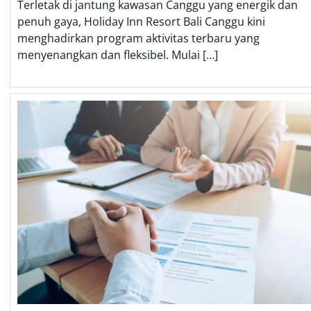
Terletak di jantung kawasan Canggu yang energik dan
penuh gaya, Holiday Inn Resort Bali Canggu kini
menghadirkan program aktivitas terbaru yang
menyenangkan dan fleksibel. Mulai […]