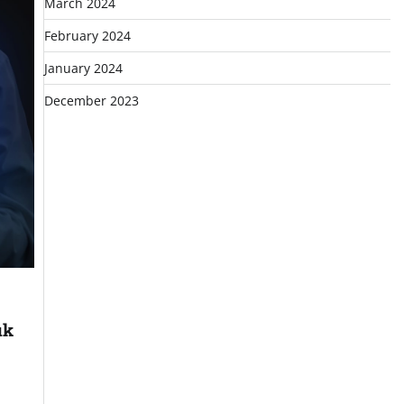
March 2024
February 2024
January 2024
December 2023
uk