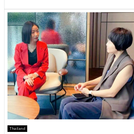
Thailand