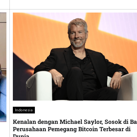
Indonesia
Kenalan dengan Michael Saylor, Sosok di Ba
Perusahaan Pemegang Bitcoin Terbesar di
Dunia