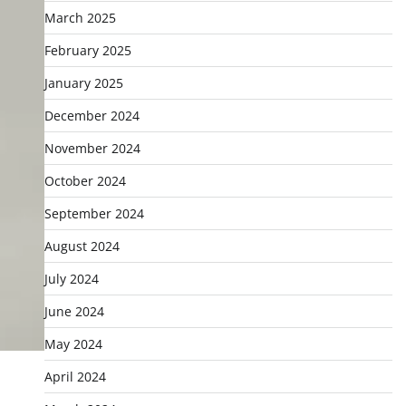
March 2025
February 2025
January 2025
December 2024
November 2024
October 2024
September 2024
August 2024
July 2024
June 2024
May 2024
April 2024