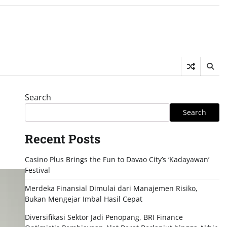
Search
Search
Recent Posts
Casino Plus Brings the Fun to Davao City’s ‘Kadayawan’
Festival
Merdeka Finansial Dimulai dari Manajemen Risiko,
Bukan Mengejar Imbal Hasil Cepat
Diversifikasi Sektor Jadi Penopang, BRI Finance