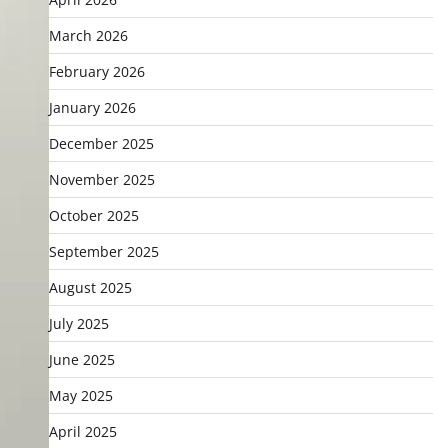
March 2026
February 2026
January 2026
December 2025
November 2025
October 2025
September 2025
August 2025
July 2025
June 2025
May 2025
April 2025