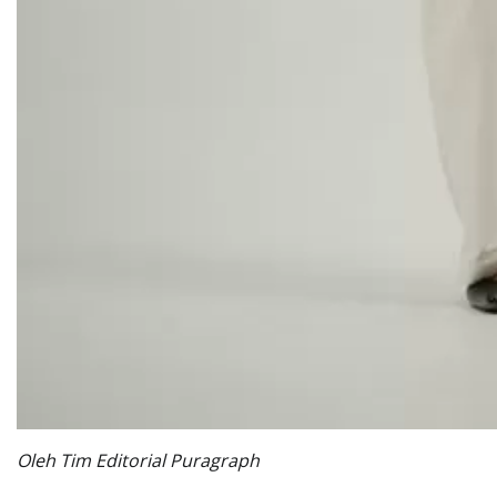
Oleh Tim Editorial Puragraph