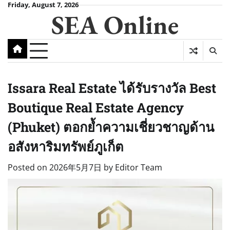
Skip
Friday, August 7, 2026
SEA Online
to
content
Issara Real Estate ได้รับรางวัล Best
Boutique Real Estate Agency
(Phuket) ตอกย้ำความเชี่ยวชาญด้าน
อสังหาริมทรัพย์ภูเก็ต
Posted on
2026年5月7日
by
Editor Team