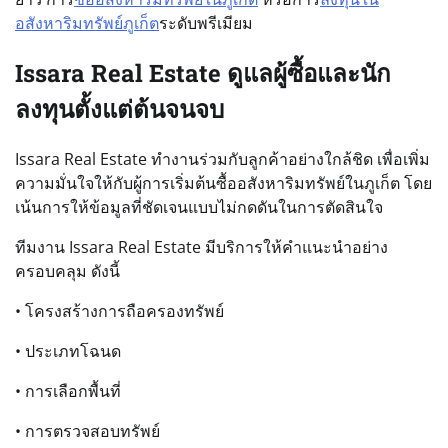
อสังหาริมทรัพย์ภูเก็ต
ระดับพรีเมียม
Issara Real Estate ดูแลผู้ซื้อและนัก
ลงทุนตั้งแต่ต้นจนจบ
Issara Real Estate ทำงานร่วมกับลูกค้าอย่างใกล้ชิด เพื่อเพิ่ม
ความมั่นใจให้กับผู้การเริ่มต้นซื้ออสังหาริมทรัพย์ในภูเก็ต โดย
เน้นการให้ข้อมูลที่ชัดเจนแบบไม่กดดันในการตัดสินใจ
ทีมงาน Issara Real Estate มีบริการให้คำแนะนำอย่าง
ครอบคลุม ดังนี้
• โครงสร้างการถือครองทรัพย์
• ประเภทโฉนด
• การเลือกพื้นที่
• การตรวจสอบทรัพย์