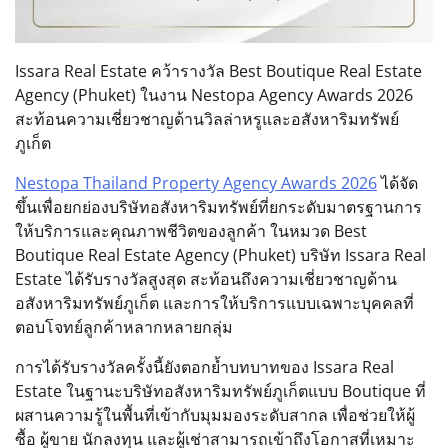
Issara Real Estate คว้ารางวัล Best Boutique Real Estate
Agency (Phuket) ในงาน Nestopa Agency Awards 2026
สะท้อนความเชี่ยวชาญด้านวิลล่าหรูและอสังหาริมทรัพย์
ภูเก็ต
Nestopa Thailand Property Agency Awards 2026
ได้จัด
ขึ้นเพื่อยกย่องบริษัทอสังหาริมทรัพย์ที่ยกระดับมาตรฐานการ
ให้บริการและคุณภาพชีวิตของลูกค้า ในหมวด Best
Boutique Real Estate Agency (Phuket) บริษัท Issara Real
Estate ได้รับรางวัลสูงสุด สะท้อนถึงความเชี่ยวชาญด้าน
อสังหาริมทรัพย์ภูเก็ต และการให้บริการแบบเฉพาะบุคคลที่
ตอบโจทย์ลูกค้าหลากหลายกลุ่ม
การได้รับรางวัลครั้งนี้ยังตอกย้ำบทบาทของ Issara Real
Estate ในฐานะบริษัทอสังหาริมทรัพย์ภูเก็ตแบบ Boutique ที่
ผสานความรู้ในพื้นที่เข้ากับมุมมองระดับสากล เพื่อช่วยให้ผู้
ซื้อ ผู้ขาย นักลงทุน และผู้เช่าสามารถเข้าถึงโอกาสที่เหมาะ