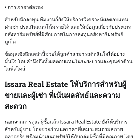
• การเจรจาต่อรอง
สำหรับนักลงทุน ทีมงานก็ยังให้บริการวิเคราะห์ผลตอบแทน
ค่าเช่า ประเมินแนวโน้มรายได้ และให้ข้อมูลเกี่ยวกับประเภท
อสังหาริมทรัพย์ที่มีศักยภาพในการลงทุนอสังหาริมทรัพย์
ภูเก็ต
ข้อมูลเชิงลึกเหล่านี้ช่วยให้ลูกค้าสามารถตัดสินใจได้อย่าง
มั่นใจ โดยคำนึงถึงทั้งผลตอบแทนในระยะยาวและคุณค่าด้าน
ไลฟ์สไตล์
Issara Real Estate ให้บริการสำหรับผู้
ขายและผู้เช่า ที่เน้นผลลัพธ์และความ
สะดวก
นอกจากการดูแลผู้ซื้อแล้ว Issara Real Estate ยังให้บริการ
สำหรับผู้ขาย โดยช่วยกำหนดราคาที่เหมาะสมตามสภาพ
ตลาดจริง พร้อมนำเสนอทรัพย์ให้กับกลุ่มผู้ซื้อที่มีคุณภาพ โดย