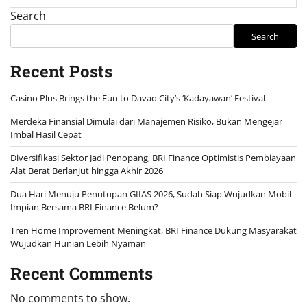
Search
Search
Recent Posts
Casino Plus Brings the Fun to Davao City’s ‘Kadayawan’ Festival
Merdeka Finansial Dimulai dari Manajemen Risiko, Bukan Mengejar
Imbal Hasil Cepat
Diversifikasi Sektor Jadi Penopang, BRI Finance Optimistis Pembiayaan
Alat Berat Berlanjut hingga Akhir 2026
Dua Hari Menuju Penutupan GIIAS 2026, Sudah Siap Wujudkan Mobil
Impian Bersama BRI Finance Belum?
Tren Home Improvement Meningkat, BRI Finance Dukung Masyarakat
Wujudkan Hunian Lebih Nyaman
Recent Comments
No comments to show.