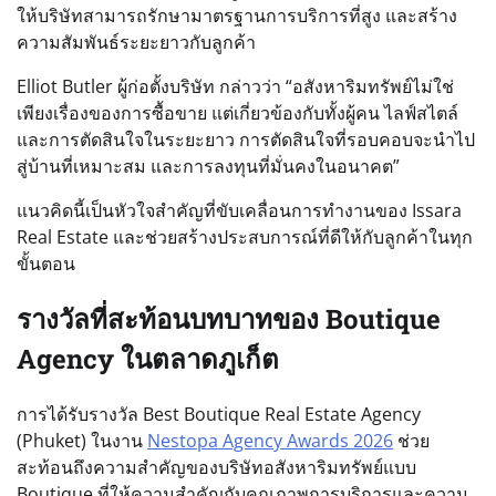
ให้บริษัทสามารถรักษามาตรฐานการบริการที่สูง และสร้าง
ความสัมพันธ์ระยะยาวกับลูกค้า
Elliot Butler ผู้ก่อตั้งบริษัท กล่าวว่า “อสังหาริมทรัพย์ไม่ใช่
เพียงเรื่องของการซื้อขาย แต่เกี่ยวข้องกับทั้งผู้คน ไลฟ์สไตล์
และการตัดสินใจในระยะยาว การตัดสินใจที่รอบคอบจะนำไป
สู่บ้านที่เหมาะสม และการลงทุนที่มั่นคงในอนาคต”
แนวคิดนี้เป็นหัวใจสำคัญที่ขับเคลื่อนการทำงานของ Issara
Real Estate และช่วยสร้างประสบการณ์ที่ดีให้กับลูกค้าในทุก
ขั้นตอน
รางวัลที่สะท้อนบทบาทของ Boutique
Agency ในตลาดภูเก็ต
การได้รับรางวัล Best Boutique Real Estate Agency
(Phuket) ในงาน
Nestopa Agency Awards 2026
ช่วย
สะท้อนถึงความสำคัญของบริษัทอสังหาริมทรัพย์แบบ
Boutique ที่ให้ความสำคัญกับคุณภาพการบริการและความ