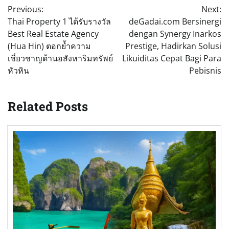
Previous:
Next:
navigation
Thai Property 1 ได้รับรางวัล
deGadai.com Bersinergi
Best Real Estate Agency
dengan Synergy Inarkos
(Hua Hin) ตอกย้ำความ
Prestige, Hadirkan Solusi
เชี่ยวชาญด้านอสังหาริมทรัพย์
Likuiditas Cepat Bagi Para
หัวหิน
Pebisnis
Related Posts