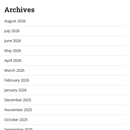
Archives
August 2026
July 2026
June 2026
May 2026
April 2026
March 2026
February 2026
January 2026
December 2025
November 2025
October 2025
September 2025