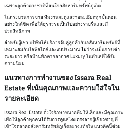
เฉพาะลูกค้าต่างชาติที่สนใจอสังหาริมทรัพย์ภูเก็ต
ในกระบวนการขาย ทีมงานจะดูแลรายละเอียดทุกขั้นตอน
อย่างใกล้ชิด เพื่อให้ธุรกรรมเป็นไปอย่างราบรื่นและมี
ประสิทธิภาพ
สำหรับผู้เช่า บริษัทให้บริการจับคู่ลูกค้ากับอสังหาริมทรัพย์ที่
เหมาะสมกับไลฟ์สไตล์และงบประมาณ ไม่ว่าจะเป็นการเช่า
ระยะยาว หรือบ้านพักตากอากาศ Luxury ในทำเลที่ได้รับ
ความนิยม
แนวทางการทำงานของ Issara Real
Estate ที่เน้นคุณภาพและความใส่ใจใน
รายละเอียด
Issara Real Estate ตั้งใจรักษาขนาดทีมให้เล็กและมีคุณภาพ
เพื่อให้ลูกค้าทุกคนได้รับการดูแลโดยตรงจากผู้เชี่ยวชาญที่
เข้าใจตลาดอสังหาริมทรัพย์ภูเก็ตอย่างแท้จริง แนวคิดนี้ช่วย