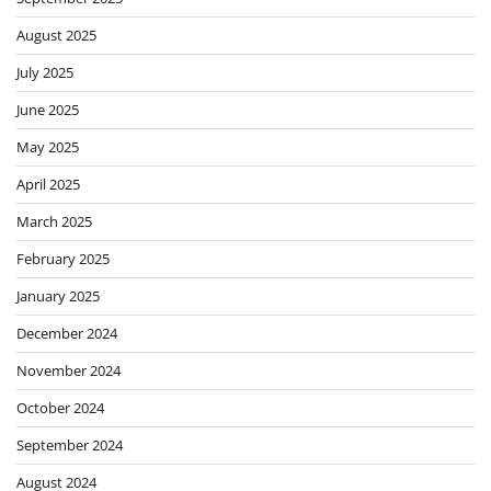
August 2025
July 2025
June 2025
May 2025
April 2025
March 2025
February 2025
January 2025
December 2024
November 2024
October 2024
September 2024
August 2024