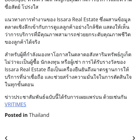
ซื่อสัตย์ โปร่งใส
แนวทางการทำงานของ Issara Real Estate ซึ่งผสานข้อมูล
ตลาดเชิงลึกเข้ากับการดูแลลูกค้าอย่างใกล้ชิด แสดงให้เห็น
ว่าการบริการที่มีคุณภาพสามารถช่วยยกระดับคุณภาพชีวิต
ของลูกค้าได้จริง
สำหรับผู้ที่กำลังมองหาโอกาสในตลาดอสังหาริมทรัพย์ภูเก็ต
ไม่ว่าจะเป็นผู้ซื้อ นักลงทุน หรือผู้เช่า การได้รับรางวัลของ
Issara Real Estate ถือเป็นเครื่องยืนยันถึงมาตรฐานการให้
บริการที่น่าเชื่อถือ และช่วยสร้างความมั่นใจในการตัดสินใจ
ในทุกขั้นตอน
ข่าวประชาสัมพันธ์ฉบับนี้ได้รับการเผยแพร่บน ด้วยเช่นกัน
VRITIMES
Posted in
Thailand
Post