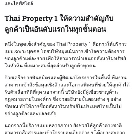
และไลฟ์สไตล์
Thai Property 1 ให้ความสำคัญกับ
ลูกค้าเป็นอันดับแรกในทุกขั้นตอน
หนึ่งในจุดแข็งสำคัญของ Thai Property 1 คือการให้บริการ
แบบเฉพาะบุคคล โดยบริษัทมุ่งเน้นการเข้าใจความต้องการ
ของลูกค้าแต่ละราย เพื่อให้สามารถนำเสนออสังหาริมทรัพย์
ในหัวหิน ที่เหมาะสมที่สุดสำหรับลูกค้าทุกคน
ด้วยเครือข่ายพันธมิตรและผู้พัฒนาโครงการในพื้นที่ ทีมงาน
สามารถเข้าถึงข้อมูลเชิงลึกและโอกาสพิเศษที่ช่วยให้ลูกค้าได้
รับตัวเลือกที่ดีที่สุด นอกจากนี้ บริษัทยังมีผู้เชี่ยวชาญด้าน
กฎหมายภายในองค์กร ซึ่งช่วยอธิบายขั้นตอนต่าง ๆ อย่าง
ชัดเจน ทำให้การซื้ออสังหาริมทรัพย์ในประเทศไทยเป็นไป
อย่างถูกต้องและปลอดภัย
นอกจากนี้บริการแบบหลายภาษา ยังช่วยให้ลูกค้าต่างชาติ
สามารถสื่อสารและเข้าใจรายละเอียดต่าง ๆ ได้อย่างสะดวก