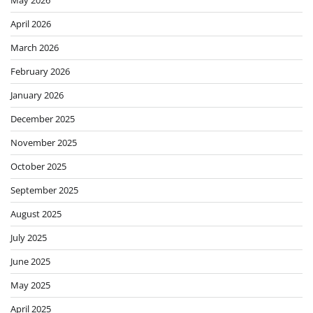
May 2026
April 2026
March 2026
February 2026
January 2026
December 2025
November 2025
October 2025
September 2025
August 2025
July 2025
June 2025
May 2025
April 2025