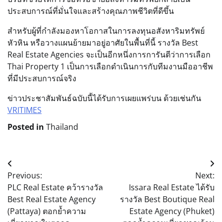
ประสบการณ์ที่มั่นใจและสร้างคุณภาพชีวิตที่ดีขึ้น
สำหรับผู้ที่กำลังมองหาโอกาสในการลงทุนอสังหาริมทรัพย์
หัวหิน หรือวางแผนย้ายมาอยู่อาศัยในพื้นที่นี้ รางวัล Best
Real Estate Agencies จะเป็นอีกหนึ่งการการันตีว่าการเลือก
Thai Property 1 เป็นการเลือกดำเนินการกับทีมงานมืออาชีพ
ที่มีประสบการณ์จริง
ข่าวประชาสัมพันธ์ฉบับนี้ได้รับการเผยแพร่บน ด้วยเช่นกัน
VRITIMES
Posted in
Thailand
Post
Previous:
Next:
navigation
PLC Real Estate คว้ารางวัล
Issara Real Estate ได้รับ
Best Real Estate Agency
รางวัล Best Boutique Real
(Pattaya) ตอกย้ำความ
Estate Agency (Phuket)