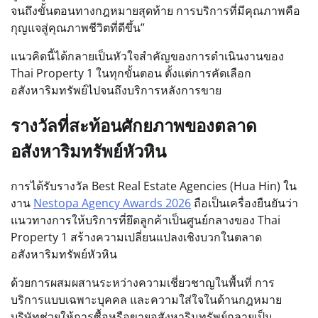
จนถึงขั้นตอนทางกฎหมายสุดท้าย การบริการที่มีคุณภาพคือ
กุญแจสู่คุณภาพชีวิตที่ดีขึ้น”
แนวคิดนี้ได้กลายเป็นหัวใจสำคัญของการดำเนินงานของ
Thai Property 1 ในทุกขั้นตอน ตั้งแต่การคัดเลือก
อสังหาริมทรัพย์ไปจนถึงบริการหลังการขาย
รางวัลที่สะท้อนศักยภาพของตลาด
อสังหาริมทรัพย์หัวหิน
การได้รับรางวัล Best Real Estate Agencies (Hua Hin) ใน
งาน
Nestopa Agency Awards 2026
ถือเป็นเครื่องยืนยันว่า
แนวทางการให้บริการที่ยึดลูกค้าเป็นศูนย์กลางของ Thai
Property 1 สร้างความเปลี่ยนแปลงเชิงบวกในตลาด
อสังหาริมทรัพย์หัวหิน
ด้วยการผสมผสานระหว่างความเชี่ยวชาญในพื้นที่ การ
บริการแบบเฉพาะบุคคล และความใส่ใจในด้านกฎหมาย
บริษัทช่วยให้การซื้อหรือขายอสังหาริมทรัพย์กลายเป็น