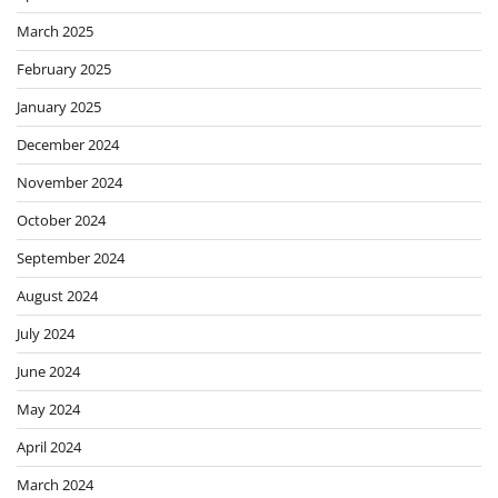
March 2025
February 2025
January 2025
December 2024
November 2024
October 2024
September 2024
August 2024
July 2024
June 2024
May 2024
April 2024
March 2024