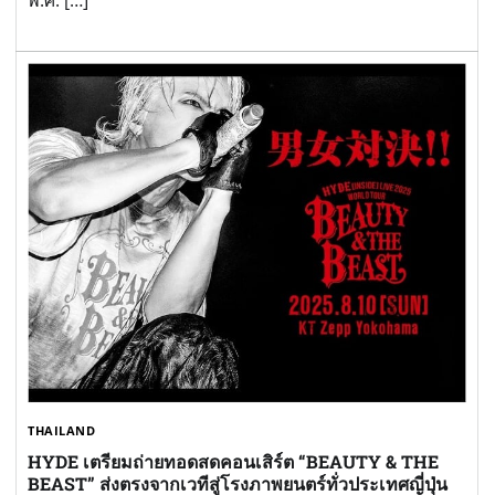
THAILAND
HYDE เตรียมถ่ายทอดสดคอนเสิร์ต “BEAUTY & THE
BEAST” ส่งตรงจากเวทีสู่โรงภาพยนตร์ทั่วประเทศญี่ปุ่น