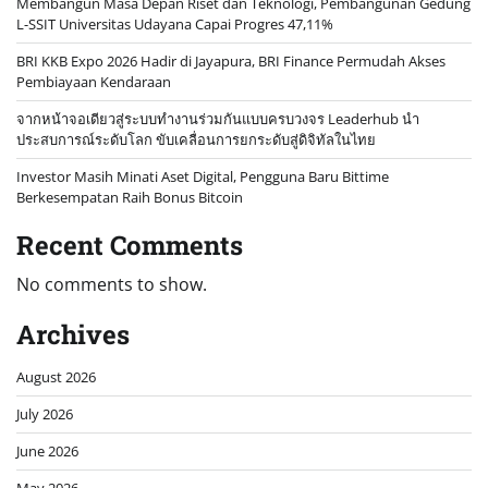
Membangun Masa Depan Riset dan Teknologi, Pembangunan Gedung
L-SSIT Universitas Udayana Capai Progres 47,11%
BRI KKB Expo 2026 Hadir di Jayapura, BRI Finance Permudah Akses
Pembiayaan Kendaraan
จากหน้าจอเดียวสู่ระบบทำงานร่วมกันแบบครบวงจร Leaderhub นำ
ประสบการณ์ระดับโลก ขับเคลื่อนการยกระดับสู่ดิจิทัลในไทย
Investor Masih Minati Aset Digital, Pengguna Baru Bittime
Berkesempatan Raih Bonus Bitcoin
Recent Comments
No comments to show.
Archives
August 2026
July 2026
June 2026