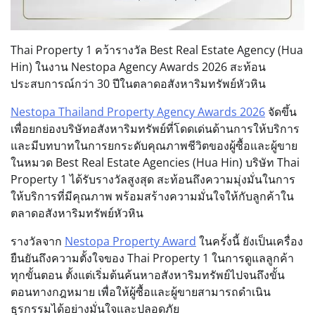
Thai Property 1 คว้ารางวัล Best Real Estate Agency (Hua
Hin) ในงาน Nestopa Agency Awards 2026 สะท้อน
ประสบการณ์กว่า 30 ปีในตลาดอสังหาริมทรัพย์หัวหิน
Nestopa Thailand Property Agency Awards 2026
จัดขึ้น
เพื่อยกย่องบริษัทอสังหาริมทรัพย์ที่โดดเด่นด้านการให้บริการ
และมีบทบาทในการยกระดับคุณภาพชีวิตของผู้ซื้อและผู้ขาย
ในหมวด Best Real Estate Agencies (Hua Hin) บริษัท Thai
Property 1 ได้รับรางวัลสูงสุด สะท้อนถึงความมุ่งมั่นในการ
ให้บริการที่มีคุณภาพ พร้อมสร้างความมั่นใจให้กับลูกค้าใน
ตลาดอสังหาริมทรัพย์หัวหิน
รางวัลจาก
Nestopa Property Award
ในครั้งนี้ ยังเป็นเครื่อง
ยืนยันถึงความตั้งใจของ Thai Property 1 ในการดูแลลูกค้า
ทุกขั้นตอน ตั้งแต่เริ่มต้นค้นหาอสังหาริมทรัพย์ไปจนถึงขั้น
ตอนทางกฎหมาย เพื่อให้ผู้ซื้อและผู้ขายสามารถดำเนิน
ธุรกรรมได้อย่างมั่นใจและปลอดภัย