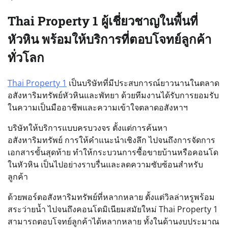
Thai Property 1 ผู้เชี่ยวชาญในพื้นที่
หัวหิน พร้อมให้บริการที่ตอบโจทย์ลูกค้า
ทั่วโลก
Thai Property 1
เป็นบริษัทที่มีประสบการณ์ยาวนานในตลาด
อสังหาริมทรัพย์หัวหินและพัทยา ด้วยทีมงานได้รับการยอมรับ
ในความเป็นมืออาชีพและความเข้าใจตลาดอสังหาฯ
บริษัทให้บริการแบบครบวงจร ตั้งแต่การค้นหา
อสังหาริมทรัพย์ การให้คำแนะนำเชิงลึก ไปจนถึงการจัดการ
เอกสารขั้นสุดท้าย ทำให้กระบวนการซื้อขายบ้านหรือคอนโด
ในหัวหิน เป็นไปอย่างราบรื่นและลดความซับซ้อนสำหรับ
ลูกค้า
ด้วยพอร์ตอสังหาริมทรัพย์ที่หลากหลาย ตั้งแต่วิลล่าหรูพร้อม
สระว่ายน้ำ ไปจนถึงคอนโดมิเนียมสมัยใหม่ Thai Property 1
สามารถตอบโจทย์ลูกค้าได้หลากหลาย ทั้งในด้านงบประมาณ