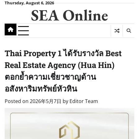
Skip
Thursday, August 6, 2026
SEA Online
to
content
Thai Property 1 ได้รับรางวัล Best
Real Estate Agency (Hua Hin)
ตอกย้ำความเชี่ยวชาญด้าน
อสังหาริมทรัพย์หัวหิน
Posted on
2026年5月7日
by
Editor Team