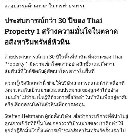
ลดอุปสรรคด้านภาษาในการทำธุรกรรม
ประสบการณ์กว่า 30 ปีของ Thai
Property 1 สร้างความมั่นใจในตลาด
อสังหาริมทรัพย์หัวหิน
ด้วยประสบการณ์กว่า 30 ปีในพื้นที่หัวหิน ทีมงานของ Thai
Property 1 มีความเข้าใจตลาดอย่างลึกซึ้ง และมีความ
สัมพันธ์ที่ใกล้ชิดกับผู้พัฒนาโครงการในพื้นที่
ความรู้เชิงลึกเหล่านี้ ช่วยให้บริษัทสามารถแนะนำตัวเลือกที่
เหมาะสมกับเป้าหมายและงบประมาณของลูกค้าได้อย่าง
แม่นยำ ไม่ว่าจะเป็นผู้ที่ต้องการซื้อวิลล่าในหัวหินเพื่ออยู่อาศัย
หรือเลือกคอนโดในหัวหินเพื่อการลงทุน
Steffen Heitmann ผู้ก่อตั้งบริษัท เชื่อว่าการบริการที่ดีนำไปสู่
คุณภาพชีวิตที่ดีขึ้น โดยกล่าวว่า“เป้าหมายของเราคือทำให้
ลูกค้ารู้สึกมั่นใจตั้งแต่การเข้าชมอสังหาริมทรัพย์ครั้งแรก ไป