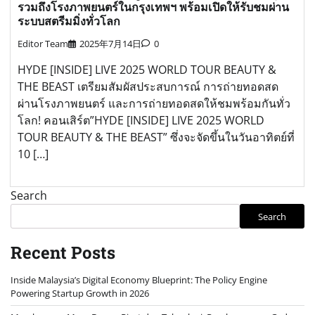
รวมถึงโรงภาพยนตร์ในกรุงเทพฯ พร้อมเปิดให้รับชมผ่าน
ระบบสตรีมมิ่งทั่วโลก
Editor Team
2025年7月14日
0
HYDE [INSIDE] LIVE 2025 WORLD TOUR BEAUTY &
THE BEAST เตรียมสัมผัสประสบการณ์ การถ่ายทอดสด
ผ่านโรงภาพยนตร์ และการถ่ายทอดสดให้ชมพร้อมกันทั่ว
โลก! คอนเสิร์ต”HYDE [INSIDE] LIVE 2025 WORLD
TOUR BEAUTY & THE BEAST” ซึ่งจะจัดขึ้นในวันอาทิตย์ที่
10 […]
Search
Search
Recent Posts
Inside Malaysia’s Digital Economy Blueprint: The Policy Engine
Powering Startup Growth in 2026