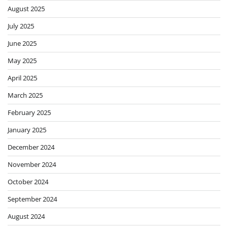
August 2025
July 2025
June 2025
May 2025
April 2025
March 2025
February 2025
January 2025
December 2024
November 2024
October 2024
September 2024
August 2024