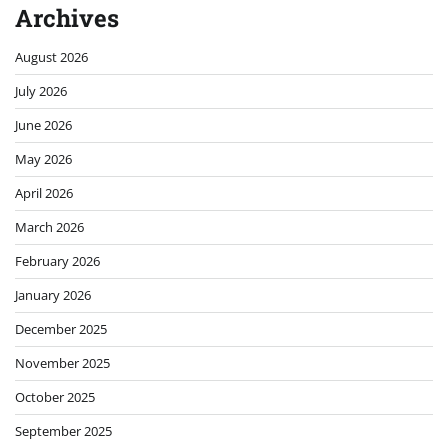
Archives
August 2026
July 2026
June 2026
May 2026
April 2026
March 2026
February 2026
January 2026
December 2025
November 2025
October 2025
September 2025