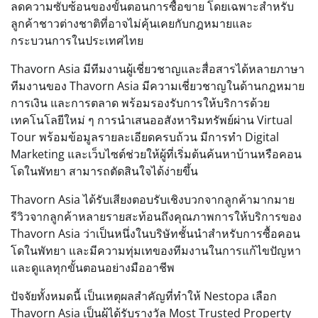
ลดความซับซ้อนของขั้นตอนการซื้อขาย โดยเฉพาะสำหรับ
ลูกค้าชาวต่างชาติที่อาจไม่คุ้นเคยกับกฎหมายและ
กระบวนการในประเทศไทย
Thavorn Asia มีทีมงานผู้เชี่ยวชาญและสื่อสารได้หลายภาษา
ทีมงานของ Thavorn Asia มีความเชี่ยวชาญในด้านกฎหมาย
การเงิน และการตลาด พร้อมรองรับการให้บริการด้วย
เทคโนโลยีใหม่ ๆ การนำเสนออสังหาริมทรัพย์ผ่าน Virtual
Tour พร้อมข้อมูลรายละเอียดครบถ้วน มีการทำ Digital
Marketing และเว็บไซต์ช่วยให้ผู้ที่เริ่มต้นค้นหาบ้านหรือคอน
โดในพัทยา สามารถตัดสินใจได้ง่ายขึ้น
Thavorn Asia ได้รับเสียงตอบรับเชิงบวกจากลูกค้ามากมาย
รีวิวจากลูกค้าหลายรายสะท้อนถึงคุณภาพการให้บริการของ
Thavorn Asia ว่าเป็นหนึ่งในบริษัทชั้นนำสำหรับการซื้อคอน
โดในพัทยา และมีความทุ่มเทของทีมงานในการแก้ไขปัญหา
และดูแลทุกขั้นตอนอย่างมืออาชีพ
ปัจจัยทั้งหมดนี้ เป็นเหตุผลสำคัญที่ทำให้ Nestopa เลือก
Thavorn Asia เป็นผู้ได้รับรางวัล Most Trusted Property