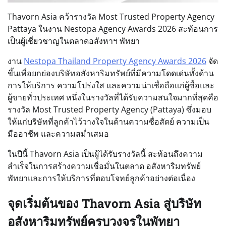
Thavorn Asia คว้ารางวัล Most Trusted Property Agency
Pattaya ในงาน Nestopa Agency Awards 2026 สะท้อนการ
เป็นผู้เชี่ยวชาญในตลาดอสังหาฯ พัทยา
งาน
Nestopa Thailand Property Agency Awards 2026
จัด
ขึ้นเพื่อยกย่องบริษัทอสังหาริมทรัพย์ที่มีความโดดเด่นทั้งด้าน
การให้บริการ ความโปร่งใส และความน่าเชื่อถือแก่ผู้ซื้อและ
ผู้ขายทั่วประเทศ หนึ่งในรางวัลที่ได้รับความสนใจมากที่สุดคือ
รางวัล Most Trusted Property Agency (Pattaya) ซึ่งมอบ
ให้แก่บริษัทที่ลูกค้าไว้วางใจในด้านความซื่อสัตย์ ความเป็น
มืออาชีพ และความสม่ำเสมอ
ในปีนี้ Thavorn Asia เป็นผู้ได้รับรางวัลนี้ สะท้อนถึงความ
สำเร็จในการสร้างความเชื่อมั่นในตลาด อสังหาริมทรัพย์
พัทยาและการให้บริการที่ตอบโจทย์ลูกค้าอย่างต่อเนื่อง
จุดเริ่มต้นของ Thavorn Asia สู่บริษัท
อสังหาริมทรัพย์ครบวงจรในพัทยา