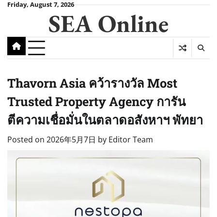
Skip
Friday, August 7, 2026
SEA Online
to
content
Thavorn Asia คว้ารางวัล Most
Trusted Property Agency การัน
ตีความเชื่อมั่นในตลาดอสังหาฯ พัทยา
Posted on
2026年5月7日
by
Editor Team