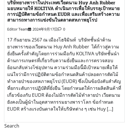
บริษัทยางพาราในประเทศเวียดนาม Huy Anh Rubber
มอบหมายให้ KOLTIVA ดำเนินการเพื่อให้บรรลุเป้าหมาย
การปฏิบัติตามข้อกำหนด EUDR และเพื่อเสริมสร้างความ
สามารถทางการแข่งขันในตลาดสหภาพยุโรป
Editor Team
2024年9月17日
0
17 กันยายน 2567 ณ เมืองโฮจิมินห์ บริษัทชั้นนำด้าน
ยางพาราของเวียดนาม Huy Anh Rubber ได้ก้าวสู่ความ
ยั่งยืนครั้งสำคัญโดยการร่วมมือกับ KOLTIVA บริษัทชั้นนำ
ด้านการเกษตรที่เกี่ยวกับความยั่งยืนและการตรวจสอบ
ย้อนกลับห่วงโซ่อุปทาน ความร่วมมือนี้มีเป้าหมายเพื่อให้
แน่ใจว่ามีการปฏิบัติตามข้อกำหนดสินค้าปลอดการตัดไม้
ทำลายป่าของสหภาพยุโรป (EUDR) ซึ่งเป็นข้อบังคับสำคัญ
ที่ยกระดับการปฏิบัติที่ยั่งยืน โดยกำหนดให้การผลิตสินค้าที่
เกี่ยวข้องกับ EUDR ต้องไม่มีการตัดไม้ทำลายป่า เวียดนาม
ยังคงเป็นผู้นำในอุตสาหกรรมยางพาราโลก ข้อกำหนด
EUDR สร้างแรงบันดาลใจให้บริษัทต่าง ๆ เช่น Huy […]
Search