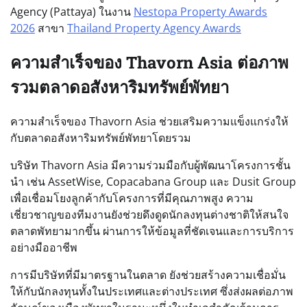
Agency (Pattaya) ในงาน
Nestopa Property Awards
2026
สาขา
Thailand Property Agency Awards
ความสำเร็จของ Thavorn Asia ต่อภาพ
รวมตลาดอสังหาริมทรัพย์พัทยา
ความสำเร็จของ Thavorn Asia ช่วยเสริมความแข็งแกร่งให้
กับตลาดอสังหาริมทรัพย์พัทยาโดยรวม
บริษัท Thavorn Asia มีความร่วมมือกับผู้พัฒนาโครงการชั้น
นำ เช่น AssetWise, Copacabana Group และ Dusit Group
เพื่อเชื่อมโยงลูกค้ากับโครงการที่มีคุณภาพสูง ความ
เชี่ยวชาญของทีมงานยังช่วยดึงดูดนักลงทุนต่างชาติให้สนใจ
ตลาดพัทยามากขึ้น ผ่านการให้ข้อมูลที่ชัดเจนและการบริการ
อย่างมืออาชีพ
การมีบริษัทที่มีมาตรฐานในตลาด ยังช่วยสร้างความเชื่อมั่น
ให้กับนักลงทุนทั้งในประเทศและต่างประเทศ ซึ่งส่งผลต่อภาพ