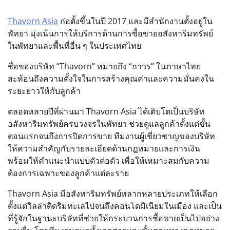
Thavorn Asia
ก่อตั้งขึ้นในปี 2017 และมีสำนักงานตั้งอยู่ใน
พัทยา มุ่งเน้นการให้บริการด้านการซื้อขายอสังหาริมทรัพย์
ในพัทยาและพื้นที่อื่น ๆ ในประเทศไทย
ชื่อของบริษัท “Thavorn” หมายถึง “ถาวร” ในภาษาไทย
สะท้อนถึงความตั้งใจในการสร้างคุณค่าและความมั่นคงใน
ระยะยาวให้กับลูกค้า
ตลอดหลายปีที่ผ่านมา Thavorn Asia ได้เติบโตเป็นบริษัท
อสังหาริมทรัพย์ครบวงจรในพัทยา ช่วยดูแลลูกค้าตั้งแต่ขั้น
ตอนแรกจนถึงการปิดการขาย ทีมงานผู้เชี่ยวชาญของบริษัท
ให้ความสำคัญกับรายละเอียดด้านกฎหมายและการเงิน
พร้อมให้คำแนะนำแบบตัวต่อตัว เพื่อให้เหมาะสมกับความ
ต้องการเฉพาะของลูกค้าแต่ละราย
Thavorn Asia มีอสังหาริมทรัพย์หลากหลายประเภทให้เลือก
ตั้งแต่วิลล่าติดริมทะเลไปจนถึงคอนโดมิเนียมในเมือง และเป็น
ที่รู้จักในฐานะบริษัทที่ช่วยให้กระบวนการซื้อขายเป็นไปอย่าง