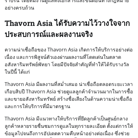
ราบรื่น โดยทีมงานดูแลทั้งเอกสารและขั้นตอนทางกฎหมาย
อย่างครบถ้วน
Thavorn Asia ได้รับความไว้วางใจจาก
ประสบการณ์และผลงานจริง
ความน่าเชื่อถือของ Thavorn Asia เกิดการให้บริการอย่างต่อ
เนื่อง และการพิสูจน์ตัวเองผ่านผลงานที่โดดเด่นในตลาด
อสังหาริมทรัพย์พัทยา โดยมีปัจจัยสำคัญที่ทำให้ได้รับรางวัล
ในปีนี้ ได้แก่
Thavorn Asia มีผลงานที่สม่ำเสมอ น่าเชื่อถือตลอดระยะเวลา
เกือบสิบปี Thavorn Asia ช่วยดูแลลูกค้าจำนวนมากในการซื้อ
และขายอสังหาริมทรัพย์ สร้างชื่อเสียงในด้านความน่าเชื่อถือ
และการให้บริการที่มีมาตรฐาน
Thavorn Asia มีแนวทางให้บริการที่ยึดลูกค้าเป็นศูนย์กลาง
ลูกค้าหลายรายชื่นชมการดูแลในทุกรายละเอียด ตั้งแต่การให้
ข้อมูลไปจนถึงการอัปเดตความคืบหน้าอย่างต่อเนื่อง ซึ่งช่วย