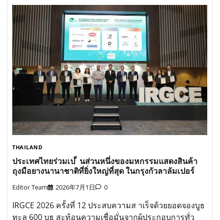
THAILAND
ประเทศไทยร่วมเป ็ นส่วนหนึ่งของมหกรรมแสดงสินค้า
ถุงมือยางนานาชาติที่ยิ่งใหญ่ที่สุด ในกรุงกัวลาลัมเปอร์
Editor Team
2026年7月1日
0
IRGCE 2026 ครั้งที่ 12 ประสบความส าเร็จด้วยยอดจองบูธ
ทะลุ 600 บูธ สะท้อนความเชื่อมั่นจากผู้ประกอบการทั่ว