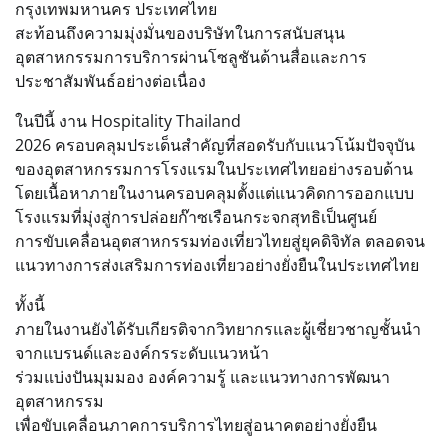
กรุงเทพมหานคร ประเทศไทย
สะท้อนถึงความมุ่งมั่นของบริษัทในการสนับสนุน
อุตสาหกรรมการบริการผ่านโซลูชันด้านสื่อและการ
ประชาสัมพันธ์อย่างต่อเนื่อง
ในปีนี้ งาน Hospitality Thailand
2026 ครอบคลุมประเด็นสำคัญที่สอดรับกับแนวโน้มปัจจุบัน
ของอุตสาหกรรมการโรงแรมในประเทศไทยอย่างรอบด้าน
โดยเนื้อหาภายในงานครอบคลุมตั้งแต่แนวคิดการออกแบบ
โรงแรมที่มุ่งสู่การปล่อยก๊าซเรือนกระจกสุทธิเป็นศูนย์
การขับเคลื่อนอุตสาหกรรมท่องเที่ยวไทยสู่ยุคดิจิทัล ตลอดจน
แนวทางการส่งเสริมการท่องเที่ยวอย่างยั่งยืนในประเทศไทย
ทั้งนี้
ภายในงานยังได้รับเกียรติจากวิทยากรและผู้เชี่ยวชาญชั้นนำ
จากแบรนด์และองค์กรระดับแนวหน้า
ร่วมแบ่งปันมุมมอง องค์ความรู้ และแนวทางการพัฒนา
อุตสาหกรรม
เพื่อขับเคลื่อนภาคการบริการไทยสู่อนาคตอย่างยั่งยืน