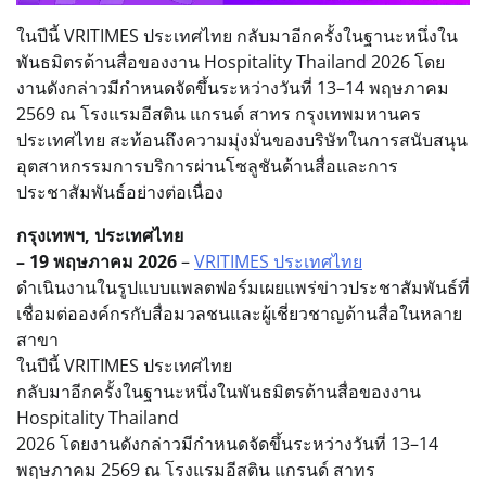
ในปีนี้ VRITIMES ประเทศไทย กลับมาอีกครั้งในฐานะหนึ่งใน
พันธมิตรด้านสื่อของงาน Hospitality Thailand 2026 โดย
งานดังกล่าวมีกำหนดจัดขึ้นระหว่างวันที่ 13–14 พฤษภาคม
2569 ณ โรงแรมอีสติน แกรนด์ สาทร กรุงเทพมหานคร
ประเทศไทย สะท้อนถึงความมุ่งมั่นของบริษัทในการสนับสนุน
อุตสาหกรรมการบริการผ่านโซลูชันด้านสื่อและการ
ประชาสัมพันธ์อย่างต่อเนื่อง
กรุงเทพฯ
, ประเทศไทย
– 19 พฤษภาคม 2026
–
VRITIMES ประเทศไทย
ดำเนินงานในรูปแบบแพลตฟอร์มเผยแพร่ข่าวประชาสัมพันธ์ที่
เชื่อมต่อองค์กรกับสื่อมวลชนและผู้เชี่ยวชาญด้านสื่อในหลาย
สาขา
ในปีนี้ VRITIMES ประเทศไทย
กลับมาอีกครั้งในฐานะหนึ่งในพันธมิตรด้านสื่อของงาน
Hospitality Thailand
2026 โดยงานดังกล่าวมีกำหนดจัดขึ้นระหว่างวันที่ 13–14
พฤษภาคม 2569 ณ โรงแรมอีสติน แกรนด์ สาทร