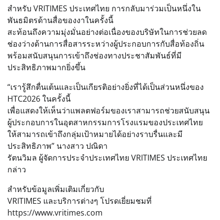
สำหรับ VRITIMES ประเทศไทย การกลับมาร่วมเป็นหนึ่งใน
พันธมิตรด้านสื่อของงาในครั้งนี้
สะท้อนถึงความมุ่งมั่นอย่างต่อเนื่องของบริษัทในการช่วยลด
ช่องว่างด้านการสื่อสารระหว่างผู้ประกอบการกับสื่อท้องถิ่น
พร้อมสนับสนุนการเข้าถึงช่องทางประชาสัมพันธ์ที่มี
ประสิทธิภาพมากยิ่งขึ้น
“เรารู้สึกตื่นเต้นและเป็นเกียรติอย่างยิ่งที่ได้เป็นส่วนหนึ่งของ
HTC2026 ในครั้งนี้
เพื่อแสดงให้เห็นว่าแพลตฟอร์มของเราสามารถช่วยสนับสนุน
ผู้ประกอบการในอุตสาหกรรมการโรงแรมของประเทศไทย
ให้สามารถเข้าถึงกลุ่มเป้าหมายได้อย่างราบรื่นและมี
ประสิทธิภาพ” นางสาว ปณิดา
รัตนวิมล ผู้จัดการประจำประเทศไทย VRITIMES ประเทศไทย
กล่าว
สำหรับข้อมูลเพิ่มเติมเกี่ยวกับ
VRITIMES และบริการต่างๆ โปรดเยี่ยมชมที่
https://www.vritimes.com