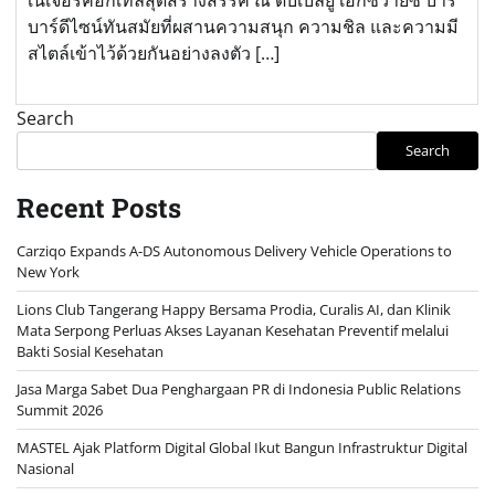
บาร์ดีไซน์ทันสมัยที่ผสานความสนุก ความชิล และความมี
สไตล์เข้าไว้ด้วยกันอย่างลงตัว […]
Search
Search
Recent Posts
Carziqo Expands A-DS Autonomous Delivery Vehicle Operations to
New York
Lions Club Tangerang Happy Bersama Prodia, Curalis AI, dan Klinik
Mata Serpong Perluas Akses Layanan Kesehatan Preventif melalui
Bakti Sosial Kesehatan
Jasa Marga Sabet Dua Penghargaan PR di Indonesia Public Relations
Summit 2026
MASTEL Ajak Platform Digital Global Ikut Bangun Infrastruktur Digital
Nasional