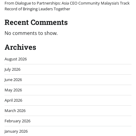
From Dialogue to Partnerships: Asia CEO Community Malaysia’s Track
Record of Bringing Leaders Together
Recent Comments
No comments to show.
Archives
August 2026
July 2026
June 2026
May 2026
April 2026
March 2026
February 2026
January 2026