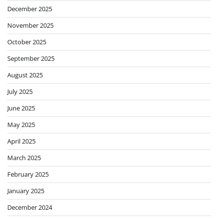
December 2025
November 2025
October 2025
September 2025
August 2025
July 2025
June 2025
May 2025
April 2025
March 2025
February 2025
January 2025
December 2024