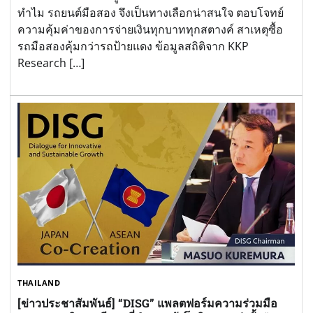
ทำไม รถยนต์มือสอง จึงเป็นทางเลือกน่าสนใจ ตอบโจทย์
ความคุ้มค่าของการจ่ายเงินทุกบาททุกสตางค์ สาเหตุซื้อ
รถมือสองคุ้มกว่ารถป้ายแดง ข้อมูลสถิติจาก KKP
Research […]
THAILAND
[ข่าวประชาสัมพันธ์] “DISG” แพลตฟอร์มความร่วมมือ