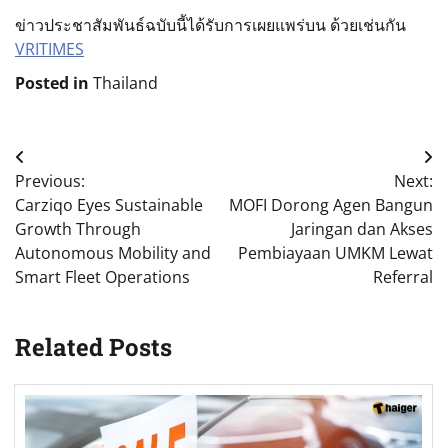
ข่าวประชาสัมพันธ์ฉบับนี้ได้รับการเผยแพร่บน ด้วยเช่นกัน
VRITIMES
Posted in
Thailand
Post
Previous:
Next:
navigation
Carziqo Eyes Sustainable
MOFI Dorong Agen Bangun
Growth Through
Jaringan dan Akses
Autonomous Mobility and
Pembiayaan UMKM Lewat
Smart Fleet Operations
Referral
Related Posts