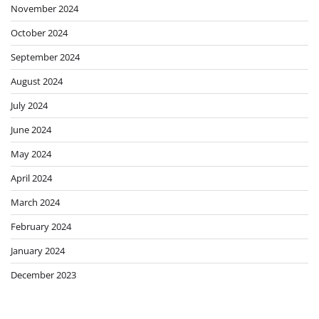
November 2024
October 2024
September 2024
August 2024
July 2024
June 2024
May 2024
April 2024
March 2024
February 2024
January 2024
December 2023