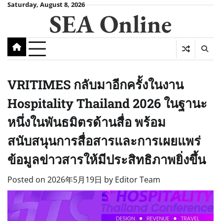
Skip
Saturday, August 8, 2026
SEA Online
to
content
VRITIMES กลับมาอีกครั้งในงาน
Hospitality Thailand 2026 ในฐานะ
หนึ่งในพันธมิตรด้านสื่อ พร้อม
สนับสนุนการสื่อสารและการเผยแพร่
ข้อมูลข่าวสารให้มีประสิทธิภาพยิ่งขึ้น
Posted on
2026年5月19日
by
Editor Team