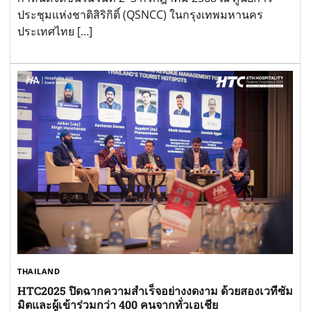
ประชุมแห่งชาติสิริกิติ์ (QSNCC) ในกรุงเทพมหานคร
ประเทศไทย […]
THAILAND
HTC2025 ปิดฉากความสำเร็จอย่างงดงาม ด้วยสองเวทีซัม
มิตและผู้เข้าร่วมกว่า 400 คนจากทั่วเอเชีย