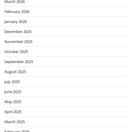
March 2026
February 2026
January 2026
December 2025
November 2025
October 2025
September 2025
August 2025
July 2025
June 2025
May 2025
April 2025
March 2025
February 2025