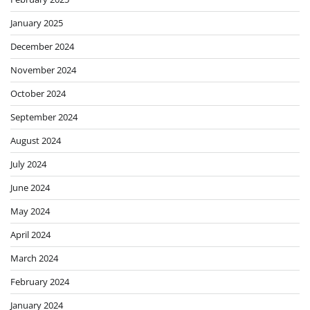
January 2025
December 2024
November 2024
October 2024
September 2024
August 2024
July 2024
June 2024
May 2024
April 2024
March 2024
February 2024
January 2024