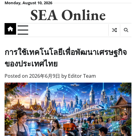
Skip
Monday, August 10, 2026
SEA Online
to
content
การใช้เทคโนโลยีเพื่อพัฒนาเศรษฐกิจ
ของประเทศไทย
Posted on
2026年6月9日
by
Editor Team