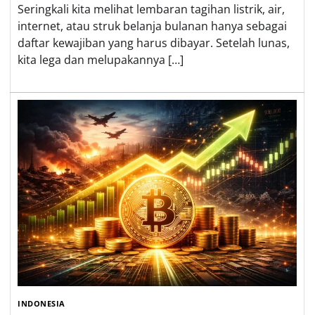
Seringkali kita melihat lembaran tagihan listrik, air,
internet, atau struk belanja bulanan hanya sebagai
daftar kewajiban yang harus dibayar. Setelah lunas,
kita lega dan melupakannya […]
INDONESIA