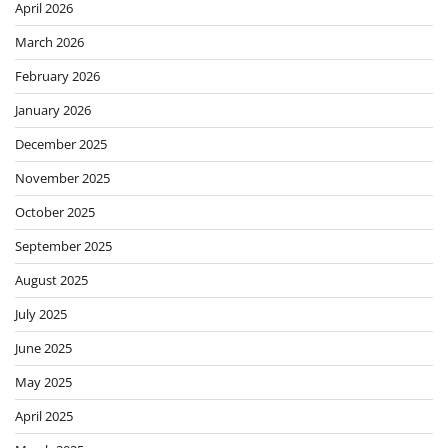
April 2026
March 2026
February 2026
January 2026
December 2025
November 2025
October 2025
September 2025
August 2025
July 2025
June 2025
May 2025
April 2025