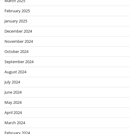
March 2025
February 2025
January 2025
December 2024
November 2024
October 2024
September 2024
August 2024
July 2024
June 2024
May 2024
April 2024
March 2024
February 2024