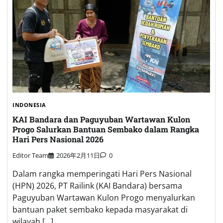
INDONESIA
KAI Bandara dan Paguyuban Wartawan Kulon
Progo Salurkan Bantuan Sembako dalam Rangka
Hari Pers Nasional 2026
Editor Team
2026年2月11日
0
Dalam rangka memperingati Hari Pers Nasional
(HPN) 2026, PT Railink (KAI Bandara) bersama
Paguyuban Wartawan Kulon Progo menyalurkan
bantuan paket sembako kepada masyarakat di
wilayah […]