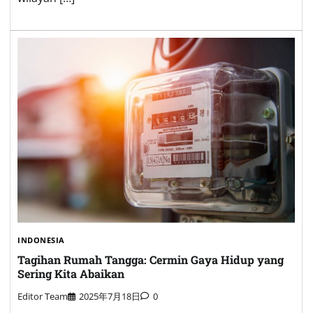
INDONESIA
Tagihan Rumah Tangga: Cermin Gaya Hidup yang
Sering Kita Abaikan
Editor Team
2025年7月18日
0