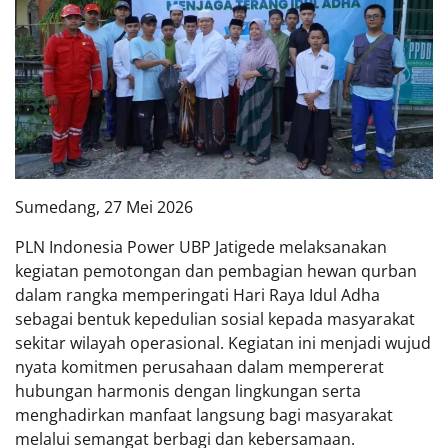
Sumedang, 27 Mei 2026
PLN Indonesia Power UBP Jatigede melaksanakan
kegiatan pemotongan dan pembagian hewan qurban
dalam rangka memperingati Hari Raya Idul Adha
sebagai bentuk kepedulian sosial kepada masyarakat
sekitar wilayah operasional. Kegiatan ini menjadi wujud
nyata komitmen perusahaan dalam mempererat
hubungan harmonis dengan lingkungan serta
menghadirkan manfaat langsung bagi masyarakat
melalui semangat berbagi dan kebersamaan.