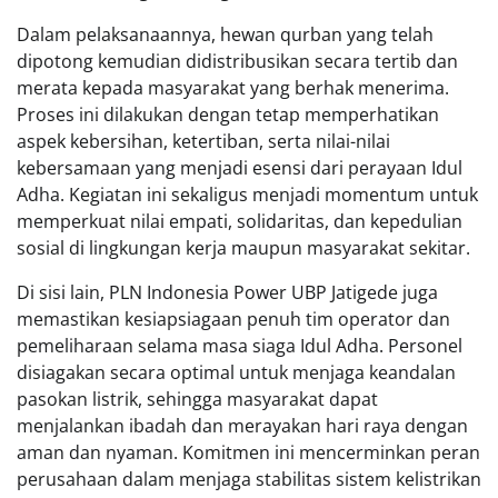
Dalam pelaksanaannya, hewan qurban yang telah
dipotong kemudian didistribusikan secara tertib dan
merata kepada masyarakat yang berhak menerima.
Proses ini dilakukan dengan tetap memperhatikan
aspek kebersihan, ketertiban, serta nilai-nilai
kebersamaan yang menjadi esensi dari perayaan Idul
Adha. Kegiatan ini sekaligus menjadi momentum untuk
memperkuat nilai empati, solidaritas, dan kepedulian
sosial di lingkungan kerja maupun masyarakat sekitar.
Di sisi lain, PLN Indonesia Power UBP Jatigede juga
memastikan kesiapsiagaan penuh tim operator dan
pemeliharaan selama masa siaga Idul Adha. Personel
disiagakan secara optimal untuk menjaga keandalan
pasokan listrik, sehingga masyarakat dapat
menjalankan ibadah dan merayakan hari raya dengan
aman dan nyaman. Komitmen ini mencerminkan peran
perusahaan dalam menjaga stabilitas sistem kelistrikan