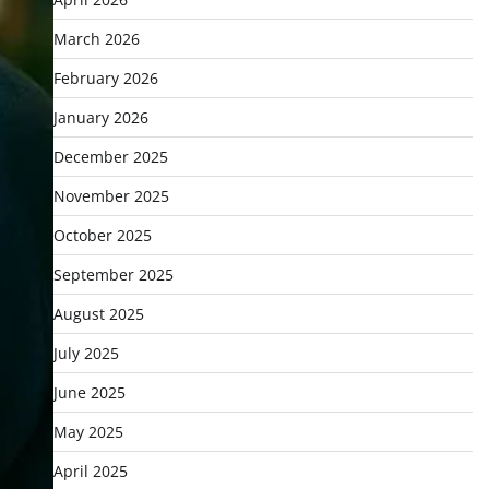
March 2026
February 2026
January 2026
December 2025
November 2025
October 2025
September 2025
August 2025
July 2025
June 2025
May 2025
April 2025