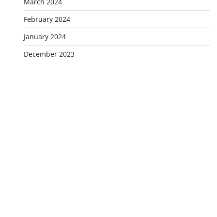
March 2024
February 2024
January 2024
December 2023