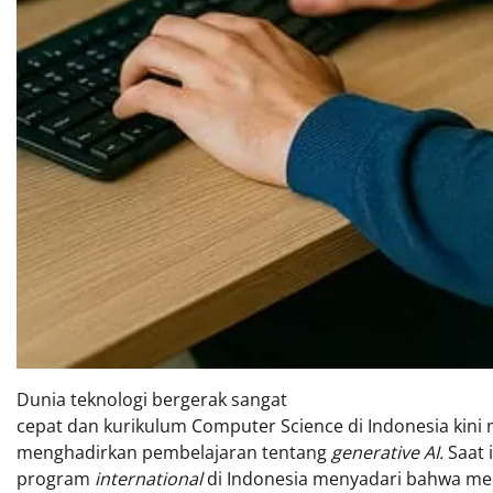
Dunia teknologi bergerak sangat
cepat dan kurikulum Computer Science di Indonesia kini
menghadirkan pembelajaran tentang
generative AI.
Saat 
program
international
di Indonesia menyadari bahwa me