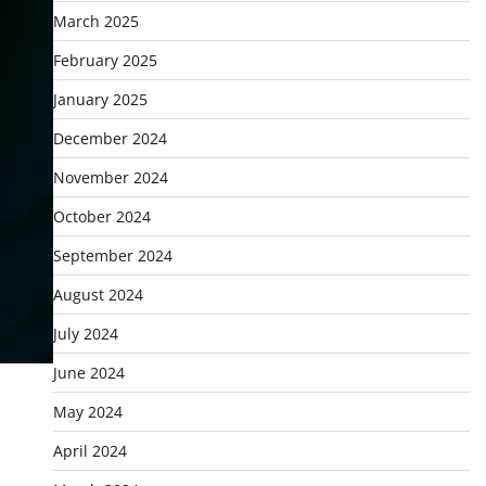
March 2025
February 2025
January 2025
December 2024
November 2024
October 2024
September 2024
August 2024
July 2024
June 2024
May 2024
April 2024