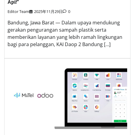
Api!”
Editor Team
2025年11月29日
0
Bandung, Jawa Barat — Dalam upaya mendukung
gerakan pengurangan sampah plastik serta
memberikan layanan yang lebih ramah lingkungan
bagi para pelanggan, KAI Daop 2 Bandung […]