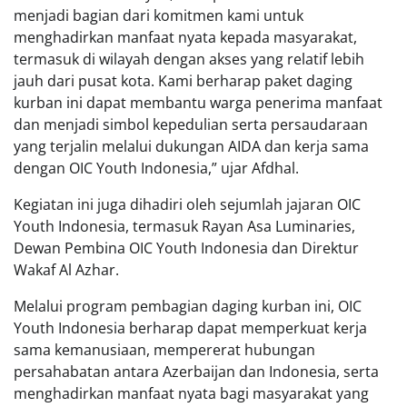
menjadi bagian dari komitmen kami untuk
menghadirkan manfaat nyata kepada masyarakat,
termasuk di wilayah dengan akses yang relatif lebih
jauh dari pusat kota. Kami berharap paket daging
kurban ini dapat membantu warga penerima manfaat
dan menjadi simbol kepedulian serta persaudaraan
yang terjalin melalui dukungan AIDA dan kerja sama
dengan OIC Youth Indonesia,” ujar Afdhal.
Kegiatan ini juga dihadiri oleh sejumlah jajaran OIC
Youth Indonesia, termasuk Rayan Asa Luminaries,
Dewan Pembina OIC Youth Indonesia dan Direktur
Wakaf Al Azhar.
Melalui program pembagian daging kurban ini, OIC
Youth Indonesia berharap dapat memperkuat kerja
sama kemanusiaan, mempererat hubungan
persahabatan antara Azerbaijan dan Indonesia, serta
menghadirkan manfaat nyata bagi masyarakat yang