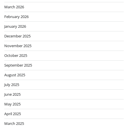
March 2026
February 2026
January 2026
December 2025
November 2025
October 2025
September 2025
August 2025
July 2025
June 2025
May 2025
April 2025
March 2025