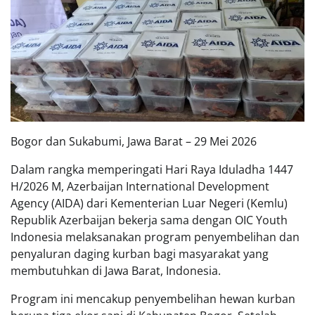
Bogor dan Sukabumi, Jawa Barat – 29 Mei 2026
Dalam rangka memperingati Hari Raya Iduladha 1447
H/2026 M, Azerbaijan International Development
Agency (AIDA) dari Kementerian Luar Negeri (Kemlu)
Republik Azerbaijan bekerja sama dengan OIC Youth
Indonesia melaksanakan program penyembelihan dan
penyaluran daging kurban bagi masyarakat yang
membutuhkan di Jawa Barat, Indonesia.
Program ini mencakup penyembelihan hewan kurban