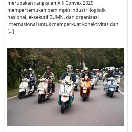
merupakan rangkaian Alfi Convex 2025
mempertemukan pemimpin industri logistik
nasional, eksekutif BUMN, dan organisasi
internasional untuk memperkuat konektivitas dan
[…]