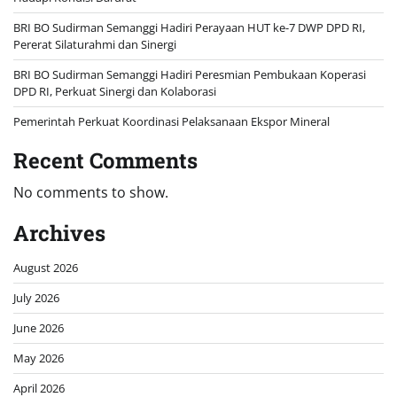
BRI BO Sudirman Semanggi Hadiri Perayaan HUT ke-7 DWP DPD RI,
Pererat Silaturahmi dan Sinergi
BRI BO Sudirman Semanggi Hadiri Peresmian Pembukaan Koperasi
DPD RI, Perkuat Sinergi dan Kolaborasi
Pemerintah Perkuat Koordinasi Pelaksanaan Ekspor Mineral
Recent Comments
No comments to show.
Archives
August 2026
July 2026
June 2026
May 2026
April 2026