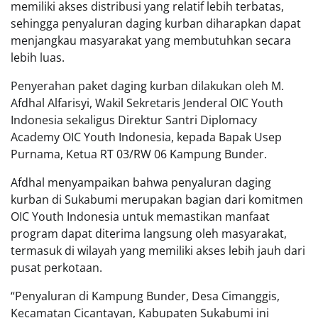
memiliki akses distribusi yang relatif lebih terbatas,
sehingga penyaluran daging kurban diharapkan dapat
menjangkau masyarakat yang membutuhkan secara
lebih luas.
Penyerahan paket daging kurban dilakukan oleh M.
Afdhal Alfarisyi, Wakil Sekretaris Jenderal OIC Youth
Indonesia sekaligus Direktur Santri Diplomacy
Academy OIC Youth Indonesia, kepada Bapak Usep
Purnama, Ketua RT 03/RW 06 Kampung Bunder.
Afdhal menyampaikan bahwa penyaluran daging
kurban di Sukabumi merupakan bagian dari komitmen
OIC Youth Indonesia untuk memastikan manfaat
program dapat diterima langsung oleh masyarakat,
termasuk di wilayah yang memiliki akses lebih jauh dari
pusat perkotaan.
“Penyaluran di Kampung Bunder, Desa Cimanggis,
Kecamatan Cicantayan, Kabupaten Sukabumi ini