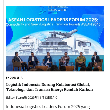
INDONESIA
Logistik Indonesia Dorong Kolaborasi Global,
Teknologi, dan Transisi Energi Rendah Karbon
Editor Team
2025年11月13日
0
Indonesia Logistics Leaders Forum 2025 yang