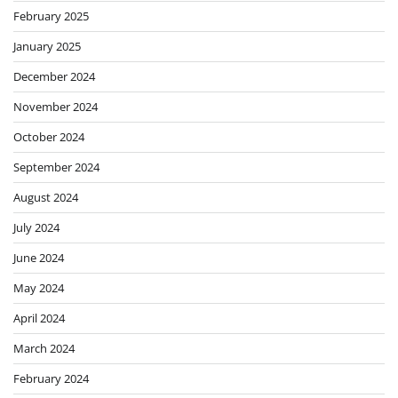
February 2025
January 2025
December 2024
November 2024
October 2024
September 2024
August 2024
July 2024
June 2024
May 2024
April 2024
March 2024
February 2024