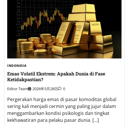
INDONESIA
Emas Volatil Ekstrem: Apakah Dunia di Fase
Ketidakpastian?
Editor Team
2026年5月28日
0
Pergerakan harga emas di pasar komoditas global
sering kali menjadi cermin yang paling jujur dalam
menggambarkan kondisi psikologis dan tingkat
kekhawatiran para pelaku pasar dunia. […]