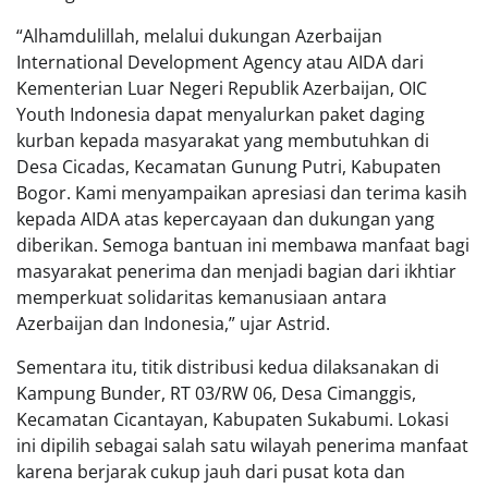
“Alhamdulillah, melalui dukungan Azerbaijan
International Development Agency atau AIDA dari
Kementerian Luar Negeri Republik Azerbaijan, OIC
Youth Indonesia dapat menyalurkan paket daging
kurban kepada masyarakat yang membutuhkan di
Desa Cicadas, Kecamatan Gunung Putri, Kabupaten
Bogor. Kami menyampaikan apresiasi dan terima kasih
kepada AIDA atas kepercayaan dan dukungan yang
diberikan. Semoga bantuan ini membawa manfaat bagi
masyarakat penerima dan menjadi bagian dari ikhtiar
memperkuat solidaritas kemanusiaan antara
Azerbaijan dan Indonesia,” ujar Astrid.
Sementara itu, titik distribusi kedua dilaksanakan di
Kampung Bunder, RT 03/RW 06, Desa Cimanggis,
Kecamatan Cicantayan, Kabupaten Sukabumi. Lokasi
ini dipilih sebagai salah satu wilayah penerima manfaat
karena berjarak cukup jauh dari pusat kota dan