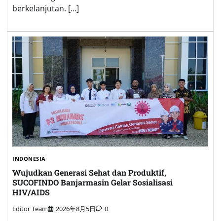
berkelanjutan. […]
INDONESIA
Wujudkan Generasi Sehat dan Produktif,
SUCOFINDO Banjarmasin Gelar Sosialisasi
HIV/AIDS
Editor Team
2026年8月5日
0