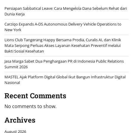
Persiapan Sabbatical Leave: Cara Mengelola Dana Sebelum Rehat dari
Dunia Kerja
Carziqo Expands A-DS Autonomous Delivery Vehicle Operations to
New York
Lions Club Tangerang Happy Bersama Prodia, Curalis AI, dan Klinik
Mata Serpong Perluas Akses Layanan Kesehatan Preventif melalui
Bakti Sosial Kesehatan
Jasa Marga Sabet Dua Penghargaan PR di Indonesia Public Relations
Summit 2026
MASTEL Ajak Platform Digital Global Ikut Bangun Infrastruktur Digital
Nasional
Recent Comments
No comments to show.
Archives
August 2026