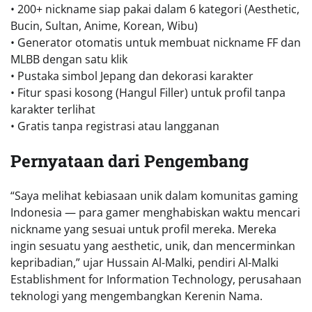
• 200+ nickname siap pakai dalam 6 kategori (Aesthetic,
Bucin, Sultan, Anime, Korean, Wibu)
• Generator otomatis untuk membuat nickname FF dan
MLBB dengan satu klik
• Pustaka simbol Jepang dan dekorasi karakter
• Fitur spasi kosong (Hangul Filler) untuk profil tanpa
karakter terlihat
• Gratis tanpa registrasi atau langganan
Pernyataan dari Pengembang
“Saya melihat kebiasaan unik dalam komunitas gaming
Indonesia — para gamer menghabiskan waktu mencari
nickname yang sesuai untuk profil mereka. Mereka
ingin sesuatu yang aesthetic, unik, dan mencerminkan
kepribadian,” ujar Hussain Al-Malki, pendiri Al-Malki
Establishment for Information Technology, perusahaan
teknologi yang mengembangkan Kerenin Nama.