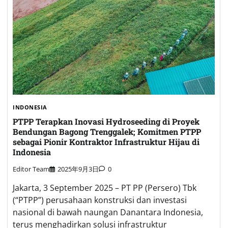
INDONESIA
PTPP Terapkan Inovasi Hydroseeding di Proyek
Bendungan Bagong Trenggalek; Komitmen PTPP
sebagai Pionir Kontraktor Infrastruktur Hijau di
Indonesia
Editor Team
2025年9月3日
0
Jakarta, 3 September 2025 – PT PP (Persero) Tbk
(“PTPP”) perusahaan konstruksi dan investasi
nasional di bawah naungan Danantara Indonesia,
terus menghadirkan solusi infrastruktur