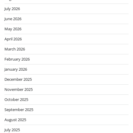
July 2026
June 2026
May 2026
April 2026
March 2026
February 2026
January 2026
December 2025
November 2025
October 2025
September 2025
August 2025
July 2025