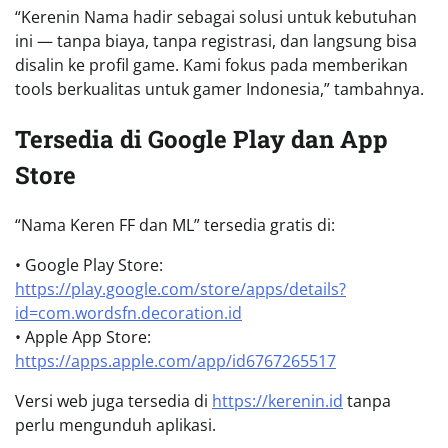
“Kerenin Nama hadir sebagai solusi untuk kebutuhan
ini — tanpa biaya, tanpa registrasi, dan langsung bisa
disalin ke profil game. Kami fokus pada memberikan
tools berkualitas untuk gamer Indonesia,” tambahnya.
Tersedia di Google Play dan App
Store
“Nama Keren FF dan ML” tersedia gratis di:
• Google Play Store:
https://play.google.com/store/apps/details?
id=com.wordsfn.decoration.id
• Apple App Store:
https://apps.apple.com/app/id6767265517
Versi web juga tersedia di
https://kerenin.id
tanpa
perlu mengunduh aplikasi.