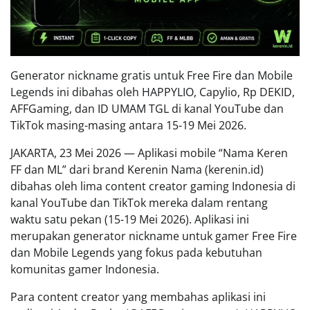
Generator nickname gratis untuk Free Fire dan Mobile
Legends ini dibahas oleh HAPPYLIO, Capylio, Rp DEKID,
AFFGaming, dan ID UMAM TGL di kanal YouTube dan
TikTok masing-masing antara 15-19 Mei 2026.
JAKARTA, 23 Mei 2026 — Aplikasi mobile “Nama Keren
FF dan ML” dari brand Kerenin Nama (kerenin.id)
dibahas oleh lima content creator gaming Indonesia di
kanal YouTube dan TikTok mereka dalam rentang
waktu satu pekan (15-19 Mei 2026). Aplikasi ini
merupakan generator nickname untuk gamer Free Fire
dan Mobile Legends yang fokus pada kebutuhan
komunitas gamer Indonesia.
Para content creator yang membahas aplikasi ini