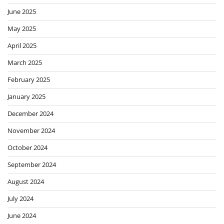
June 2025
May 2025
April 2025
March 2025
February 2025
January 2025
December 2024
November 2024
October 2024
September 2024
August 2024
July 2024
June 2024