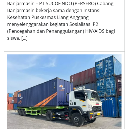
Banjarmasin – PT SUCOFINDO (PERSERO) Cabang
Banjarmasin bekerja sama dengan Instansi
Kesehatan Puskesmas Liang Anggang
menyelenggarakan kegiatan Sosialisasi P2
(Pencegahan dan Penanggulangan) HIV/AIDS bagi
siswa, […]