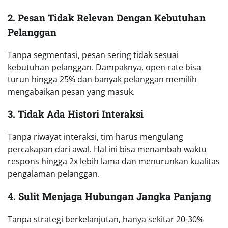
2. Pesan Tidak Relevan Dengan Kebutuhan
Pelanggan
Tanpa segmentasi, pesan sering tidak sesuai
kebutuhan pelanggan. Dampaknya, open rate bisa
turun hingga 25% dan banyak pelanggan memilih
mengabaikan pesan yang masuk.
3. Tidak Ada Histori Interaksi
Tanpa riwayat interaksi, tim harus mengulang
percakapan dari awal. Hal ini bisa menambah waktu
respons hingga 2x lebih lama dan menurunkan kualitas
pengalaman pelanggan.
4. Sulit Menjaga Hubungan Jangka Panjang
Tanpa strategi berkelanjutan, hanya sekitar 20-30%