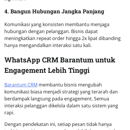
4. Bangun Hubungan Jangka Panjang
Komunikasi yang konsisten membantu menjaga
hubungan dengan pelanggan. Bisnis dapat
meningkatkan repeat order hingga 2x lipat dibanding
hanya mengandalkan interaksi satu kali.
WhatsApp CRM Barantum untuk
Engagement Lebih Tinggi
Barantum CRM
membantu bisnis mengubah
komunikasi biasa menjadi strategi yang terarah dan
berdampak langsung pada engagement. Semua
interaksi pelanggan dikelola dalam satu sistem yang
rapi.
Dengan pendekatan ini, setiap pesan tidak hanya