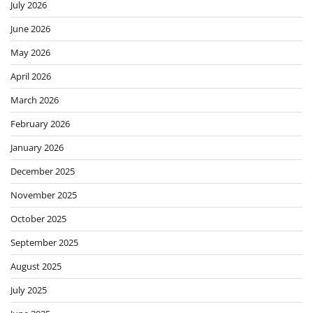
July 2026
June 2026
May 2026
April 2026
March 2026
February 2026
January 2026
December 2025
November 2025
October 2025
September 2025
August 2025
July 2025