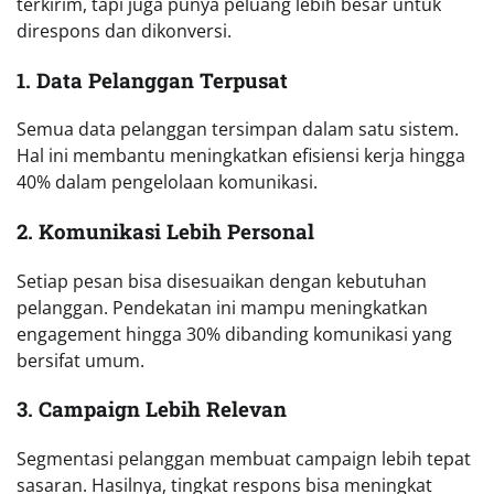
terkirim, tapi juga punya peluang lebih besar untuk
direspons dan dikonversi.
1. Data Pelanggan Terpusat
Semua data pelanggan tersimpan dalam satu sistem.
Hal ini membantu meningkatkan efisiensi kerja hingga
40% dalam pengelolaan komunikasi.
2. Komunikasi Lebih Personal
Setiap pesan bisa disesuaikan dengan kebutuhan
pelanggan. Pendekatan ini mampu meningkatkan
engagement hingga 30% dibanding komunikasi yang
bersifat umum.
3. Campaign Lebih Relevan
Segmentasi pelanggan membuat campaign lebih tepat
sasaran. Hasilnya, tingkat respons bisa meningkat