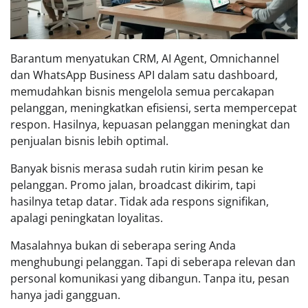
Barantum menyatukan CRM, AI Agent, Omnichannel
dan WhatsApp Business API dalam satu dashboard,
memudahkan bisnis mengelola semua percakapan
pelanggan, meningkatkan efisiensi, serta mempercepat
respon. Hasilnya, kepuasan pelanggan meningkat dan
penjualan bisnis lebih optimal.
Banyak bisnis merasa sudah rutin kirim pesan ke
pelanggan. Promo jalan, broadcast dikirim, tapi
hasilnya tetap datar. Tidak ada respons signifikan,
apalagi peningkatan loyalitas.
Masalahnya bukan di seberapa sering Anda
menghubungi pelanggan. Tapi di seberapa relevan dan
personal komunikasi yang dibangun. Tanpa itu, pesan
hanya jadi gangguan.