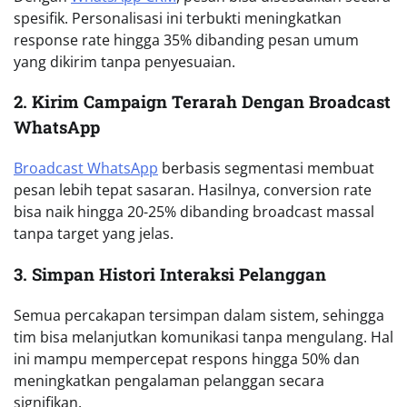
spesifik. Personalisasi ini terbukti meningkatkan
response rate hingga 35% dibanding pesan umum
yang dikirim tanpa penyesuaian.
2. Kirim Campaign Terarah Dengan Broadcast
WhatsApp
Broadcast WhatsApp
berbasis segmentasi membuat
pesan lebih tepat sasaran. Hasilnya, conversion rate
bisa naik hingga 20-25% dibanding broadcast massal
tanpa target yang jelas.
3. Simpan Histori Interaksi Pelanggan
Semua percakapan tersimpan dalam sistem, sehingga
tim bisa melanjutkan komunikasi tanpa mengulang. Hal
ini mampu mempercepat respons hingga 50% dan
meningkatkan pengalaman pelanggan secara
signifikan.