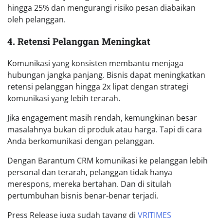
hingga 25% dan mengurangi risiko pesan diabaikan
oleh pelanggan.
4. Retensi Pelanggan Meningkat
Komunikasi yang konsisten membantu menjaga
hubungan jangka panjang. Bisnis dapat meningkatkan
retensi pelanggan hingga 2x lipat dengan strategi
komunikasi yang lebih terarah.
Jika engagement masih rendah, kemungkinan besar
masalahnya bukan di produk atau harga. Tapi di cara
Anda berkomunikasi dengan pelanggan.
Dengan Barantum CRM komunikasi ke pelanggan lebih
personal dan terarah, pelanggan tidak hanya
merespons, mereka bertahan. Dan di situlah
pertumbuhan bisnis benar-benar terjadi.
Press Release juga sudah tayang di
VRITIMES