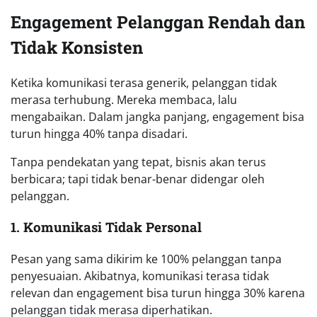
Engagement Pelanggan Rendah dan
Tidak Konsisten
Ketika komunikasi terasa generik, pelanggan tidak
merasa terhubung. Mereka membaca, lalu
mengabaikan. Dalam jangka panjang, engagement bisa
turun hingga 40% tanpa disadari.
Tanpa pendekatan yang tepat, bisnis akan terus
berbicara; tapi tidak benar-benar didengar oleh
pelanggan.
1. Komunikasi Tidak Personal
Pesan yang sama dikirim ke 100% pelanggan tanpa
penyesuaian. Akibatnya, komunikasi terasa tidak
relevan dan engagement bisa turun hingga 30% karena
pelanggan tidak merasa diperhatikan.