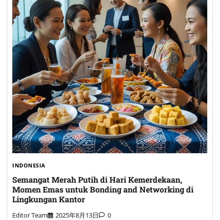
INDONESIA
Semangat Merah Putih di Hari Kemerdekaan,
Momen Emas untuk Bonding and Networking di
Lingkungan Kantor
Editor Team
2025年8月13日
0