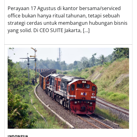
Perayaan 17 Agustus di kantor bersama/serviced
office bukan hanya ritual tahunan, tetapi sebuah
strategi cerdas untuk membangun hubungan bisnis
yang solid. Di CEO SUITE Jakarta, […]
INDONESIA