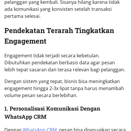
pelanggan yang kembali. Sisanya hilang karena tidak
ada komunikasi yang konsisten setelah transaksi
pertama selesai.
Pendekatan Terarah Tingkatkan
Engagement
Engagement tidak terjadi secara kebetulan.
Dibutuhkan pendekatan berbasis data agar pesan
lebih tepat sasaran dan terasa relevan bagi pelanggan.
Dengan sistem yang tepat, bisnis bisa meningkatkan
engagement hingga 2-3x lipat tanpa harus menambah
volume pesan secara berlebihan.
1. Personalisasi Komunikasi Dengan
WhatsApp CRM
Dengan
WhatsApp CRM
, pesan bisa disesuaikan secara