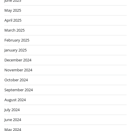
June 2025
May 2025
April 2025
March 2025
February 2025
January 2025
December 2024
November 2024
October 2024
September 2024
August 2024
July 2024
June 2024
May 2024