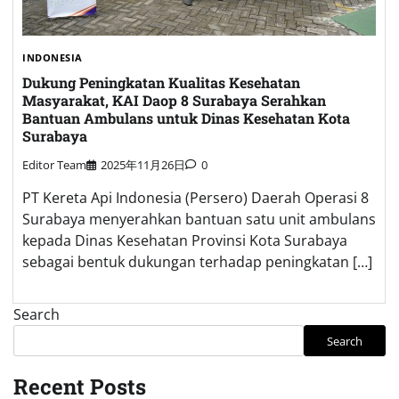
INDONESIA
Dukung Peningkatan Kualitas Kesehatan
Masyarakat, KAI Daop 8 Surabaya Serahkan
Bantuan Ambulans untuk Dinas Kesehatan Kota
Surabaya
Editor Team
2025年11月26日
0
PT Kereta Api Indonesia (Persero) Daerah Operasi 8
Surabaya menyerahkan bantuan satu unit ambulans
kepada Dinas Kesehatan Provinsi Kota Surabaya
sebagai bentuk dukungan terhadap peningkatan […]
Search
Search
Recent Posts