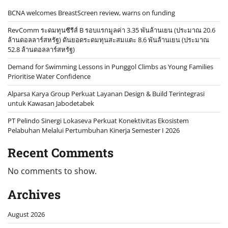
BCNA welcomes BreastScreen review, warns on funding
RevComm ระดมทุนซีรีส์ B รอบแรกมูลค่า 3.35 พันล้านเยน (ประมาณ 20.6
ล้านดอลลาร์สหรัฐ) ดันยอดระดมทุนสะสมแตะ 8.6 พันล้านเยน (ประมาณ
52.8 ล้านดอลลาร์สหรัฐ)
Demand for Swimming Lessons in Punggol Climbs as Young Families
Prioritise Water Confidence
Alparsa Karya Group Perkuat Layanan Design & Build Terintegrasi
untuk Kawasan Jabodetabek
PT Pelindo Sinergi Lokaseva Perkuat Konektivitas Ekosistem
Pelabuhan Melalui Pertumbuhan Kinerja Semester I 2026
Recent Comments
No comments to show.
Archives
August 2026