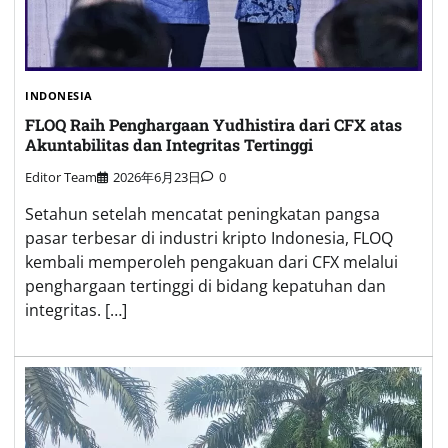
INDONESIA
FLOQ Raih Penghargaan Yudhistira dari CFX atas
Akuntabilitas dan Integritas Tertinggi
Editor Team
2026年6月23日
0
Setahun setelah mencatat peningkatan pangsa
pasar terbesar di industri kripto Indonesia, FLOQ
kembali memperoleh pengakuan dari CFX melalui
penghargaan tertinggi di bidang kepatuhan dan
integritas. […]