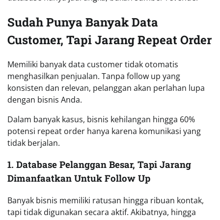
Sudah Punya Banyak Data
Customer, Tapi Jarang Repeat Order
Memiliki banyak data customer tidak otomatis
menghasilkan penjualan. Tanpa follow up yang
konsisten dan relevan, pelanggan akan perlahan lupa
dengan bisnis Anda.
Dalam banyak kasus, bisnis kehilangan hingga 60%
potensi repeat order hanya karena komunikasi yang
tidak berjalan.
1. Database Pelanggan Besar, Tapi Jarang
Dimanfaatkan Untuk Follow Up
Banyak bisnis memiliki ratusan hingga ribuan kontak,
tapi tidak digunakan secara aktif. Akibatnya, hingga