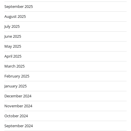
September 2025
August 2025
July 2025
June 2025
May 2025
April 2025
March 2025
February 2025
January 2025
December 2024
November 2024
October 2024
September 2024