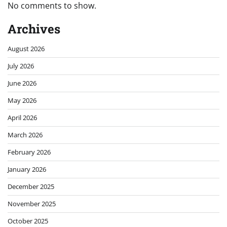
No comments to show.
Archives
August 2026
July 2026
June 2026
May 2026
April 2026
March 2026
February 2026
January 2026
December 2025
November 2025
October 2025