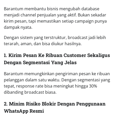
Barantum membantu bisnis mengubah database
menjadi channel penjualan yang aktif. Bukan sekadar
kirim pesan, tapi memastikan setiap campaign punya
dampak nyata.
Dengan sistem yang terstruktur, broadcast jadi lebih
terarah, aman, dan bisa diukur hasilnya.
1. Kirim Pesan Ke Ribuan Customer Sekaligus
Dengan Segmentasi Yang Jelas
Barantum memungkinkan pengiriman pesan ke ribuan
pelanggan dalam satu waktu. Dengan segmentasi yang
tepat, response rate bisa meningkat hingga 30%
dibanding broadcast biasa.
2. Minim Risiko Blokir Dengan Penggunaan
WhatsApp Resmi