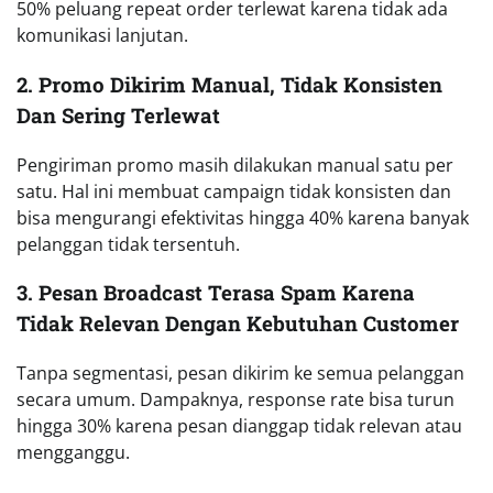
50% peluang repeat order terlewat karena tidak ada
komunikasi lanjutan.
2. Promo Dikirim Manual, Tidak Konsisten
Dan Sering Terlewat
Pengiriman promo masih dilakukan manual satu per
satu. Hal ini membuat campaign tidak konsisten dan
bisa mengurangi efektivitas hingga 40% karena banyak
pelanggan tidak tersentuh.
3. Pesan Broadcast Terasa Spam Karena
Tidak Relevan Dengan Kebutuhan Customer
Tanpa segmentasi, pesan dikirim ke semua pelanggan
secara umum. Dampaknya, response rate bisa turun
hingga 30% karena pesan dianggap tidak relevan atau
mengganggu.