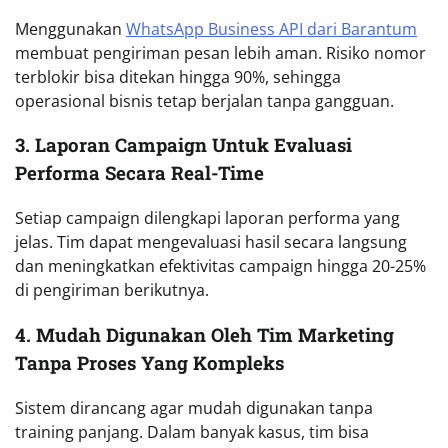
Menggunakan
WhatsApp Business API dari Barantum
membuat pengiriman pesan lebih aman. Risiko nomor
terblokir bisa ditekan hingga 90%, sehingga
operasional bisnis tetap berjalan tanpa gangguan.
3. Laporan Campaign Untuk Evaluasi
Performa Secara Real-Time
Setiap campaign dilengkapi laporan performa yang
jelas. Tim dapat mengevaluasi hasil secara langsung
dan meningkatkan efektivitas campaign hingga 20-25%
di pengiriman berikutnya.
4. Mudah Digunakan Oleh Tim Marketing
Tanpa Proses Yang Kompleks
Sistem dirancang agar mudah digunakan tanpa
training panjang. Dalam banyak kasus, tim bisa