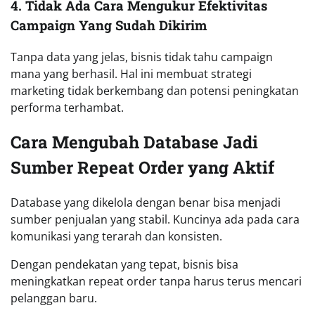
4. Tidak Ada Cara Mengukur Efektivitas
Campaign Yang Sudah Dikirim
Tanpa data yang jelas, bisnis tidak tahu campaign
mana yang berhasil. Hal ini membuat strategi
marketing tidak berkembang dan potensi peningkatan
performa terhambat.
Cara Mengubah Database Jadi
Sumber Repeat Order yang Aktif
Database yang dikelola dengan benar bisa menjadi
sumber penjualan yang stabil. Kuncinya ada pada cara
komunikasi yang terarah dan konsisten.
Dengan pendekatan yang tepat, bisnis bisa
meningkatkan repeat order tanpa harus terus mencari
pelanggan baru.