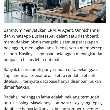
Barantum menyatukan CRM, AI Agent, Omnichannel
dan WhatsApp Business API dalam satu dashboard,
memudahkan bisnis mengelola semua percakapan
pelanggan, meningkatkan efisiensi, serta mempercepat
respon. Hasilnya, kepuasan pelanggan meningkat dan
penjualan bisnis lebih optimal.
Banyak bisnis sudah punya ribuan data pelanggan.
Tapi anehnya, repeat order tetap rendah. Setelah
ditelusuri, ternyata database hanya disimpan; bukan
dimanfaatkan.
Padahal, pelanggan lama adalah peluang termudah
untuk closing. Masalahnya, tanpa strategi yang tepat,
database hanya jadi angka, bukan sumber revenue.