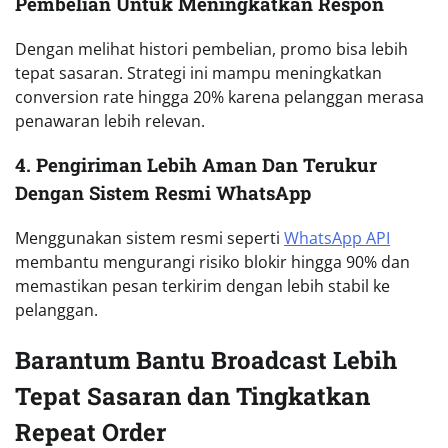
Pembelian Untuk Meningkatkan Respon
Dengan melihat histori pembelian, promo bisa lebih
tepat sasaran. Strategi ini mampu meningkatkan
conversion rate hingga 20% karena pelanggan merasa
penawaran lebih relevan.
4. Pengiriman Lebih Aman Dan Terukur
Dengan Sistem Resmi WhatsApp
Menggunakan sistem resmi seperti
WhatsApp API
membantu mengurangi risiko blokir hingga 90% dan
memastikan pesan terkirim dengan lebih stabil ke
pelanggan.
Barantum Bantu Broadcast Lebih
Tepat Sasaran dan Tingkatkan
Repeat Order