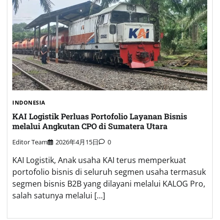
INDONESIA
KAI Logistik Perluas Portofolio Layanan Bisnis
melalui Angkutan CPO di Sumatera Utara
Editor Team
2026年4月15日
0
KAI Logistik, Anak usaha KAI terus memperkuat
portofolio bisnis di seluruh segmen usaha termasuk
segmen bisnis B2B yang dilayani melalui KALOG Pro,
salah satunya melalui […]