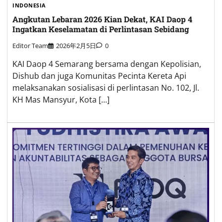
INDONESIA
Angkutan Lebaran 2026 Kian Dekat, KAI Daop 4
Ingatkan Keselamatan di Perlintasan Sebidang
Editor Team
2026年2月5日
0
KAI Daop 4 Semarang bersama dengan Kepolisian,
Dishub dan juga Komunitas Pecinta Kereta Api
melaksanakan sosialisasi di perlintasan No. 102, Jl.
KH Mas Mansyur, Kota […]