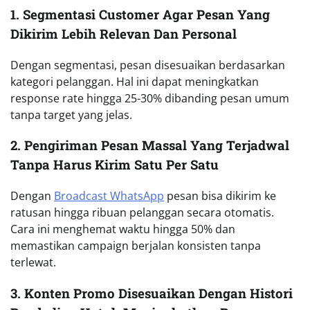
1. Segmentasi Customer Agar Pesan Yang
Dikirim Lebih Relevan Dan Personal
Dengan segmentasi, pesan disesuaikan berdasarkan
kategori pelanggan. Hal ini dapat meningkatkan
response rate hingga 25-30% dibanding pesan umum
tanpa target yang jelas.
2. Pengiriman Pesan Massal Yang Terjadwal
Tanpa Harus Kirim Satu Per Satu
Dengan
Broadcast WhatsApp
pesan bisa dikirim ke
ratusan hingga ribuan pelanggan secara otomatis.
Cara ini menghemat waktu hingga 50% dan
memastikan campaign berjalan konsisten tanpa
terlewat.
3. Konten Promo Disesuaikan Dengan Histori