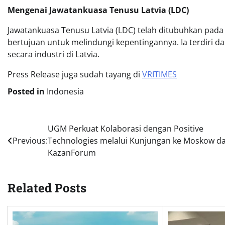
Mengenai Jawatankuasa Tenusu Latvia (LDC)
Jawatankuasa Tenusu Latvia (LDC) telah ditubuhkan pada
bertujuan untuk melindungi kepentingannya. Ia terdiri da
secara industri di Latvia.
Press Release juga sudah tayang di
VRITIMES
Posted in
Indonesia
Post
UGM Perkuat Kolaborasi dengan Positive
Previous:
Technologies melalui Kunjungan ke Moskow d
navigation
KazanForum
Related Posts