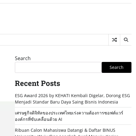
Search
Search
Recent Posts
ESG Award 2026 by KEHATI Kembali Digelar, Dorong ESG
Menjadi Standar Baru Daya Saing Bisnis Indonesia
เศรษฐกิจดิจิทัลของประเทศไทยเร่งความต้องการซอฟต์แวร์
องค์กรที่ขับเคลื่อนด้วย AI
Ribuan Calon Mahasiswa Datangi & Daftar BINUS