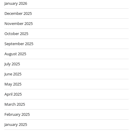
January 2026
December 2025
November 2025
October 2025
September 2025
August 2025
July 2025
June 2025
May 2025
April 2025
March 2025
February 2025
January 2025