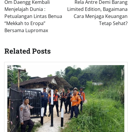
Om Daengg Kembali
Rela Antre Demi Barang
Menjelajah Dunia :
Limited Edition, Bagaimana
Petualangan Lintas Benua
Cara Menjaga Keuangan
“Mekkah to Eropa”
Tetap Sehat?
Bersama Lupromax
Related Posts