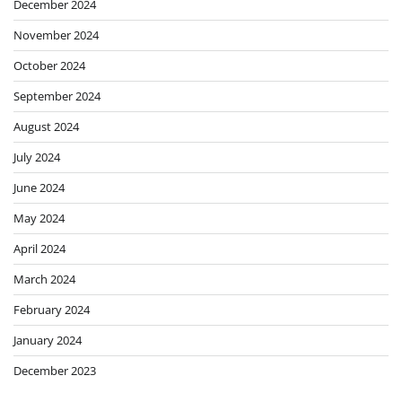
December 2024
November 2024
October 2024
September 2024
August 2024
July 2024
June 2024
May 2024
April 2024
March 2024
February 2024
January 2024
December 2023