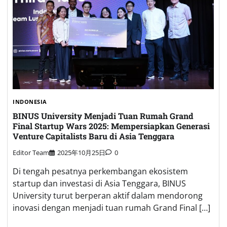
INDONESIA
BINUS University Menjadi Tuan Rumah Grand
Final Startup Wars 2025: Mempersiapkan Generasi
Venture Capitalists Baru di Asia Tenggara
Editor Team
2025年10月25日
0
Di tengah pesatnya perkembangan ekosistem
startup dan investasi di Asia Tenggara, BINUS
University turut berperan aktif dalam mendorong
inovasi dengan menjadi tuan rumah Grand Final […]