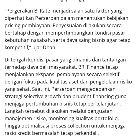
“Pergerakan BI Rate menjadi salah satu faktor yang
diperhatikan Perseroan dalam menentukan kebijakan
pricing pembiayaan. Penyesuaian dilakukan secara
bertahap dengan mempertimbangkan kondisi pasar,
kebutuhan nasabah, serta daya saing bisnis agar tetap
kompetitif,” ujar Dhani.
Di tengah kondisi pasar yang dinamis dan tantangan
terhadap daya beli masyarakat, BRI Finance tetap
menjalankan ekspansi pembiayaan secara selektif
dengan fokus pada kualitas aset dan pengelolaan risiko
yang sehat. Saat ini, Perseroan mengedepankan
strategi selective growth dan prudent financing guna
menjaga pertumbuhan bisnis tetap berkelanjutan.
Langkah tersebut dilakukan melalui penguatan
manajemen risiko, monitoring kualitas portofolio,
hingga optimalisasi proses collection untuk menjaga
rasio kredit bermasalah tetap terkendali.