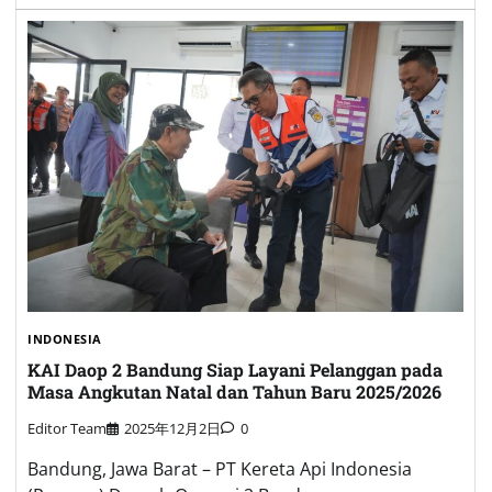
INDONESIA
KAI Daop 2 Bandung Siap Layani Pelanggan pada
Masa Angkutan Natal dan Tahun Baru 2025/2026
Editor Team
2025年12月2日
0
Bandung, Jawa Barat – PT Kereta Api Indonesia