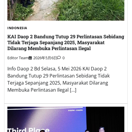
INDONESIA
KAI Daop 2 Bandung Tutup 29 Perlintasan Sebidang
Tidak Terjaga Sepanjang 2025, Masyarakat
Dilarang Membuka Perlintasan Ilegal
Editor Team
2026年5月6日
0
Info Daop 2 Bd Selasa, 5 Mei 2026 KAI Daop 2
Bandung Tutup 29 Perlintasan Sebidang Tidak
Terjaga Sepanjang 2025, Masyarakat Dilarang
Membuka Perlintasan Ilegal […]