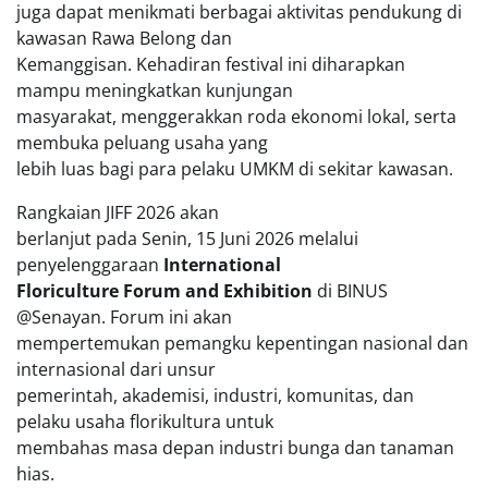
juga dapat menikmati berbagai aktivitas pendukung di
kawasan Rawa Belong dan
Kemanggisan. Kehadiran festival ini diharapkan
mampu meningkatkan kunjungan
masyarakat, menggerakkan roda ekonomi lokal, serta
membuka peluang usaha yang
lebih luas bagi para pelaku UMKM di sekitar kawasan.
Rangkaian JIFF 2026 akan
berlanjut pada Senin, 15 Juni 2026 melalui
penyelenggaraan
International
Floriculture Forum and Exhibition
di BINUS
@Senayan. Forum ini akan
mempertemukan pemangku kepentingan nasional dan
internasional dari unsur
pemerintah, akademisi, industri, komunitas, dan
pelaku usaha florikultura untuk
membahas masa depan industri bunga dan tanaman
hias.