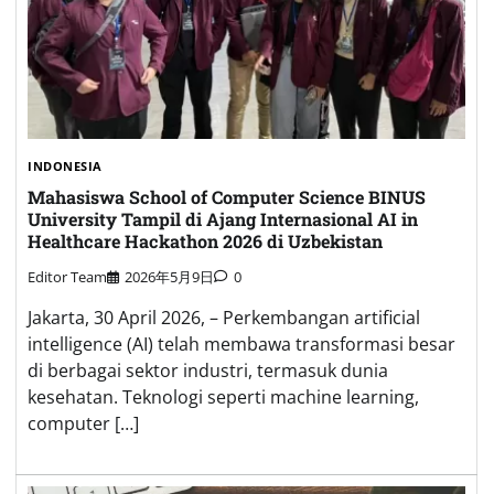
INDONESIA
Mahasiswa School of Computer Science BINUS
University Tampil di Ajang Internasional AI in
Healthcare Hackathon 2026 di Uzbekistan
Editor Team
2026年5月9日
0
Jakarta, 30 April 2026, – Perkembangan artificial
intelligence (AI) telah membawa transformasi besar
di berbagai sektor industri, termasuk dunia
kesehatan. Teknologi seperti machine learning,
computer […]