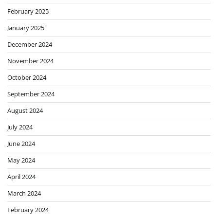
February 2025
January 2025
December 2024
November 2024
October 2024
September 2024
August 2024
July 2024
June 2024
May 2024
April 2024
March 2024
February 2024