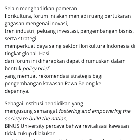
Selain menghadirkan pameran
florikultura, forum ini akan menjadi ruang pertukaran
gagasan mengenai inovasi,
tren industri, peluang investasi, pengembangan bisnis,
serta strategi
memperkuat daya saing sektor florikultura Indonesia di
tingkat global. Hasil
dari forum ini diharapkan dapat dirumuskan dalam
bentuk
policy brief
yang memuat rekomendasi strategis bagi
pengembangan kawasan Rawa Belong ke
depannya.
Sebagai institusi pendidikan yang
mengusung semangat
fostering and empowering the
society to build the nation
,
BINUS University percaya bahwa revitalisasi kawasan
tidak cukup dilakukan