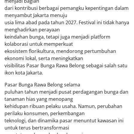
menjadi bagian
dari kontribusi berbagai pemangku kepentingan dalam
menyambut Jakarta menuju
usia lima abad pada tahun 2027. Festival ini tidak hanya
menghadirkan perayaan
keindahan bunga, tetapi juga menjadi platform
kolaborasi untuk memperkuat
ekosistem florikultura, mendorong pertumbuhan
ekonomi lokal, serta meningkatkan
visibilitas Pasar Bunga Rawa Belong sebagai salah satu
ikon kota Jakarta.
Pasar Bunga Rawa Belong selama
puluhan tahun menjadi pusat perdagangan bunga dan
tanaman hias yang menopang
kehidupan ribuan pelaku usaha. Namun, perubahan
perilaku konsumen, perkembangan
teknologi, dan dinamika pasar menuntut kawasan ini
untuk terus bertransformasi