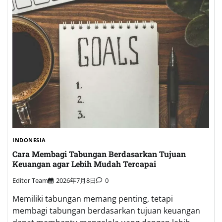
INDONESIA
Cara Membagi Tabungan Berdasarkan Tujuan
Keuangan agar Lebih Mudah Tercapai
Editor Team
2026年7月8日
0
Memiliki tabungan memang penting, tetapi
membagi tabungan berdasarkan tujuan keuangan