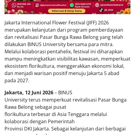
Jakarta International Flower Festival (JIFF) 2026
merupakan kelanjutan dari program pemberdayaan
dan revitalisasi Pasar Bunga Rawa Belong yang telah
dilakukan BINUS University bersama para mitra.
Melalui kolaborasi pentahelix, festival ini diharapkan
mampu meningkatkan visibilitas kawasan, memperkuat
ekosistem florikultura, menggerakkan ekonomi lokal,
dan menjadi warisan positif menuju Jakarta 5 abad
pada 2027.
Jakarta, 12 Juni 2026
– BINUS
University terus memperkuat revitalisasi Pasar Bunga
Rawa Belong sebagai pusat
florikultura terbesar di Asia Tenggara melalui
kolaborasi dengan Pemerintah
Provinsi DKI Jakarta. Sebagai kelanjutan dari berbagai