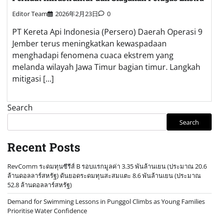
Editor Team
2026年2月23日
0
PT Kereta Api Indonesia (Persero) Daerah Operasi 9
Jember terus meningkatkan kewaspadaan
menghadapi fenomena cuaca ekstrem yang
melanda wilayah Jawa Timur bagian timur. Langkah
mitigasi […]
Search
Search
Recent Posts
RevComm ระดมทุนซีรีส์ B รอบแรกมูลค่า 3.35 พันล้านเยน (ประมาณ 20.6
ล้านดอลลาร์สหรัฐ) ดันยอดระดมทุนสะสมแตะ 8.6 พันล้านเยน (ประมาณ
52.8 ล้านดอลลาร์สหรัฐ)
Demand for Swimming Lessons in Punggol Climbs as Young Families
Prioritise Water Confidence