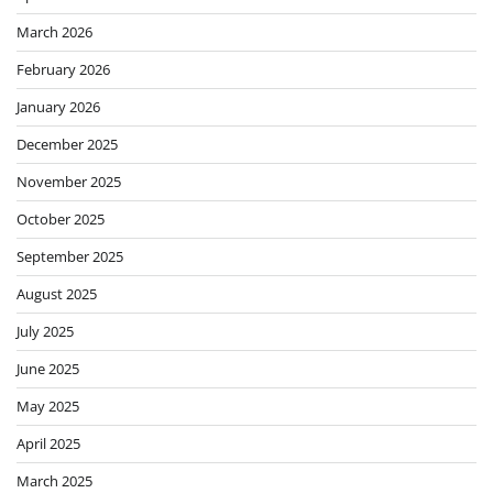
March 2026
February 2026
January 2026
December 2025
November 2025
October 2025
September 2025
August 2025
July 2025
June 2025
May 2025
April 2025
March 2025