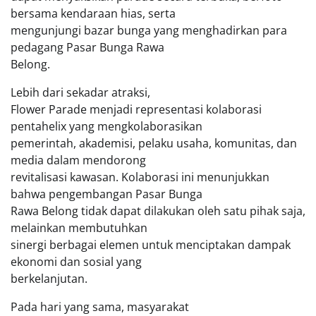
bersama kendaraan hias, serta
mengunjungi bazar bunga yang menghadirkan para
pedagang Pasar Bunga Rawa
Belong.
Lebih dari sekadar atraksi,
Flower Parade menjadi representasi kolaborasi
pentahelix yang mengkolaborasikan
pemerintah, akademisi, pelaku usaha, komunitas, dan
media dalam mendorong
revitalisasi kawasan. Kolaborasi ini menunjukkan
bahwa pengembangan Pasar Bunga
Rawa Belong tidak dapat dilakukan oleh satu pihak saja,
melainkan membutuhkan
sinergi berbagai elemen untuk menciptakan dampak
ekonomi dan sosial yang
berkelanjutan.
Pada hari yang sama, masyarakat