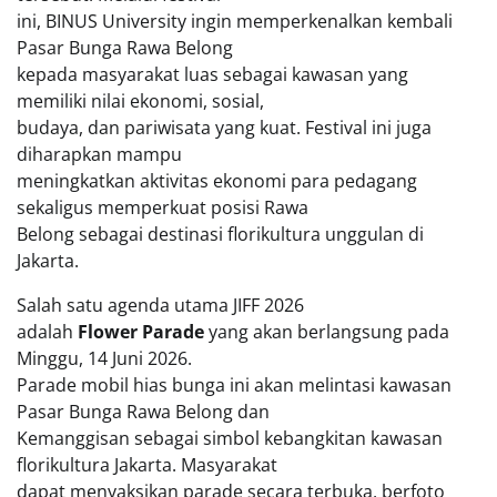
ini, BINUS University ingin memperkenalkan kembali
Pasar Bunga Rawa Belong
kepada masyarakat luas sebagai kawasan yang
memiliki nilai ekonomi, sosial,
budaya, dan pariwisata yang kuat. Festival ini juga
diharapkan mampu
meningkatkan aktivitas ekonomi para pedagang
sekaligus memperkuat posisi Rawa
Belong sebagai destinasi florikultura unggulan di
Jakarta.
Salah satu agenda utama JIFF 2026
adalah
Flower Parade
yang akan berlangsung pada
Minggu, 14 Juni 2026.
Parade mobil hias bunga ini akan melintasi kawasan
Pasar Bunga Rawa Belong dan
Kemanggisan sebagai simbol kebangkitan kawasan
florikultura Jakarta. Masyarakat
dapat menyaksikan parade secara terbuka, berfoto