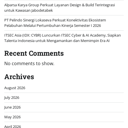
Alparsa Karya Group Perkuat Layanan Design & Build Terintegrasi
untuk Kawasan Jabodetabek
PT Pelindo Sinergi Lokaseva Perkuat Konektivitas Ekosistem
Pelabuhan Melalui Pertumbuhan Kinerja Semester I 2026
ITSEC Asia (IDX: CYBR) Luncurkan ITSEC Cyber & AI Academy, Siapkan
Talenta Indonesia untuk Mengamankan dan Memimpin Era AI
Recent Comments
No comments to show.
Archives
August 2026
July 2026
June 2026
May 2026
April 2026