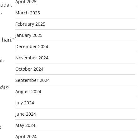
April 2025
tidak
.
March 2025
February 2025
January 2025
-hari,”
December 2024
November 2024
a,
October 2024
September 2024
 dan
August 2024
July 2024
June 2024
May 2024
d
April 2024