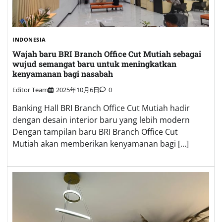
INDONESIA
Wajah baru BRI Branch Office Cut Mutiah sebagai
wujud semangat baru untuk meningkatkan
kenyamanan bagi nasabah
Editor Team
2025年10月6日
0
Banking Hall BRI Branch Office Cut Mutiah hadir
dengan desain interior baru yang lebih modern
Dengan tampilan baru BRI Branch Office Cut
Mutiah akan memberikan kenyamanan bagi […]