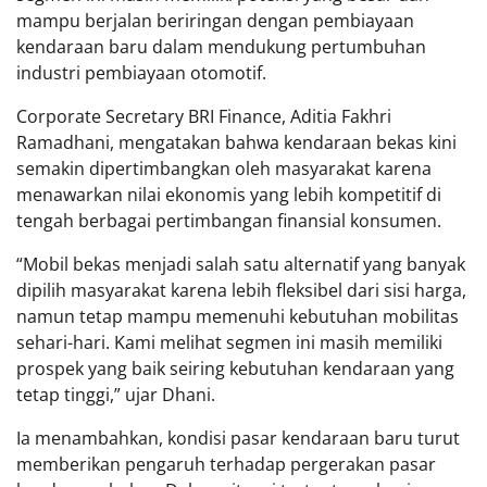
mampu berjalan beriringan dengan pembiayaan
kendaraan baru dalam mendukung pertumbuhan
industri pembiayaan otomotif.
Corporate Secretary BRI Finance, Aditia Fakhri
Ramadhani, mengatakan bahwa kendaraan bekas kini
semakin dipertimbangkan oleh masyarakat karena
menawarkan nilai ekonomis yang lebih kompetitif di
tengah berbagai pertimbangan finansial konsumen.
“Mobil bekas menjadi salah satu alternatif yang banyak
dipilih masyarakat karena lebih fleksibel dari sisi harga,
namun tetap mampu memenuhi kebutuhan mobilitas
sehari-hari. Kami melihat segmen ini masih memiliki
prospek yang baik seiring kebutuhan kendaraan yang
tetap tinggi,” ujar Dhani.
Ia menambahkan, kondisi pasar kendaraan baru turut
memberikan pengaruh terhadap pergerakan pasar