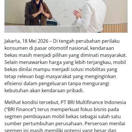
Jakarta, 18 Mei 2026 – Di tengah perubahan perilaku
konsumen di pasar otomotif nasional, kendaraan
bekas masih menjadi pilihan yang diminati masyarakat.
Selain menawarkan harga yang lebih terjangkau, mobil
bekas dinilai mampu menjadi solusi mobilitas yang
tetap relevan bagi masyarakat yang menginginkan
efisiensi dalam pengeluaran tanpa mengurangi
kebutuhan akan kendaraan pribadi.
Melihat kondisi tersebut, PT BRI Multifinance Indonesia
(“BRI Finance”) terus memperkuat fokus bisnis pada
segmen pembiayaan mobil bekas sebagai salah satu
sumber pertumbuhan perusahaan. Perseroan menilai
segmen ini masih memiliki potensi yang besar dan