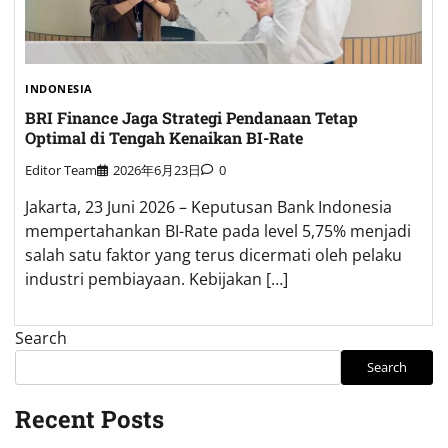
INDONESIA
BRI Finance Jaga Strategi Pendanaan Tetap
Optimal di Tengah Kenaikan BI-Rate
Editor Team
2026年6月23日
0
Jakarta, 23 Juni 2026 – Keputusan Bank Indonesia
mempertahankan BI-Rate pada level 5,75% menjadi
salah satu faktor yang terus dicermati oleh pelaku
industri pembiayaan. Kebijakan […]
Search
Search
Recent Posts