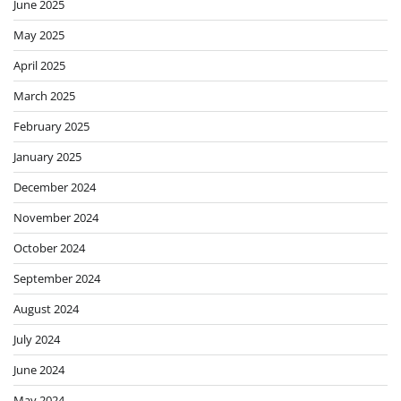
June 2025
May 2025
April 2025
March 2025
February 2025
January 2025
December 2024
November 2024
October 2024
September 2024
August 2024
July 2024
June 2024
May 2024