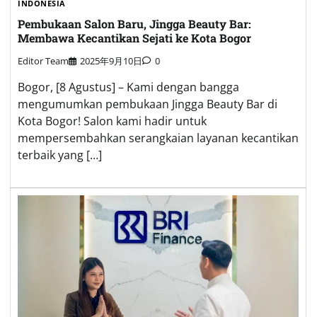
INDONESIA
Pembukaan Salon Baru, Jingga Beauty Bar:
Membawa Kecantikan Sejati ke Kota Bogor
Editor Team
2025年9月10日
0
Bogor, [8 Agustus] – Kami dengan bangga
mengumumkan pembukaan Jingga Beauty Bar di
Kota Bogor! Salon kami hadir untuk
mempersembahkan serangkaian layanan kecantikan
terbaik yang […]