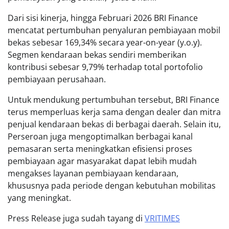
Dari sisi kinerja, hingga Februari 2026 BRI Finance
mencatat pertumbuhan penyaluran pembiayaan mobil
bekas sebesar 169,34% secara year-on-year (y.o.y).
Segmen kendaraan bekas sendiri memberikan
kontribusi sebesar 9,79% terhadap total portofolio
pembiayaan perusahaan.
Untuk mendukung pertumbuhan tersebut, BRI Finance
terus memperluas kerja sama dengan dealer dan mitra
penjual kendaraan bekas di berbagai daerah. Selain itu,
Perseroan juga mengoptimalkan berbagai kanal
pemasaran serta meningkatkan efisiensi proses
pembiayaan agar masyarakat dapat lebih mudah
mengakses layanan pembiayaan kendaraan,
khususnya pada periode dengan kebutuhan mobilitas
yang meningkat.
Press Release juga sudah tayang di
VRITIMES