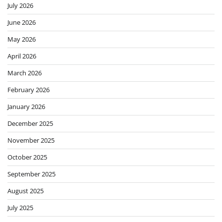
July 2026
June 2026
May 2026
April 2026
March 2026
February 2026
January 2026
December 2025
November 2025
October 2025
September 2025
August 2025
July 2025