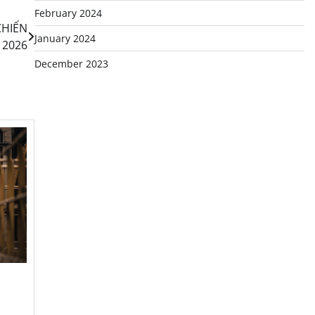
February 2024
CHIẾN
January 2024
 2026
December 2023