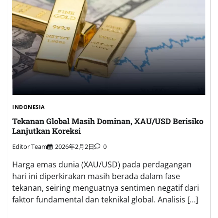
INDONESIA
Tekanan Global Masih Dominan, XAU/USD Berisiko
Lanjutkan Koreksi
Editor Team
2026年2月2日
0
Harga emas dunia (XAU/USD) pada perdagangan
hari ini diperkirakan masih berada dalam fase
tekanan, seiring menguatnya sentimen negatif dari
faktor fundamental dan teknikal global. Analisis […]