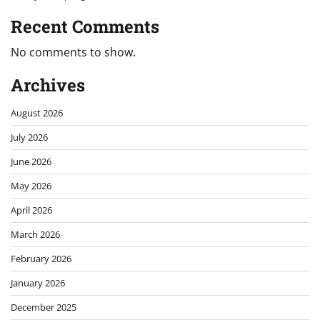
Recent Comments
No comments to show.
Archives
August 2026
July 2026
June 2026
May 2026
April 2026
March 2026
February 2026
January 2026
December 2025