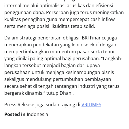
internal melalui optimalisasi arus kas dan efisiensi
penggunaan dana. Perseroan juga terus meningkatkan
kualitas penagihan guna mempercepat cash inflow
serta menjaga posisi likuiditas tetap solid.
Dalam strategi penerbitan obligasi, BRI Finance juga
menerapkan pendekatan yang lebih selektif dengan
mempertimbangkan momentum pasar serta tenor
yang dinilai paling optimal bagi perusahaan. “Langkah-
langkah tersebut menjadi bagian dari upaya
perusahaan untuk menjaga kesinambungan bisnis
sekaligus mendukung pertumbuhan pembiayaan
secara sehat di tengah tantangan industri yang terus
bergerak dinamis,” tutup Dhani.
Press Release juga sudah tayang di
VRITIMES
Posted in
Indonesia