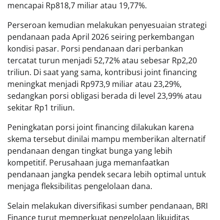
mencapai Rp818,7 miliar atau 19,77%.
Perseroan kemudian melakukan penyesuaian strategi
pendanaan pada April 2026 seiring perkembangan
kondisi pasar. Porsi pendanaan dari perbankan
tercatat turun menjadi 52,72% atau sebesar Rp2,20
triliun. Di saat yang sama, kontribusi joint financing
meningkat menjadi Rp973,9 miliar atau 23,29%,
sedangkan porsi obligasi berada di level 23,99% atau
sekitar Rp1 triliun.
Peningkatan porsi joint financing dilakukan karena
skema tersebut dinilai mampu memberikan alternatif
pendanaan dengan tingkat bunga yang lebih
kompetitif. Perusahaan juga memanfaatkan
pendanaan jangka pendek secara lebih optimal untuk
menjaga fleksibilitas pengelolaan dana.
Selain melakukan diversifikasi sumber pendanaan, BRI
Finance turut memperkuat pengelolaan likuiditas