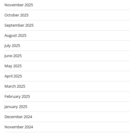
November 2025
October 2025
September 2025
August 2025
July 2025
June 2025
May 2025
April 2025
March 2025
February 2025
January 2025
December 2024
November 2024