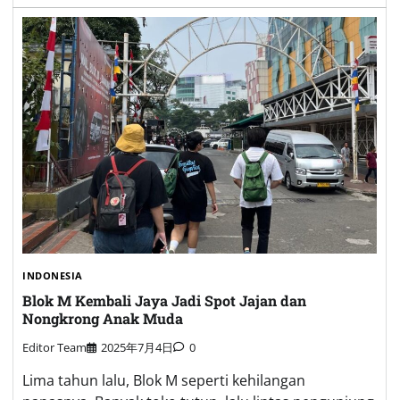
INDONESIA
Blok M Kembali Jaya Jadi Spot Jajan dan
Nongkrong Anak Muda
Editor Team
2025年7月4日
0
Lima tahun lalu, Blok M seperti kehilangan