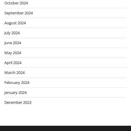
October 2024
September 2024
August 2024
July 2024
June 2024
May 2024
April 2024
March 2024
February 2024
January 2024
December 2023