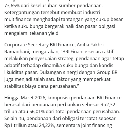
73,65% dari keseluruhan sumber pendanaan.
Ketergantungan tersebut membuat industri
multifinance menghadapi tantangan yang cukup besar
ketika suku bunga bergerak naik dan pasar obligasi
mengalami tekanan yield.
Corporate Secretary BRI Finance, Aditia Fakhri
Ramadhani, mengatakan, “BRI Finance secara aktif
melakukan penyesuaian strategi pendanaan agar tetap
adaptif terhadap dinamika suku bunga dan kondisi
likuiditas pasar. Dukungan sinergi dengan Group BRI
juga menjadi salah satu faktor yang memperkuat
stabilitas biaya dana perusahaan.”
Hingga Maret 2026, komposisi pendanaan BRI Finance
berasal dari pendanaan perbankan sebesar Rp2,32
triliun atau 56,01% dari total pendanaan perusahaan.
Selain itu, pendanaan dari obligasi tercatat sebesar
Rp1 triliun atau 24,22%, sementara joint financing