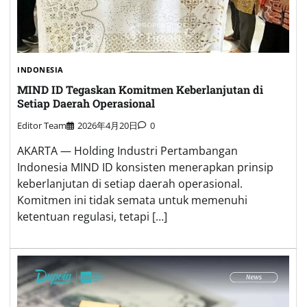
INDONESIA
MIND ID Tegaskan Komitmen Keberlanjutan di
Setiap Daerah Operasional
Editor Team
2026年4月20日
0
AKARTA — Holding Industri Pertambangan
Indonesia MIND ID konsisten menerapkan prinsip
keberlanjutan di setiap daerah operasional.
Komitmen ini tidak semata untuk memenuhi
ketentuan regulasi, tetapi […]