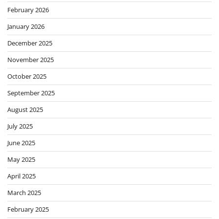
February 2026
January 2026
December 2025
November 2025
October 2025
September 2025
August 2025
July 2025
June 2025
May 2025
April 2025
March 2025
February 2025