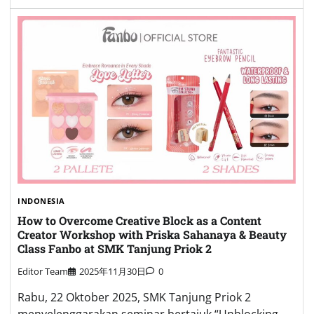
INDONESIA
How to Overcome Creative Block as a Content
Creator Workshop with Priska Sahanaya & Beauty
Class Fanbo at SMK Tanjung Priok 2
Editor Team
2025年11月30日
0
Rabu, 22 Oktober 2025, SMK Tanjung Priok 2