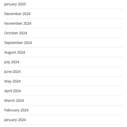
January 2025
December 2024
November 2024
October 2024
September 2024
August 2024
July 2024
June 2024
May 2024
April 2024
March 2024
February 2024
January 2024