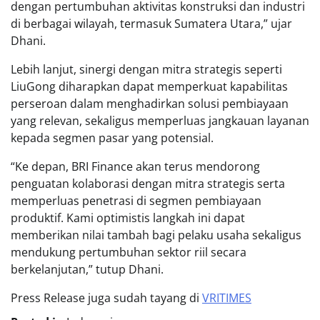
dengan pertumbuhan aktivitas konstruksi dan industri
di berbagai wilayah, termasuk Sumatera Utara,” ujar
Dhani.
Lebih lanjut, sinergi dengan mitra strategis seperti
LiuGong diharapkan dapat memperkuat kapabilitas
perseroan dalam menghadirkan solusi pembiayaan
yang relevan, sekaligus memperluas jangkauan layanan
kepada segmen pasar yang potensial.
“Ke depan, BRI Finance akan terus mendorong
penguatan kolaborasi dengan mitra strategis serta
memperluas penetrasi di segmen pembiayaan
produktif. Kami optimistis langkah ini dapat
memberikan nilai tambah bagi pelaku usaha sekaligus
mendukung pertumbuhan sektor riil secara
berkelanjutan,” tutup Dhani.
Press Release juga sudah tayang di
VRITIMES