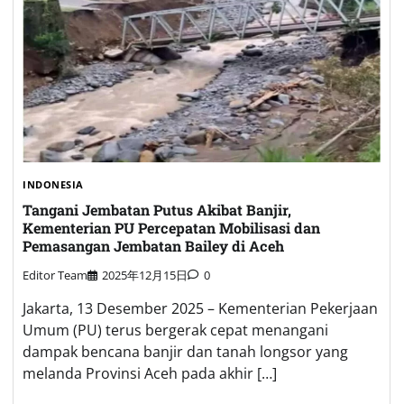
INDONESIA
Tangani Jembatan Putus Akibat Banjir,
Kementerian PU Percepatan Mobilisasi dan
Pemasangan Jembatan Bailey di Aceh
Editor Team
2025年12月15日
0
Jakarta, 13 Desember 2025 – Kementerian Pekerjaan
Umum (PU) terus bergerak cepat menangani
dampak bencana banjir dan tanah longsor yang
melanda Provinsi Aceh pada akhir […]