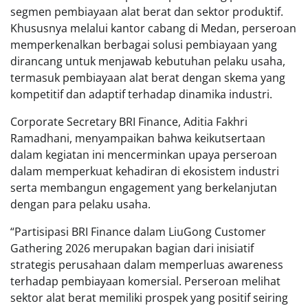
segmen pembiayaan alat berat dan sektor produktif.
Khususnya melalui kantor cabang di Medan, perseroan
memperkenalkan berbagai solusi pembiayaan yang
dirancang untuk menjawab kebutuhan pelaku usaha,
termasuk pembiayaan alat berat dengan skema yang
kompetitif dan adaptif terhadap dinamika industri.
Corporate Secretary BRI Finance, Aditia Fakhri
Ramadhani, menyampaikan bahwa keikutsertaan
dalam kegiatan ini mencerminkan upaya perseroan
dalam memperkuat kehadiran di ekosistem industri
serta membangun engagement yang berkelanjutan
dengan para pelaku usaha.
“Partisipasi BRI Finance dalam LiuGong Customer
Gathering 2026 merupakan bagian dari inisiatif
strategis perusahaan dalam memperluas awareness
terhadap pembiayaan komersial. Perseroan melihat
sektor alat berat memiliki prospek yang positif seiring