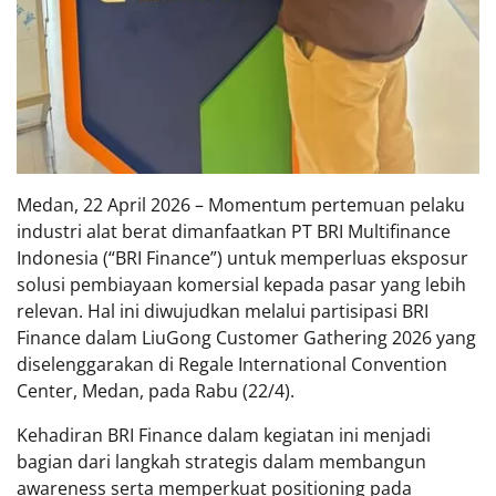
Medan, 22 April 2026 – Momentum pertemuan pelaku
industri alat berat dimanfaatkan PT BRI Multifinance
Indonesia (“BRI Finance”) untuk memperluas eksposur
solusi pembiayaan komersial kepada pasar yang lebih
relevan. Hal ini diwujudkan melalui partisipasi BRI
Finance dalam LiuGong Customer Gathering 2026 yang
diselenggarakan di Regale International Convention
Center, Medan, pada Rabu (22/4).
Kehadiran BRI Finance dalam kegiatan ini menjadi
bagian dari langkah strategis dalam membangun
awareness serta memperkuat positioning pada