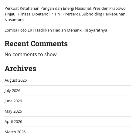
Perkuat Ketahanan Pangan dan Energi Nasional, Presiden Prabowo
Tinjau Hilirisasi Bioetanol PTPN I (Persero), Subholding Perkebunan
Nusantara
Lomba Foto LRT Hadirkan Hadiah Menarik, Ini Syaratnya
Recent Comments
No comments to show.
Archives
August 2026
July 2026
June 2026
May 2026
April 2026
March 2026