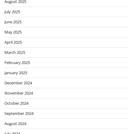
August 2025
July 2025
June 2025
May 2025
April 2025
March 2025
February 2025
January 2025
December 2024
November 2024
October 2024
September 2024
August 2024
July 2024