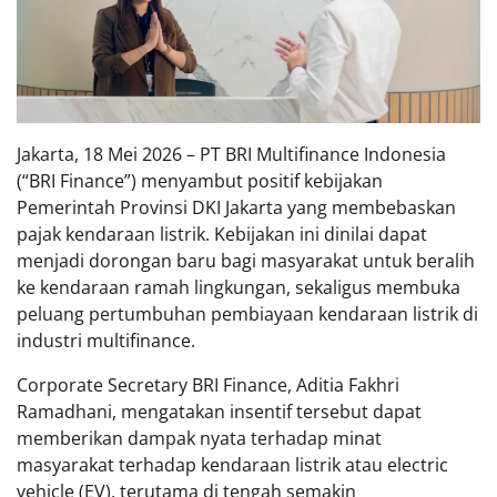
Jakarta, 18 Mei 2026 – PT BRI Multifinance Indonesia
(“BRI Finance”) menyambut positif kebijakan
Pemerintah Provinsi DKI Jakarta yang membebaskan
pajak kendaraan listrik. Kebijakan ini dinilai dapat
menjadi dorongan baru bagi masyarakat untuk beralih
ke kendaraan ramah lingkungan, sekaligus membuka
peluang pertumbuhan pembiayaan kendaraan listrik di
industri multifinance.
Corporate Secretary BRI Finance, Aditia Fakhri
Ramadhani, mengatakan insentif tersebut dapat
memberikan dampak nyata terhadap minat
masyarakat terhadap kendaraan listrik atau electric
vehicle (EV), terutama di tengah semakin