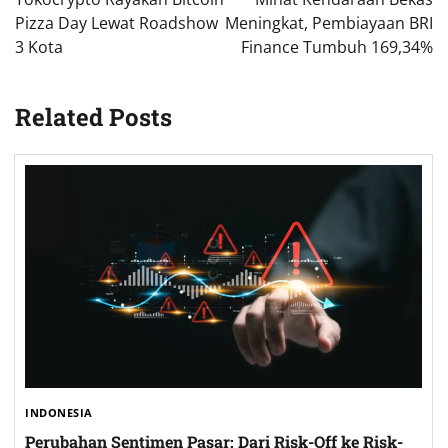
Pizza Day Lewat Roadshow
Meningkat, Pembiayaan BRI
3 Kota
Finance Tumbuh 169,34%
Related Posts
INDONESIA
Perubahan Sentimen Pasar: Dari Risk-Off ke Risk-