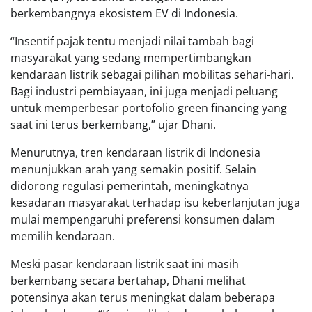
berkembangnya ekosistem EV di Indonesia.
“Insentif pajak tentu menjadi nilai tambah bagi
masyarakat yang sedang mempertimbangkan
kendaraan listrik sebagai pilihan mobilitas sehari-hari.
Bagi industri pembiayaan, ini juga menjadi peluang
untuk memperbesar portofolio green financing yang
saat ini terus berkembang,” ujar Dhani.
Menurutnya, tren kendaraan listrik di Indonesia
menunjukkan arah yang semakin positif. Selain
didorong regulasi pemerintah, meningkatnya
kesadaran masyarakat terhadap isu keberlanjutan juga
mulai mempengaruhi preferensi konsumen dalam
memilih kendaraan.
Meski pasar kendaraan listrik saat ini masih
berkembang secara bertahap, Dhani melihat
potensinya akan terus meningkat dalam beberapa