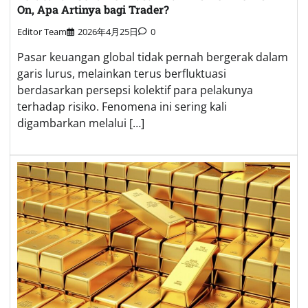
On, Apa Artinya bagi Trader?
Editor Team
2026年4月25日
0
Pasar keuangan global tidak pernah bergerak dalam
garis lurus, melainkan terus berfluktuasi
berdasarkan persepsi kolektif para pelakunya
terhadap risiko. Fenomena ini sering kali
digambarkan melalui […]