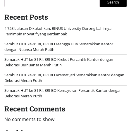
Search
Recent Posts
4.758 Lulusan Dikukuhkan, BINUS University Dorong Lahirnya
Pemimpin Inovatif yang Berdampak
Sambut HUT ke-81 RI, BRI BO Mangga Dua Semarakkan Kantor
dengan Nuansa Merah Putih
Semarak HUT ke-81 RI, BRI BO Krekot Percantik Kantor dengan
Dekorasi Bernuansa Merah Putih
Sambut HUT ke-81 RI, BRI BO Kramat Jati Semarakkan Kantor dengan
Dekorasi Merah Putih
Semarak HUT ke-81 RI, BRI BO Kemayoran Percantik Kantor dengan
Dekorasi Merah Putih
Recent Comments
No comments to show.