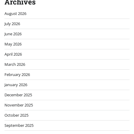
Archives
August 2026
July 2026
June 2026
May 2026
April 2026
March 2026
February 2026
January 2026
December 2025
November 2025
October 2025
September 2025