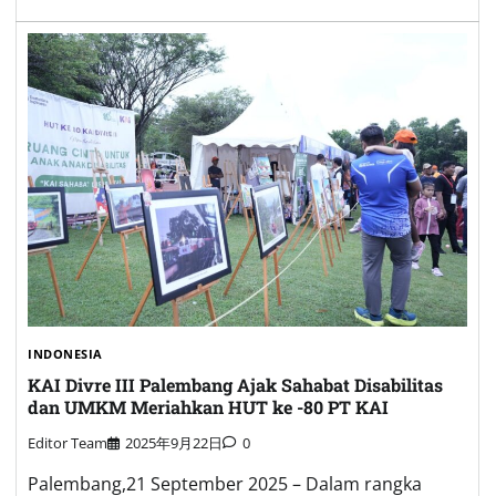
INDONESIA
KAI Divre III Palembang Ajak Sahabat Disabilitas
dan UMKM Meriahkan HUT ke -80 PT KAI
Editor Team
2025年9月22日
0
Palembang,21 September 2025 – Dalam rangka