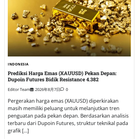
INDONESIA
Prediksi Harga Emas (XAUUSD) Pekan Depan:
Dupoin Futures Bidik Resistance 4.382
Editor Team
2026年8月7日
0
Pergerakan harga emas (XAUUSD) diperkirakan
masih memiliki peluang untuk melanjutkan tren
penguatan pada pekan depan. Berdasarkan analisis
terbaru dari Dupoin Futures, struktur teknikal pada
grafik […]