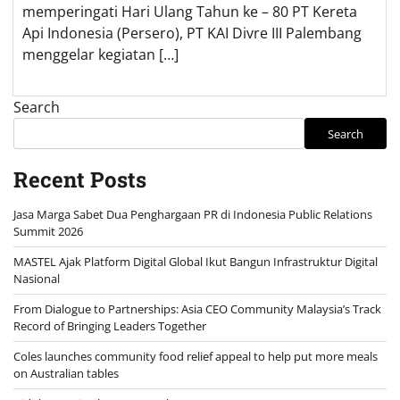
memperingati Hari Ulang Tahun ke – 80 PT Kereta
Api Indonesia (Persero), PT KAI Divre III Palembang
menggelar kegiatan […]
Search
Search
Recent Posts
Jasa Marga Sabet Dua Penghargaan PR di Indonesia Public Relations
Summit 2026
MASTEL Ajak Platform Digital Global Ikut Bangun Infrastruktur Digital
Nasional
From Dialogue to Partnerships: Asia CEO Community Malaysia’s Track
Record of Bringing Leaders Together
Coles launches community food relief appeal to help put more meals
on Australian tables