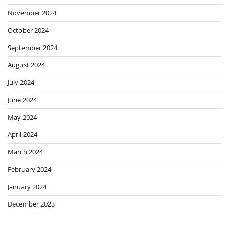
November 2024
October 2024
September 2024
August 2024
July 2024
June 2024
May 2024
April 2024
March 2024
February 2024
January 2024
December 2023