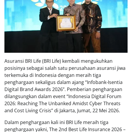
Asuransi BRI Life (BRI Life) kembali mengukuhkan
posisinya sebagai salah satu perusahaan asuransi jiwa
terkemuka di Indonesia dengan meraih tiga
penghargaan sekaligus dalam ajang “Infobank-Isentia
Digital Brand Awards 2026”. Pemberian penghargaan
dilangsungkan dalam event “Indonesia Digital Forum
2026: Reaching The Unbanked Amidst Cyber Threats
and Cost Living Crisis” di Jakarta, Jumat, 22 Mei 2026.
Dalam penghargaan kali ini BRI Life meraih tiga
penghargaan yakni, The 2nd Best Life Insurance 2026 –