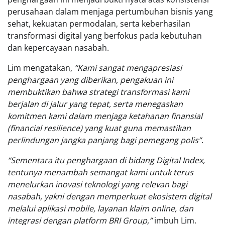
perusahaan dalam menjaga pertumbuhan bisnis yang
sehat, kekuatan permodalan, serta keberhasilan
transformasi digital yang berfokus pada kebutuhan
dan kepercayaan nasabah.
Lim mengatakan,
“Kami sangat mengapresiasi
penghargaan yang diberikan, pengakuan ini
membuktikan bahwa strategi transformasi kami
berjalan di jalur yang tepat, serta menegaskan
komitmen kami dalam menjaga ketahanan finansial
(financial resilience) yang kuat guna memastikan
perlindungan jangka panjang bagi pemegang polis”
.
“Sementara itu penghargaan di bidang Digital Index,
tentunya menambah semangat kami untuk terus
menelurkan inovasi teknologi yang relevan bagi
nasabah, yakni dengan memperkuat ekosistem digital
melalui aplikasi mobile, layanan klaim online, dan
integrasi dengan platform BRI Group,”
imbuh Lim.