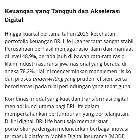
Keuangan yang Tangguh dan Akselerasi
Digital
Hingga kuartal pertama tahun 2026, kesehatan
portofolio keuangan BRI Life juga tercatat sangat stabil.
Perusahaan berhasil menjaga rasio klaim dan manfaat
di level 48,9%, berada jauh di bawah rata-rata rasio
klaim industri asuransi jiwa nasional yang berada di
angka 78,2%. Hal ini mencerminkan manajemen risiko
dan proses
underwriting
yang pruden, efisien, serta
berorientasi pada nilai perlindungan yang tepat guna.
Kombinasi modal yang kuat dan transformasi digital
menjadi kunci utama bagi BRI Life dalam
mempertahankan pertumbuhan yang berkelanjutan.
Di lini digital, BRI Life baru saja memperkuat
portofolionya dengan meluncurkan berbagai inovasi,
termasuk platform Mobile Digital Insurance (MODI)