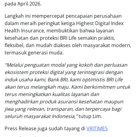
pada April 2026.
Langkah ini mempercepat pencapaian perusahaan
dalam meraih peringkat ketiga Highest Digital Index
Health Insurance, membuktikan bahwa layanan
kesehatan dan proteksi BRI Life semakin praktis,
fleksibel, dan mudah diakses oleh masyarakat modern,
termasuk generasi muda.
“Melalui penguatan modal yang kokoh dan perluasan
ekosistem proteksi digital yang terintegrasi dengan
induk usaha kami, Bank BRI, kami optimistis BRI Life
akan terus melangkah maju. Kami berkomitmen untuk
terus meningkatkan kualitas layanan dan
menghadirkan produk asuransi kesehatan maupun
jiwa yang relevan, transparan, dan terpercaya bagi
seluruh masyarakat Indonesia,”
tutup Lim.
Press Release juga sudah tayang di
VRITIMES