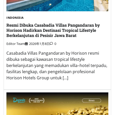
INDONESIA
Resmi Dibuka Casabadia Villas Pangandaran by
Horison Hadirkan Destinasi Tropical Lifestyle
Berkelanjutan di Pesisir Jawa Barat
Editor Team
2026年1月8日
0
Casabadia Villas Pangandaran by Horison resmi
dibuka sebagai kawasan tropical lifestyle
berkelanjutan yang memadukan villa–hotel terpadu,
fasilitas lengkap, dan pengelolaan profesional
Horison Hotels Group untuk […]