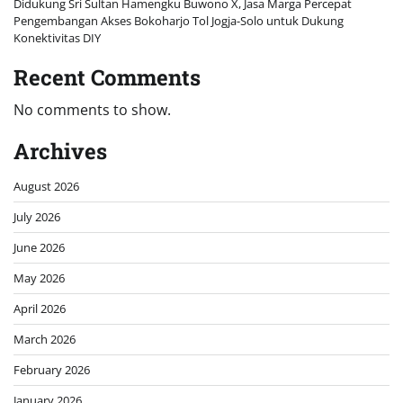
Didukung Sri Sultan Hamengku Buwono X, Jasa Marga Percepat
Pengembangan Akses Bokoharjo Tol Jogja-Solo untuk Dukung
Konektivitas DIY
Recent Comments
No comments to show.
Archives
August 2026
July 2026
June 2026
May 2026
April 2026
March 2026
February 2026
January 2026