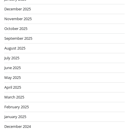
December 2025
November 2025
October 2025
September 2025
August 2025
July 2025
June 2025
May 2025
April 2025
March 2025
February 2025
January 2025
December 2024