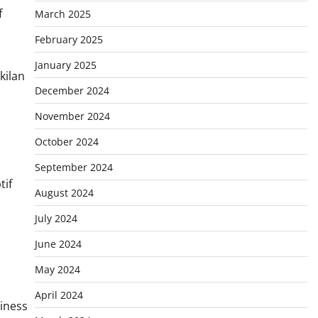
f
March 2025
February 2025
January 2025
kilan
December 2024
November 2024
October 2024
September 2024
tif
August 2024
July 2024
June 2024
May 2024
April 2024
iness