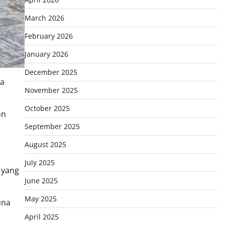
March 2026
February 2026
January 2026
December 2025
ta
November 2025
October 2025
on
September 2025
August 2025
July 2025
 yang
June 2025
May 2025
una
April 2025