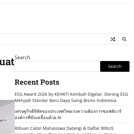
Search
uat
Search
Recent Posts
ESG Award 2026 by KEHATI Kembali Digelar, Dorong ESG
Menjadi Standar Baru Daya Saing Bisnis Indonesia
เศรษฐกิจดิจิทัลของประเทศไทยเร่งความต้องการซอฟต์แวร์
องค์กรที่ขับเคลื่อนด้วย AI
Ribuan Calon Mahasiswa Datangi & Daftar BINUS