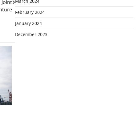
March 2024
 Joint
nture
February 2024
January 2024
December 2023