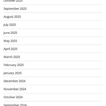
October 2025
September 2025
August 2025
July 2025
June 2025
May 2025
April 2025
March 2025
February 2025
January 2025
December 2024
November 2024
October 2024
September 2024