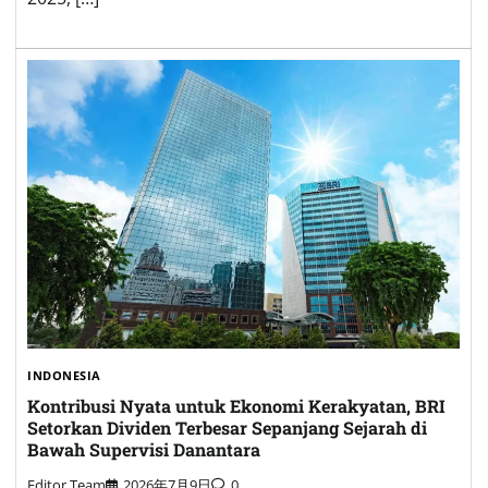
INDONESIA
Kontribusi Nyata untuk Ekonomi Kerakyatan, BRI
Setorkan Dividen Terbesar Sepanjang Sejarah di
Bawah Supervisi Danantara
Editor Team
2026年7月9日
0