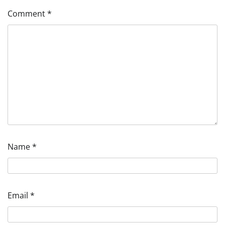
Comment
*
Name
*
Email
*