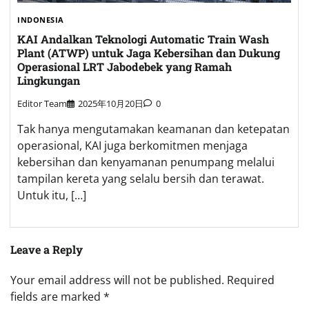
INDONESIA
KAI Andalkan Teknologi Automatic Train Wash
Plant (ATWP) untuk Jaga Kebersihan dan Dukung
Operasional LRT Jabodebek yang Ramah
Lingkungan
Editor Team
2025年10月20日
0
Tak hanya mengutamakan keamanan dan ketepatan
operasional, KAI juga berkomitmen menjaga
kebersihan dan kenyamanan penumpang melalui
tampilan kereta yang selalu bersih dan terawat.
Untuk itu, […]
Leave a Reply
Your email address will not be published.
Required
fields are marked
*