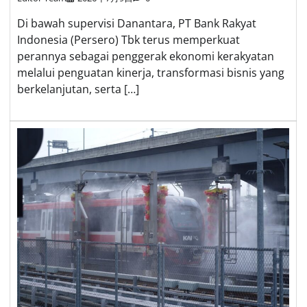
Di bawah supervisi Danantara, PT Bank Rakyat
Indonesia (Persero) Tbk terus memperkuat
perannya sebagai penggerak ekonomi kerakyatan
melalui penguatan kinerja, transformasi bisnis yang
berkelanjutan, serta […]