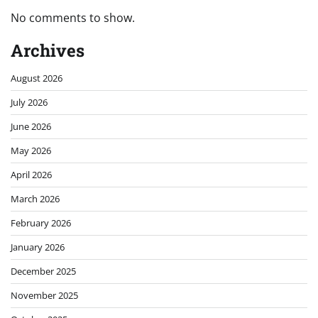
No comments to show.
Archives
August 2026
July 2026
June 2026
May 2026
April 2026
March 2026
February 2026
January 2026
December 2025
November 2025