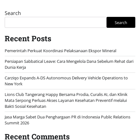
Search
Search
Recent Posts
Pemerintah Perkuat Koordinasi Pelaksanaan Ekspor Mineral
Persiapan Sabbatical Leave: Cara Mengelola Dana Sebelum Rehat dari
Dunia Kerja
Carziqo Expands A-DS Autonomous Delivery Vehicle Operations to
New York
Lions Club Tangerang Happy Bersama Prodia, Curalis AI, dan Klinik
Mata Serpong Perluas Akses Layanan Kesehatan Preventif melalui
Bakti Sosial Kesehatan
Jasa Marga Sabet Dua Penghargaan PR di Indonesia Public Relations
Summit 2026
Recent Comments