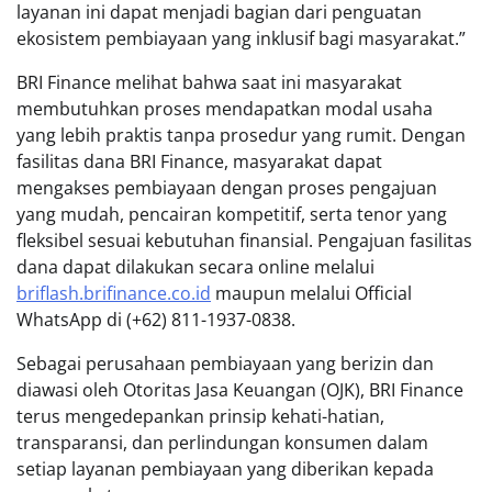
layanan ini dapat menjadi bagian dari penguatan
ekosistem pembiayaan yang inklusif bagi masyarakat.”
BRI Finance melihat bahwa saat ini masyarakat
membutuhkan proses mendapatkan modal usaha
yang lebih praktis tanpa prosedur yang rumit. Dengan
fasilitas dana BRI Finance, masyarakat dapat
mengakses pembiayaan dengan proses pengajuan
yang mudah, pencairan kompetitif, serta tenor yang
fleksibel sesuai kebutuhan finansial. Pengajuan fasilitas
dana dapat dilakukan secara online melalui
briflash.brifinance.co.id
⁠ maupun melalui Official
WhatsApp di (+62) 811-1937-0838.
Sebagai perusahaan pembiayaan yang berizin dan
diawasi oleh Otoritas Jasa Keuangan (OJK), BRI Finance
terus mengedepankan prinsip kehati-hatian,
transparansi, dan perlindungan konsumen dalam
setiap layanan pembiayaan yang diberikan kepada