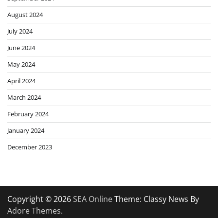
August 2024
July 2024
June 2024
May 2024
April 2024
March 2024
February 2024
January 2024
December 2023
Copyright © 2026
SEA Online
Theme: Classy News By
Adore Themes
.