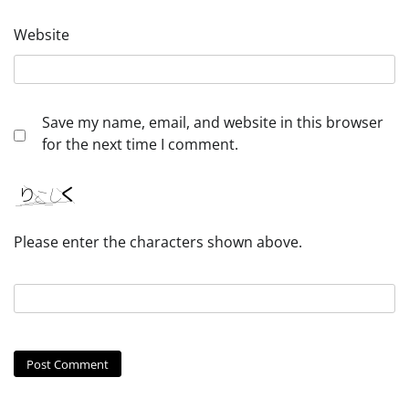
Website
Save my name, email, and website in this browser
for the next time I comment.
Please enter the characters shown above.