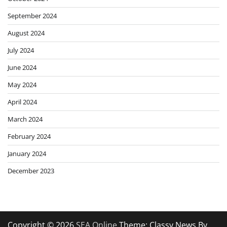
September 2024
August 2024
July 2024
June 2024
May 2024
April 2024
March 2024
February 2024
January 2024
December 2023
Copyright © 2026
SEA Online
Theme: Classy News By