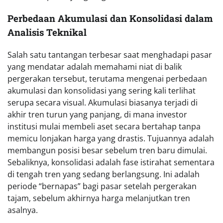
Perbedaan Akumulasi dan Konsolidasi dalam
Analisis Teknikal
Salah satu tantangan terbesar saat menghadapi pasar
yang mendatar adalah memahami niat di balik
pergerakan tersebut, terutama mengenai perbedaan
akumulasi dan konsolidasi yang sering kali terlihat
serupa secara visual. Akumulasi biasanya terjadi di
akhir tren turun yang panjang, di mana investor
institusi mulai membeli aset secara bertahap tanpa
memicu lonjakan harga yang drastis. Tujuannya adalah
membangun posisi besar sebelum tren baru dimulai.
Sebaliknya, konsolidasi adalah fase istirahat sementara
di tengah tren yang sedang berlangsung. Ini adalah
periode “bernapas” bagi pasar setelah pergerakan
tajam, sebelum akhirnya harga melanjutkan tren
asalnya.