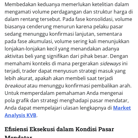
Membedakan keduanya memerlukan ketelitian dalam
mengamati volume perdagangan dan struktur harga di
dalam rentang tersebut. Pada fase konsolidasi, volume
biasanya cenderung menurun karena pelaku pasar
sedang menunggu konfirmasi lanjutan, sementara
pada fase akumulasi, volume sering kali menunjukkan
lonjakan-lonjakan kecil yang menandakan adanya
aktivitas beli yang signifikan dari pihak besar. Dengan
memahami konteks di mana pergerakan
sideways
ini
terjadi, trader dapat menyusun strategi masuk yang
lebih akurat, apakah akan membeli saat terjadi
breakout
atau menunggu konfirmasi pembalikan arah.
Untuk memperdalam pemahaman Anda mengenai
pola grafik dan strategi menghadapi pasar mendatar,
Anda dapat mempelajari ulasan lengkapnya di
Market
Analysis KVB
.
Efisiensi Eksekusi dalam Kondisi Pasar
Mendatar