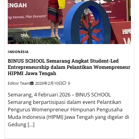
INDONESIA
BINUS SCHOOL Semarang Angkat Student-Led
Entrepreneurship dalam Pelantikan Womenpreneur
HIPMI Jawa Tengah
Editor Team
2026年2月10日
0
Semarang, 4 Februari 2026 – BINUS SCHOOL
Semarang berpartisipasi dalam event Pelantikan
Pengurus Womenpreneur Himpunan Pengusaha
Muda Indonesia (HIPMI) Jawa Tengah yang digelar di
Gedung […]