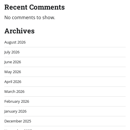
Recent Comments
No comments to show.
Archives
August 2026
July 2026
June 2026
May 2026
April 2026
March 2026
February 2026
January 2026
December 2025