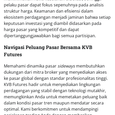
pelaku pasar dapat fokus sepenuhnya pada analisis
struktur harga. Keamanan dan efisiensi dalam
ekosistem perdagangan menjadi jaminan bahwa setiap
keputusan investasi yang diambil didasarkan pada
harga pasar yang kompetitif dan dapat
dipertanggungjawabkan bagi semua partisipan.
Navigasi Peluang Pasar Bersama KVB
Futures
Memahami dinamika pasar
sideways
membutuhkan
dukungan dari mitra broker yang menyediakan akses
ke pasar global dengan standar profesionalitas tinggi.
KVB Futures hadir untuk menyediakan lingkungan
perdagangan yang stabil dengan teknologi mutakhir,
memungkinkan Anda untuk memetakan peluang baik
dalam kondisi pasar tren maupun mendatar secara
optimal. Kami berkomitmen untuk mendampingi