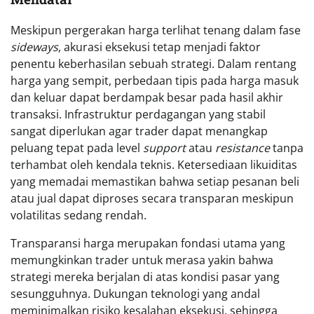
Meskipun pergerakan harga terlihat tenang dalam fase
sideways
, akurasi eksekusi tetap menjadi faktor
penentu keberhasilan sebuah strategi. Dalam rentang
harga yang sempit, perbedaan tipis pada harga masuk
dan keluar dapat berdampak besar pada hasil akhir
transaksi. Infrastruktur perdagangan yang stabil
sangat diperlukan agar trader dapat menangkap
peluang tepat pada level
support
atau
resistance
tanpa
terhambat oleh kendala teknis. Ketersediaan likuiditas
yang memadai memastikan bahwa setiap pesanan beli
atau jual dapat diproses secara transparan meskipun
volatilitas sedang rendah.
Transparansi harga merupakan fondasi utama yang
memungkinkan trader untuk merasa yakin bahwa
strategi mereka berjalan di atas kondisi pasar yang
sesungguhnya. Dukungan teknologi yang andal
meminimalkan risiko kesalahan eksekusi, sehingga