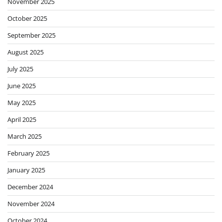
November 2025
October 2025
September 2025
August 2025
July 2025
June 2025
May 2025
April 2025
March 2025
February 2025
January 2025
December 2024
November 2024
October 2024