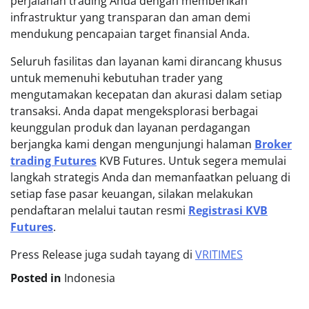
perjalanan trading Anda dengan memberikan
infrastruktur yang transparan dan aman demi
mendukung pencapaian target finansial Anda.
Seluruh fasilitas dan layanan kami dirancang khusus
untuk memenuhi kebutuhan trader yang
mengutamakan kecepatan dan akurasi dalam setiap
transaksi. Anda dapat mengeksplorasi berbagai
keunggulan produk dan layanan perdagangan
berjangka kami dengan mengunjungi halaman
Broker
trading Futures
KVB Futures. Untuk segera memulai
langkah strategis Anda dan memanfaatkan peluang di
setiap fase pasar keuangan, silakan melakukan
pendaftaran melalui tautan resmi
Registrasi KVB
Futures
.
Press Release juga sudah tayang di
VRITIMES
Posted in
Indonesia