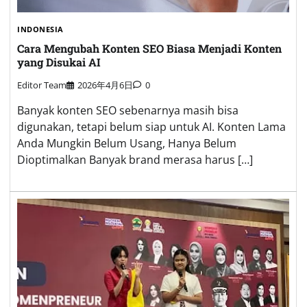
INDONESIA
Cara Mengubah Konten SEO Biasa Menjadi Konten
yang Disukai AI
Editor Team
2026年4月6日
0
Banyak konten SEO sebenarnya masih bisa
digunakan, tetapi belum siap untuk AI. Konten Lama
Anda Mungkin Belum Usang, Hanya Belum
Dioptimalkan Banyak brand merasa harus […]