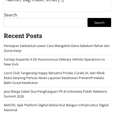
Search
Search
Recent Posts
Persiapan Sabbatical Leave: Cara Mengelola Dana Sebelum Rehat dari
Dunia Kerja
Carziqo Expands A-DS Autonomous Delivery Vehicle Operations to
New York
Lions Club Tangerang Happy Bersama Prodia, Curalis AI, dan Klinik
Mata Serpong Perluas Akses Layanan Kesehatan Preventif melalui
Bakti Sosial Kesehatan
Jasa Marga Sabet Dua Penghargaan PR di Indonesia Public Relations
Summit 2026
MASTEL Ajak Platform Digital Global Ikut Bangun Infrastruktur Digital
Nasional