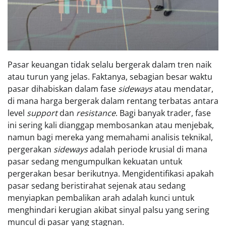
Pasar keuangan tidak selalu bergerak dalam tren naik
atau turun yang jelas. Faktanya, sebagian besar waktu
pasar dihabiskan dalam fase
sideways
atau mendatar,
di mana harga bergerak dalam rentang terbatas antara
level
support
dan
resistance
. Bagi banyak trader, fase
ini sering kali dianggap membosankan atau menjebak,
namun bagi mereka yang memahami analisis teknikal,
pergerakan
sideways
adalah periode krusial di mana
pasar sedang mengumpulkan kekuatan untuk
pergerakan besar berikutnya. Mengidentifikasi apakah
pasar sedang beristirahat sejenak atau sedang
menyiapkan pembalikan arah adalah kunci untuk
menghindari kerugian akibat sinyal palsu yang sering
muncul di pasar yang stagnan.