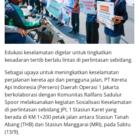
Edukasi keselamatan digelar untuk tingkatkan
kesadaran tertib berlalu lintas di perlintasan sebidang.
Sebagai upaya untuk meningkatkan keselamatan
perjalanan kereta api dan pengguna jalan, PT Kereta
Api Indonesia (Persero) Daerah Operasi 1 Jakarta
berkolaborasi dengan Komunitas Railfans Sadulur
Spoor melaksanakan kegiatan Sosialisasi Keselamatan
di perlintasan sebidang JPL 1 Stasiun Karet yang
berada di KM 1+200 petak jalan antara Stasiun Tanah
Abang (THB) dan Stasiun Manggarai (MRI), pada Sabtu
(13/9).