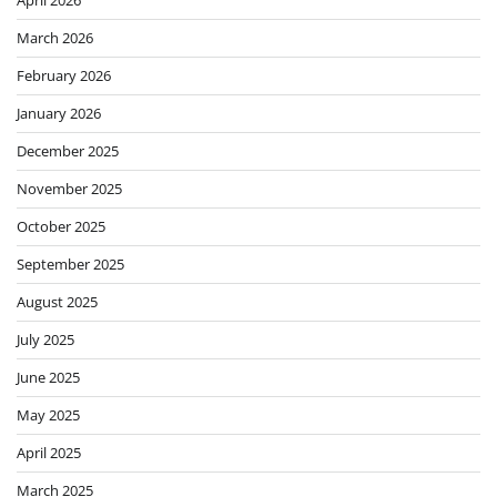
March 2026
February 2026
January 2026
December 2025
November 2025
October 2025
September 2025
August 2025
July 2025
June 2025
May 2025
April 2025
March 2025