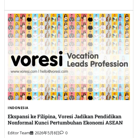
INDONESIA
Ekspansi ke Filipina, Voresi Jadikan Pendidikan
Nonformal Kunci Pertumbuhan Ekonomi ASEAN
Editor Team
2026年5月8日
0