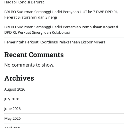
Hadapi Kondisi Darurat
BRI BO Sudirman Semanggi Hadiri Perayaan HUT ke-7 DWP DPD RI,
Pererat Silaturahmi dan Sinergi
BRI BO Sudirman Semanggi Hadiri Peresmian Pembukaan Koperasi
DPD RI, Perkuat Sinergi dan Kolaborasi
Pemerintah Perkuat Koordinasi Pelaksanaan Ekspor Mineral
Recent Comments
No comments to show.
Archives
August 2026
July 2026
June 2026
May 2026
April 2026