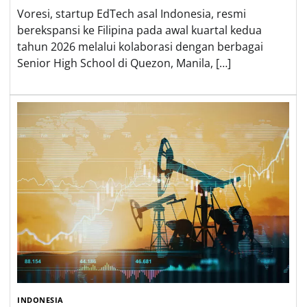
Voresi, startup EdTech asal Indonesia, resmi
berekspansi ke Filipina pada awal kuartal kedua
tahun 2026 melalui kolaborasi dengan berbagai
Senior High School di Quezon, Manila, […]
INDONESIA