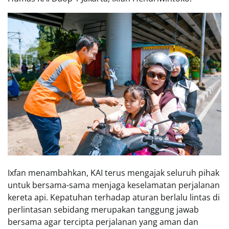
Ixfan menambahkan, KAI terus mengajak seluruh pihak
untuk bersama-sama menjaga keselamatan perjalanan
kereta api. Kepatuhan terhadap aturan berlalu lintas di
perlintasan sebidang merupakan tanggung jawab
bersama agar tercipta perjalanan yang aman dan