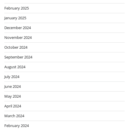
February 2025
January 2025
December 2024
November 2024
October 2024
September 2024
August 2024
July 2024
June 2024
May 2024
April 2024
March 2024
February 2024