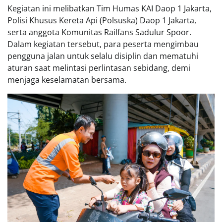
Kegiatan ini melibatkan Tim Humas KAI Daop 1 Jakarta,
Polisi Khusus Kereta Api (Polsuska) Daop 1 Jakarta,
serta anggota Komunitas Railfans Sadulur Spoor.
Dalam kegiatan tersebut, para peserta mengimbau
pengguna jalan untuk selalu disiplin dan mematuhi
aturan saat melintasi perlintasan sebidang, demi
menjaga keselamatan bersama.