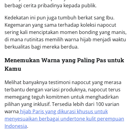
berbagi cerita pribadinya kepada publik.
Kedekatan ini pun juga tumbuh berkat sang Ibu.
Kegemaran yang sama terhadap koleksi napocut
sering kali menciptakan momen bonding yang manis,
di mana rutinitas memilih warna hijab menjadi waktu
berkualitas bagi mereka berdua.
Menemukan Warna yang Paling Pas untuk
Kamu
Melihat banyaknya testimoni napocut yang merasa
terbantu dengan variasi produknya, napocut terus
memegang teguh komitmen untuk menghadirkan
pilihan yang inklusif. Tersedia lebih dari 100 varian
warna
hijab Paris yang dikurasi khusus untuk
menyesuaikan berbagai undertone kulit perempuan
Indonesia
.