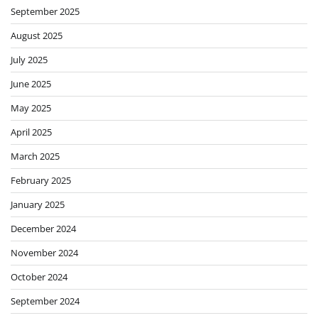
September 2025
August 2025
July 2025
June 2025
May 2025
April 2025
March 2025
February 2025
January 2025
December 2024
November 2024
October 2024
September 2024