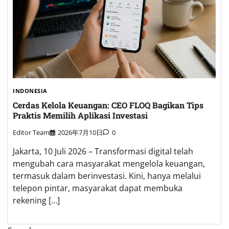
INDONESIA
Cerdas Kelola Keuangan: CEO FLOQ Bagikan Tips
Praktis Memilih Aplikasi Investasi
Editor Team
2026年7月10日
0
Jakarta, 10 Juli 2026 – Transformasi digital telah
mengubah cara masyarakat mengelola keuangan,
termasuk dalam berinvestasi. Kini, hanya melalui
telepon pintar, masyarakat dapat membuka
rekening […]