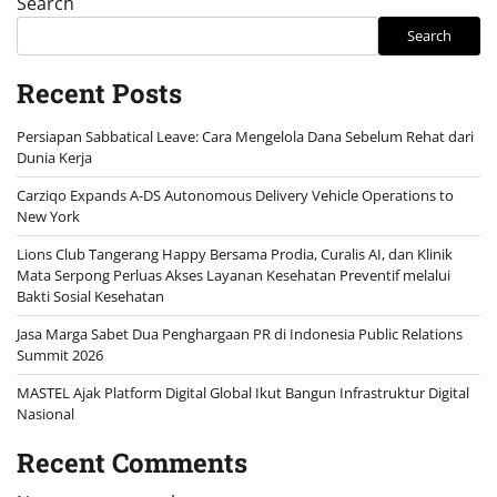
Search
Search
Recent Posts
Persiapan Sabbatical Leave: Cara Mengelola Dana Sebelum Rehat dari
Dunia Kerja
Carziqo Expands A-DS Autonomous Delivery Vehicle Operations to
New York
Lions Club Tangerang Happy Bersama Prodia, Curalis AI, dan Klinik
Mata Serpong Perluas Akses Layanan Kesehatan Preventif melalui
Bakti Sosial Kesehatan
Jasa Marga Sabet Dua Penghargaan PR di Indonesia Public Relations
Summit 2026
MASTEL Ajak Platform Digital Global Ikut Bangun Infrastruktur Digital
Nasional
Recent Comments