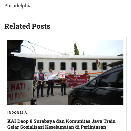
Philadelphia
Related Posts
INDONESIA
KAI Daop 8 Surabaya dan Komunitas Java Train
Gelar Sosialisasi Keselamatan di Perlintasan