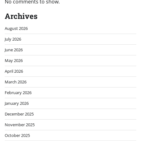
No comments to show.
Archives
August 2026
July 2026
June 2026
May 2026
April 2026
March 2026
February 2026
January 2026
December 2025
November 2025
October 2025