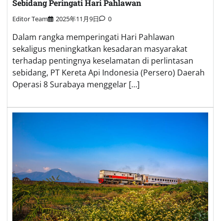
Sebidang Peringati Hari Pahlawan
Editor Team
2025年11月9日
0
Dalam rangka memperingati Hari Pahlawan
sekaligus meningkatkan kesadaran masyarakat
terhadap pentingnya keselamatan di perlintasan
sebidang, PT Kereta Api Indonesia (Persero) Daerah
Operasi 8 Surabaya menggelar […]