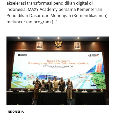
akselerasi transformasi pendidikan digital di
Indonesia, MAXY Academy bersama Kementerian
Pendidikan Dasar dan Menengah (Kemendikasmen)
meluncurkan program […]
INDONESIA