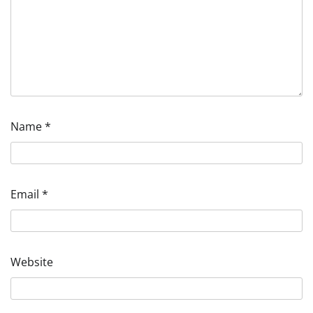
Name
*
Email
*
Website