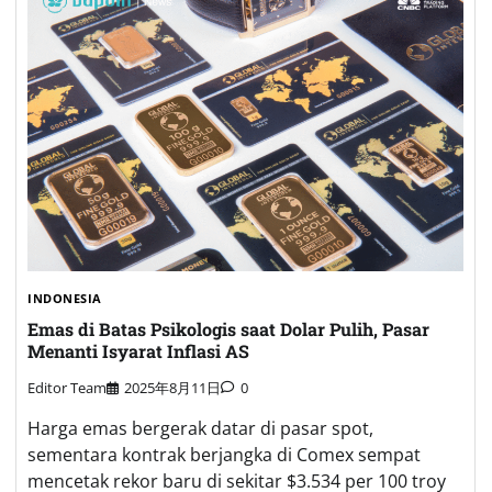
INDONESIA
Emas di Batas Psikologis saat Dolar Pulih, Pasar
Menanti Isyarat Inflasi AS
Editor Team
2025年8月11日
0
Harga emas bergerak datar di pasar spot,
sementara kontrak berjangka di Comex sempat
mencetak rekor baru di sekitar $3.534 per 100 troy