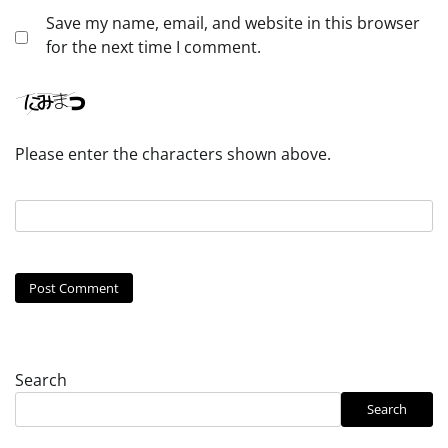
Save my name, email, and website in this browser
for the next time I comment.
Please enter the characters shown above.
Search
Search