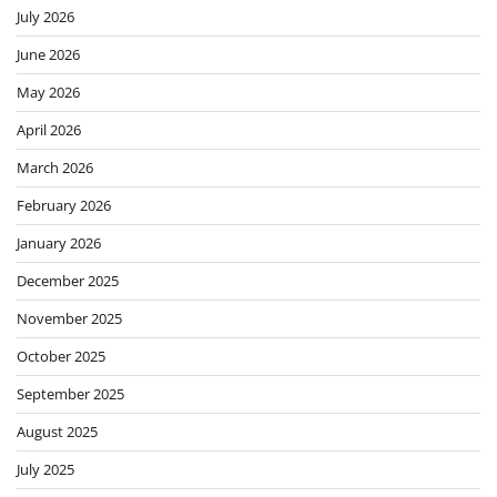
July 2026
June 2026
May 2026
April 2026
March 2026
February 2026
January 2026
December 2025
November 2025
October 2025
September 2025
August 2025
July 2025