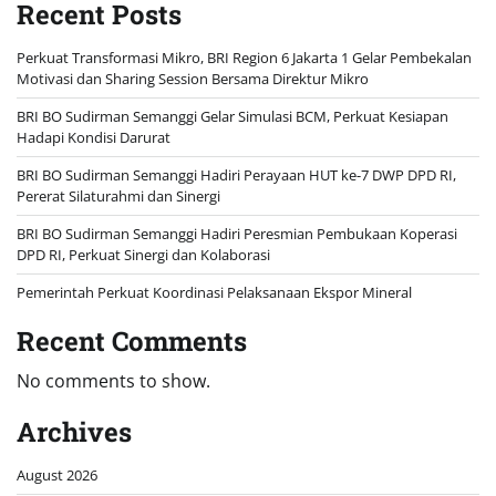
Recent Posts
Perkuat Transformasi Mikro, BRI Region 6 Jakarta 1 Gelar Pembekalan
Motivasi dan Sharing Session Bersama Direktur Mikro
BRI BO Sudirman Semanggi Gelar Simulasi BCM, Perkuat Kesiapan
Hadapi Kondisi Darurat
BRI BO Sudirman Semanggi Hadiri Perayaan HUT ke-7 DWP DPD RI,
Pererat Silaturahmi dan Sinergi
BRI BO Sudirman Semanggi Hadiri Peresmian Pembukaan Koperasi
DPD RI, Perkuat Sinergi dan Kolaborasi
Pemerintah Perkuat Koordinasi Pelaksanaan Ekspor Mineral
Recent Comments
No comments to show.
Archives
August 2026