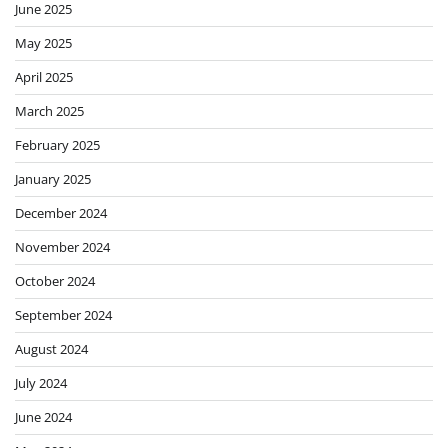
June 2025
May 2025
April 2025
March 2025
February 2025
January 2025
December 2024
November 2024
October 2024
September 2024
August 2024
July 2024
June 2024