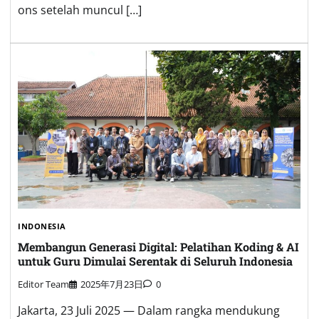
ons setelah muncul […]
INDONESIA
Membangun Generasi Digital: Pelatihan Koding & AI
untuk Guru Dimulai Serentak di Seluruh Indonesia
Editor Team
2025年7月23日
0
Jakarta, 23 Juli 2025 — Dalam rangka mendukung