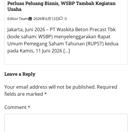
Perluas Peluang Bisnis, WSBP Tambah Kegiatan
Usaha
Editor Team
2026年6月12日
0
Jakarta, Juni 2026 – PT Waskita Beton Precast Tbk
(kode saham: WSBP) menyelenggarakan Rapat
Umum Pemegang Saham Tahunan (RUPST) kedua
pada Kamis, 11 Juni 2026 […]
Leave a Reply
Your email address will not be published.
Required
fields are marked
*
Comment
*