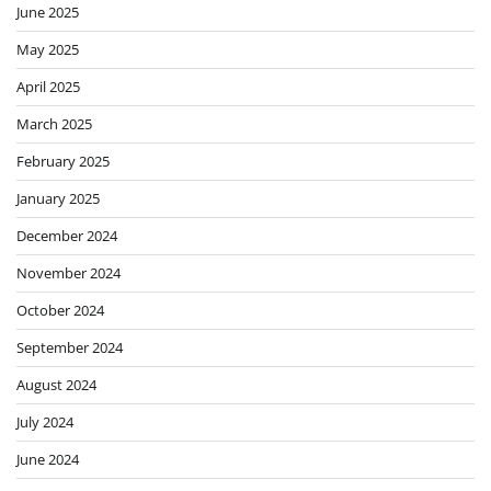
June 2025
May 2025
April 2025
March 2025
February 2025
January 2025
December 2024
November 2024
October 2024
September 2024
August 2024
July 2024
June 2024