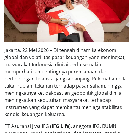
Jakarta, 22 Mei 2026 – Di tengah dinamika ekonomi
global dan volatilitas pasar keuangan yang meningkat,
masyarakat Indonesia dinilai perlu semakin
memperhatikan pentingnya perencanaan dan
perlindungan finansial jangka panjang. Pelemahan nilai
tukar rupiah, tekanan terhadap pasar saham, hingga
meningkatnya ketidakpastian geopolitik global dinilai
meningkatkan kebutuhan masyarakat terhadap
instrumen yang dapat membantu menjaga stabilitas
kondisi keuangan keluarga.
PT Asuransi Jiwa IFG (
IFG Life
), anggota IFG, BUMN