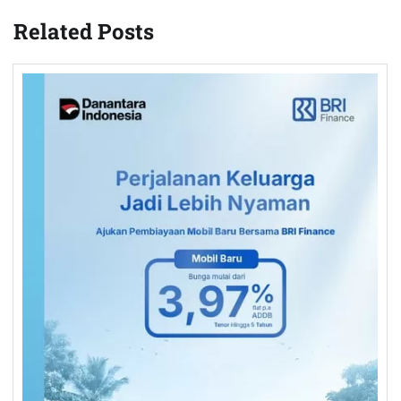
Related Posts