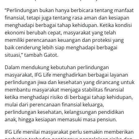
“Perlindungan bukan hanya berbicara tentang manfaat
finansial, tetapi juga tentang rasa aman dan kesiapan
menghadapi berbagai tahap kehidupan. Ketika kondisi
ekonomi berubah cepat, masyarakat yang telah
memiliki perencanaan keuangan dan proteksi yang
baik cenderung lebih siap menghadapi berbagai
situasi,” tambah Gatot.
Dalam mendukung kebutuhan perlindungan
masyarakat, IFG Life menghadirkan berbagai layanan
perlindungan jiwa dan kesehatan yang dirancang untuk
membantu masyarakat menjaga stabilitas finansial
ketika menghadapi risiko di berbagai tahap kehidupan,
mulai dari perencanaan finansial keluarga,
perlindungan kesehatan, kelangsungan pendidikan
anak, hingga kesiapan memasuki masa pensiun.
IFG Life menilai masyarakat perlu semakin memberikan