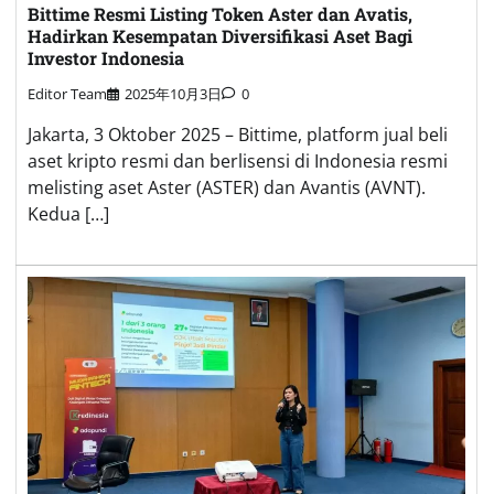
Bittime Resmi Listing Token Aster dan Avatis,
Hadirkan Kesempatan Diversifikasi Aset Bagi
Investor Indonesia
Editor Team
2025年10月3日
0
Jakarta, 3 Oktober 2025 – Bittime, platform jual beli
aset kripto resmi dan berlisensi di Indonesia resmi
melisting aset Aster (ASTER) dan Avantis (AVNT).
Kedua […]