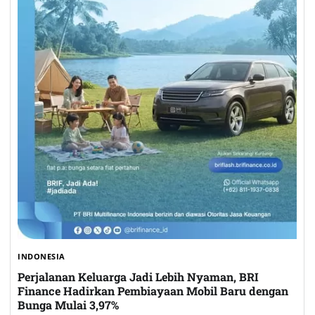
INDONESIA
Perjalanan Keluarga Jadi Lebih Nyaman, BRI
Finance Hadirkan Pembiayaan Mobil Baru dengan
Bunga Mulai 3,97%