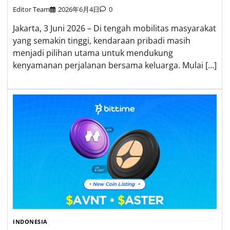
Editor Team
2026年6月4日
0
Jakarta, 3 Juni 2026 – Di tengah mobilitas masyarakat
yang semakin tinggi, kendaraan pribadi masih
menjadi pilihan utama untuk mendukung
kenyamanan perjalanan bersama keluarga. Mulai […]
INDONESIA