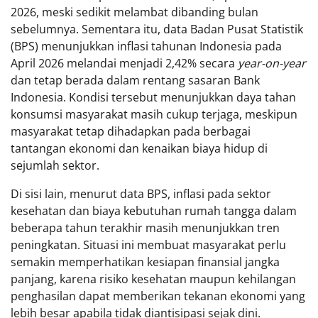
2026, meski sedikit melambat dibanding bulan
sebelumnya. Sementara itu, data Badan Pusat Statistik
(BPS) menunjukkan inflasi tahunan Indonesia pada
April 2026 melandai menjadi 2,42% secara
year-on-year
dan tetap berada dalam rentang sasaran Bank
Indonesia. Kondisi tersebut menunjukkan daya tahan
konsumsi masyarakat masih cukup terjaga, meskipun
masyarakat tetap dihadapkan pada berbagai
tantangan ekonomi dan kenaikan biaya hidup di
sejumlah sektor.
Di sisi lain, menurut data BPS, inflasi pada sektor
kesehatan dan biaya kebutuhan rumah tangga dalam
beberapa tahun terakhir masih menunjukkan tren
peningkatan. Situasi ini membuat masyarakat perlu
semakin memperhatikan kesiapan finansial jangka
panjang, karena risiko kesehatan maupun kehilangan
penghasilan dapat memberikan tekanan ekonomi yang
lebih besar apabila tidak diantisipasi sejak dini.