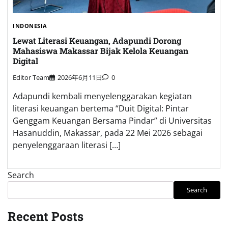
INDONESIA
Lewat Literasi Keuangan, Adapundi Dorong
Mahasiswa Makassar Bijak Kelola Keuangan
Digital
Editor Team
2026年6月11日
0
Adapundi kembali menyelenggarakan kegiatan
literasi keuangan bertema “Duit Digital: Pintar
Genggam Keuangan Bersama Pindar” di Universitas
Hasanuddin, Makassar, pada 22 Mei 2026 sebagai
penyelenggaraan literasi […]
Search
Search
Recent Posts