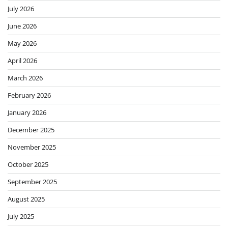
July 2026
June 2026
May 2026
April 2026
March 2026
February 2026
January 2026
December 2025
November 2025
October 2025
September 2025
August 2025
July 2025