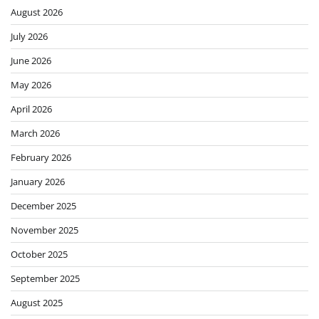
August 2026
July 2026
June 2026
May 2026
April 2026
March 2026
February 2026
January 2026
December 2025
November 2025
October 2025
September 2025
August 2025