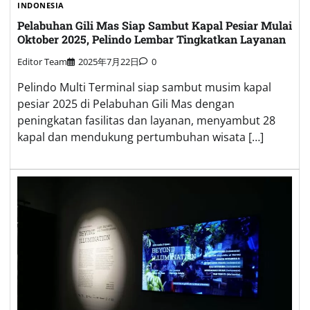
INDONESIA
Pelabuhan Gili Mas Siap Sambut Kapal Pesiar Mulai
Oktober 2025, Pelindo Lembar Tingkatkan Layanan
Editor Team
2025年7月22日
0
Pelindo Multi Terminal siap sambut musim kapal
pesiar 2025 di Pelabuhan Gili Mas dengan
peningkatan fasilitas dan layanan, menyambut 28
kapal dan mendukung pertumbuhan wisata […]