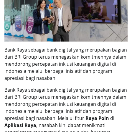
Bank Raya sebagai bank digital yang merupakan bagian
dari BRI Group terus menegaskan komitmennya dalam
mendorong percepatan inklusi keuangan digital di
Indonesia melalui berbagai inisiatif dan program
apresiasi bagi nasabah.
Bank Raya sebagai bank digital yang merupakan bagian
dari BRI Group terus menegaskan komitmennya dalam
mendorong percepatan inklusi keuangan digital di
Indonesia melalui berbagai inisiatif dan program
apresiasi bagi nasabah. Melalui fitur
Raya Poin
di
Aplikasi Raya
, nasabah kini dapat menikmati