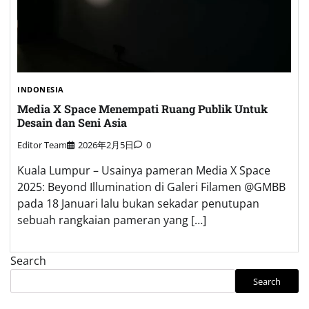
INDONESIA
Media X Space Menempati Ruang Publik Untuk
Desain dan Seni Asia
Editor Team
2026年2月5日
0
Kuala Lumpur – Usainya pameran Media X Space
2025: Beyond Illumination di Galeri Filamen @GMBB
pada 18 Januari lalu bukan sekadar penutupan
sebuah rangkaian pameran yang […]
Search
Search