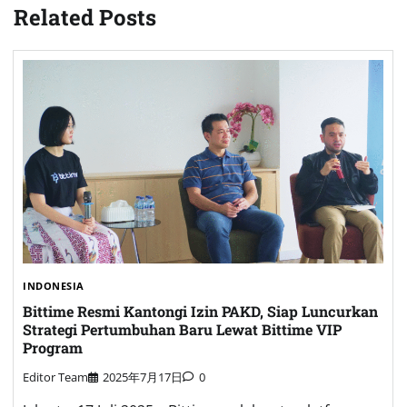
Related Posts
INDONESIA
Bittime Resmi Kantongi Izin PAKD, Siap Luncurkan
Strategi Pertumbuhan Baru Lewat Bittime VIP
Program
Editor Team
2025年7月17日
0