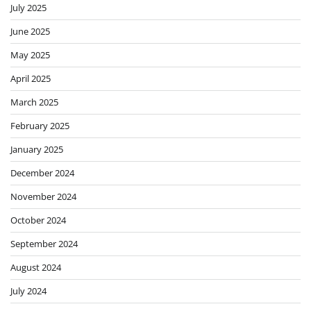
July 2025
June 2025
May 2025
April 2025
March 2025
February 2025
January 2025
December 2024
November 2024
October 2024
September 2024
August 2024
July 2024