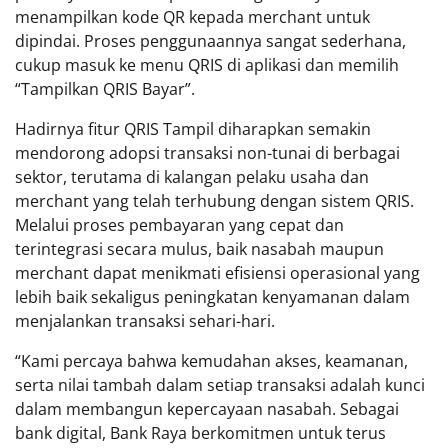
menampilkan kode QR kepada merchant untuk
dipindai. Proses penggunaannya sangat sederhana,
cukup masuk ke menu QRIS di aplikasi dan memilih
“Tampilkan QRIS Bayar”.
Hadirnya fitur QRIS Tampil diharapkan semakin
mendorong adopsi transaksi non-tunai di berbagai
sektor, terutama di kalangan pelaku usaha dan
merchant yang telah terhubung dengan sistem QRIS.
Melalui proses pembayaran yang cepat dan
terintegrasi secara mulus, baik nasabah maupun
merchant dapat menikmati efisiensi operasional yang
lebih baik sekaligus peningkatan kenyamanan dalam
menjalankan transaksi sehari-hari.
“Kami percaya bahwa kemudahan akses, keamanan,
serta nilai tambah dalam setiap transaksi adalah kunci
dalam membangun kepercayaan nasabah. Sebagai
bank digital, Bank Raya berkomitmen untuk terus