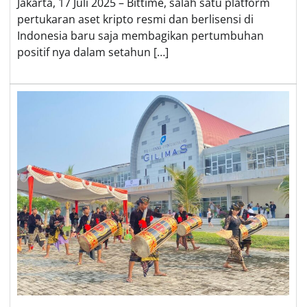
Jakarta, 17 Juli 2025 – Bittime, salah satu platform
pertukaran aset kripto resmi dan berlisensi di
Indonesia baru saja membagikan pertumbuhan
positif nya dalam setahun […]