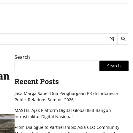
Search
Search
an
Recent Posts
Jasa Marga Sabet Dua Penghargaan PR di Indonesia
Public Relations Summit 2026
MASTEL Ajak Platform Digital Global Ikut Bangun
Infrastruktur Digital Nasional
From Dialogue to Partnerships: Asia CEO Community