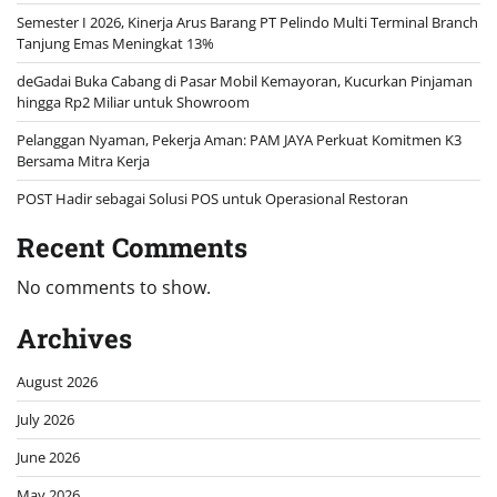
Semester I 2026, Kinerja Arus Barang PT Pelindo Multi Terminal Branch
Tanjung Emas Meningkat 13%
deGadai Buka Cabang di Pasar Mobil Kemayoran, Kucurkan Pinjaman
hingga Rp2 Miliar untuk Showroom
Pelanggan Nyaman, Pekerja Aman: PAM JAYA Perkuat Komitmen K3
Bersama Mitra Kerja
POST Hadir sebagai Solusi POS untuk Operasional Restoran
Recent Comments
No comments to show.
Archives
August 2026
July 2026
June 2026
May 2026