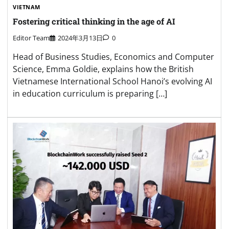
VIETNAM
Fostering critical thinking in the age of AI
Editor Team
2024年3月13日
0
Head of Business Studies, Economics and Computer
Science, Emma Goldie, explains how the British
Vietnamese International School Hanoi’s evolving AI
in education curriculum is preparing […]