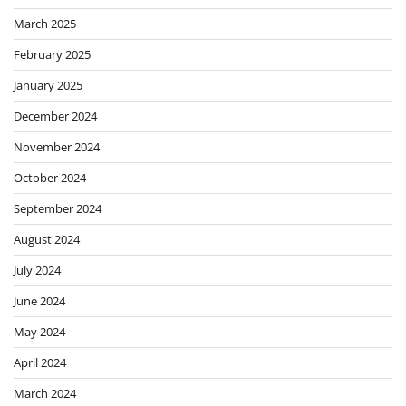
March 2025
February 2025
January 2025
December 2024
November 2024
October 2024
September 2024
August 2024
July 2024
June 2024
May 2024
April 2024
March 2024