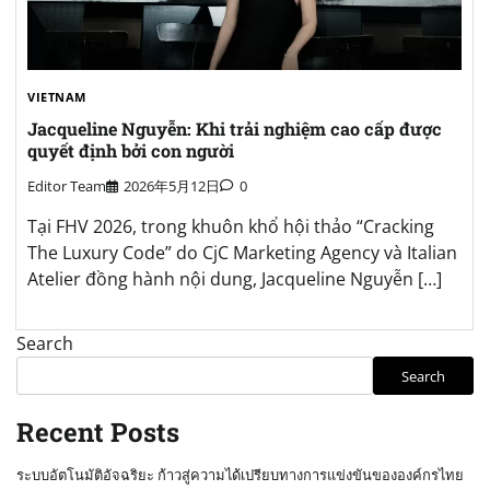
VIETNAM
Jacqueline Nguyễn: Khi trải nghiệm cao cấp được
quyết định bởi con người
Editor Team
2026年5月12日
0
Tại FHV 2026, trong khuôn khổ hội thảo “Cracking
The Luxury Code” do CjC Marketing Agency và Italian
Atelier đồng hành nội dung, Jacqueline Nguyễn […]
Search
Search
Recent Posts
ระบบอัตโนมัติอัจฉริยะ ก้าวสู่ความได้เปรียบทางการแข่งขันขององค์กรไทย