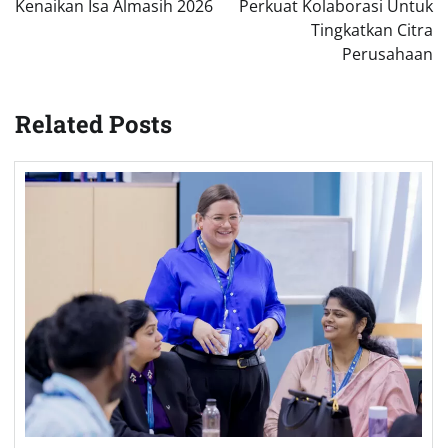
Kenaikan Isa Almasih 2026
Perkuat Kolaborasi Untuk
Tingkatkan Citra
Perusahaan
Related Posts