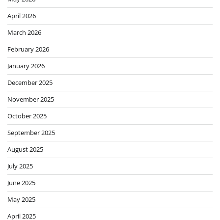
April 2026
March 2026
February 2026
January 2026
December 2025
November 2025
October 2025
September 2025
August 2025
July 2025
June 2025
May 2025
April 2025