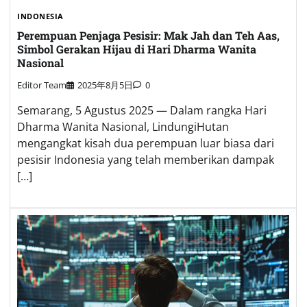
INDONESIA
Perempuan Penjaga Pesisir: Mak Jah dan Teh Aas,
Simbol Gerakan Hijau di Hari Dharma Wanita
Nasional
Editor Team
2025年8月5日
0
Semarang, 5 Agustus 2025 — Dalam rangka Hari
Dharma Wanita Nasional, LindungiHutan
mengangkat kisah dua perempuan luar biasa dari
pesisir Indonesia yang telah memberikan dampak
[…]