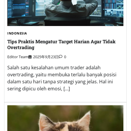
INDONESIA
Tips Praktis Mengatur Target Harian Agar Tidak
Overtrading
Editor Team
2025年9月23日
0
Salah satu kesalahan umum trader adalah
overtrading, yaitu membuka terlalu banyak posisi
dalam satu hari tanpa strategi yang jelas. Hal ini
sering dipicu oleh emosi, […]