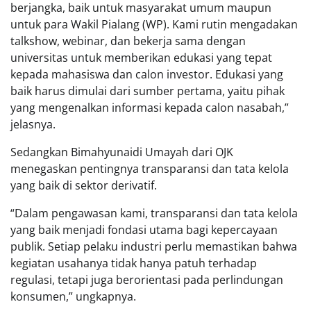
berjangka, baik untuk masyarakat umum maupun
untuk para Wakil Pialang (WP). Kami rutin mengadakan
talkshow, webinar, dan bekerja sama dengan
universitas untuk memberikan edukasi yang tepat
kepada mahasiswa dan calon investor. Edukasi yang
baik harus dimulai dari sumber pertama, yaitu pihak
yang mengenalkan informasi kepada calon nasabah,”
jelasnya.
Sedangkan Bimahyunaidi Umayah dari OJK
menegaskan pentingnya transparansi dan tata kelola
yang baik di sektor derivatif.
“Dalam pengawasan kami, transparansi dan tata kelola
yang baik menjadi fondasi utama bagi kepercayaan
publik. Setiap pelaku industri perlu memastikan bahwa
kegiatan usahanya tidak hanya patuh terhadap
regulasi, tetapi juga berorientasi pada perlindungan
konsumen,” ungkapnya.