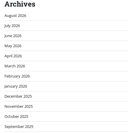
Archives
August 2026
July 2026
June 2026
May 2026
April 2026
March 2026
February 2026
January 2026
December 2025
November 2025
October 2025
September 2025