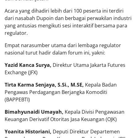
Acara yang dihadiri lebih dari 100 peserta ini terdiri
dari nasabah Dupoin dan berbagai perwakilan industri
yang antusias mengikuti sesi interaktif bersama para
regulator.
Empat narasumber utama dari lembaga regulator
nasional turut hadir dalam forum ini, yakni:
Yazid Kanca Surya,
Direktur Utama Jakarta Futures
Exchange (JFX)
Tirta Karma Senjaya, S.Si., M.SE,
Kepala Badan
Pengawas Perdagangan Berjangka Komoditi
(BAPPEBTI)
Bimahyunaidi Umayah,
Kepala Divisi Pengawasan
Keuangan Derivatif Otoritas Jasa Keuangan (OJK)
Yoanita Historiani,
Deputi Direktur Departemen