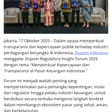
Jakarta, 17 Oktober 2025 – Dalam upaya memperkuat
transparansi dan kepercayaan publik terhadap industri
perdagangan berjangka di Indonesia,
Dupoin Indonesia
menggelar Dupoin Regulatory Insight Forum 2025
dengan tema
“Memperkuat Kepercayaan dan
Transparansi di Pasar Keuangan Indonesia.”
Forum ini menjadi wadah penting yang
mempertemukan para pemangku kepentingan, mulai
dari regulator hingga pelaku industri keuangan, untuk
berdiskusi secara terbuka mengenai langkah konkret
dalam membangun ekosistem pasar yang sehat, aman,
dan berkelanjutan.