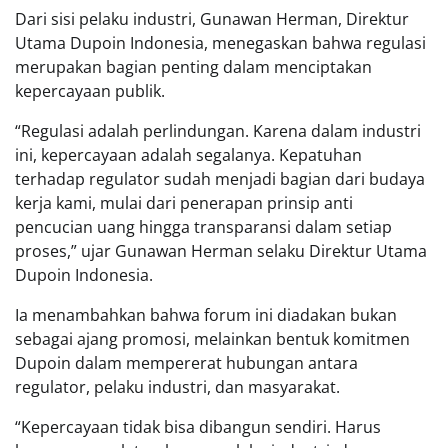
Dari sisi pelaku industri, Gunawan Herman, Direktur
Utama Dupoin Indonesia, menegaskan bahwa regulasi
merupakan bagian penting dalam menciptakan
kepercayaan publik.
“Regulasi adalah perlindungan. Karena dalam industri
ini, kepercayaan adalah segalanya. Kepatuhan
terhadap regulator sudah menjadi bagian dari budaya
kerja kami, mulai dari penerapan prinsip anti
pencucian uang hingga transparansi dalam setiap
proses,” ujar Gunawan Herman selaku Direktur Utama
Dupoin Indonesia.
Ia menambahkan bahwa forum ini diadakan bukan
sebagai ajang promosi, melainkan bentuk komitmen
Dupoin dalam mempererat hubungan antara
regulator, pelaku industri, dan masyarakat.
“Kepercayaan tidak bisa dibangun sendiri. Harus