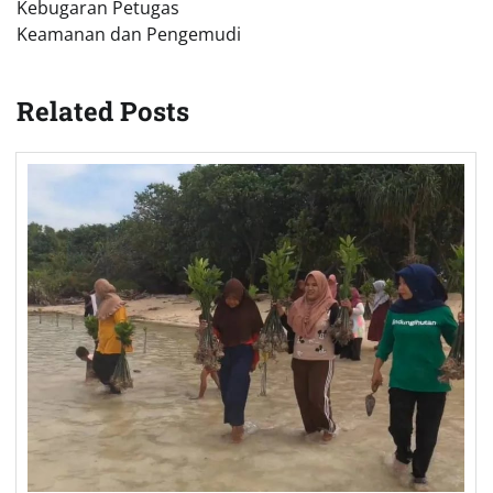
Kebugaran Petugas
Keamanan dan Pengemudi
Related Posts