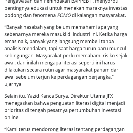
Pengawasan dan Penindakan BAPPEBTI, menyoroti
pentingnya edukasi untuk menekan maraknya investasi
bodong dan fenomena
FOMO
di kalangan masyarakat.
“Banyak nasabah yang belum memahami apa yang
sebenarnya mereka masuki di industri ini. Ketika harga
emas naik, banyak yang langsung membeli tanpa
analisis mendalam, tapi saat harga turun baru muncul
kebingungan. Masyarakat perlu memahami risiko sejak
awal, dan inilah mengapa literasi seperti ini harus
dilakukan secara rutin agar masyarakat paham dari
awal sebelum terjun ke perdagangan berjangka,”
ujarnya.
Selain itu, Yazid Kanca Surya, Direktur Utama JFX
menegaskan bahwa penguatan literasi digital menjadi
prioritas di tengah pesatnya pertumbuhan investasi
online.
“Kami terus mendorong literasi tentang perdagangan