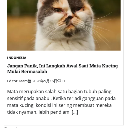
INDONESIA
Jangan Panik, Ini Langkah Awal Saat Mata Kucing
Mulai Bermasalah
Editor Team
2026年5月16日
0
Mata merupakan salah satu bagian tubuh paling
sensitif pada anabul. Ketika terjadi gangguan pada
mata kucing, kondisi ini sering membuat mereka
tidak nyaman, lebih pendiam, […]