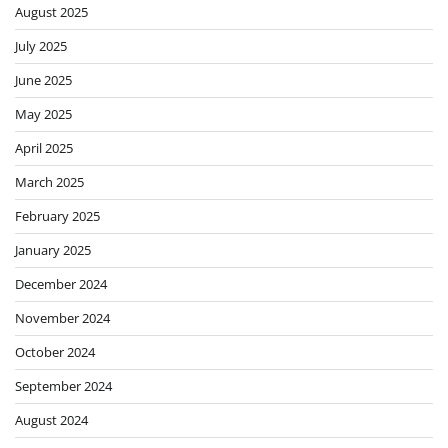
August 2025
July 2025
June 2025
May 2025
April 2025
March 2025
February 2025
January 2025
December 2024
November 2024
October 2024
September 2024
August 2024