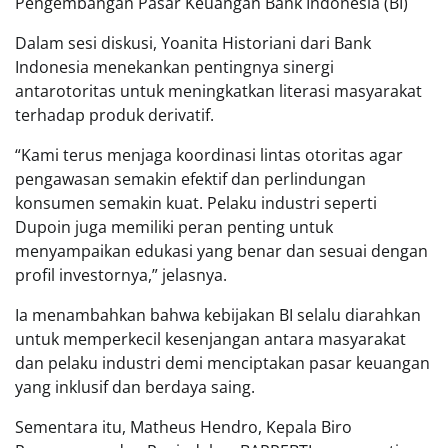
Pengembangan Pasar Keuangan Bank Indonesia (BI)
Dalam sesi diskusi, Yoanita Historiani dari Bank
Indonesia menekankan pentingnya sinergi
antarotoritas untuk meningkatkan literasi masyarakat
terhadap produk derivatif.
“Kami terus menjaga koordinasi lintas otoritas agar
pengawasan semakin efektif dan perlindungan
konsumen semakin kuat. Pelaku industri seperti
Dupoin juga memiliki peran penting untuk
menyampaikan edukasi yang benar dan sesuai dengan
profil investornya,” jelasnya.
Ia menambahkan bahwa kebijakan BI selalu diarahkan
untuk memperkecil kesenjangan antara masyarakat
dan pelaku industri demi menciptakan pasar keuangan
yang inklusif dan berdaya saing.
Sementara itu, Matheus Hendro, Kepala Biro