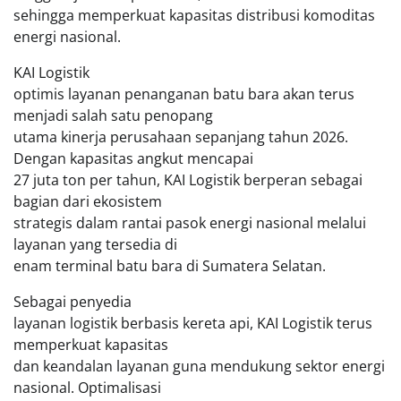
sehingga memperkuat kapasitas distribusi komoditas
energi nasional.
KAI Logistik
optimis layanan penanganan batu bara akan terus
menjadi salah satu penopang
utama kinerja perusahaan sepanjang tahun 2026.
Dengan kapasitas angkut mencapai
27 juta ton per tahun, KAI Logistik berperan sebagai
bagian dari ekosistem
strategis dalam rantai pasok energi nasional melalui
layanan yang tersedia di
enam terminal batu bara di Sumatera Selatan.
Sebagai penyedia
layanan logistik berbasis kereta api, KAI Logistik terus
memperkuat kapasitas
dan keandalan layanan guna mendukung sektor energi
nasional. Optimalisasi