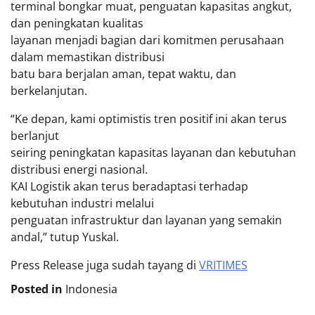
terminal bongkar muat, penguatan kapasitas angkut,
dan peningkatan kualitas
layanan menjadi bagian dari komitmen perusahaan
dalam memastikan distribusi
batu bara berjalan aman, tepat waktu, dan
berkelanjutan.
“Ke depan, kami optimistis tren positif ini akan terus
berlanjut
seiring peningkatan kapasitas layanan dan kebutuhan
distribusi energi nasional.
KAI Logistik akan terus beradaptasi terhadap
kebutuhan industri melalui
penguatan infrastruktur dan layanan yang semakin
andal,” tutup Yuskal.
Press Release juga sudah tayang di
VRITIMES
Posted in
Indonesia