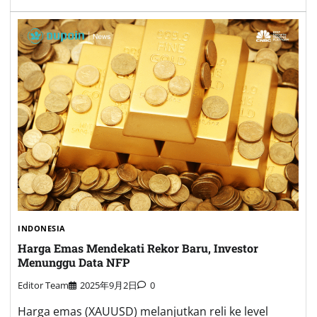
INDONESIA
Harga Emas Mendekati Rekor Baru, Investor
Menunggu Data NFP
Editor Team
2025年9月2日
0
Harga emas (XAUUSD) melanjutkan reli ke level