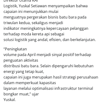
Direktur Utama KAI
Logistik, Yuskal Setiawan menyampaikan bahwa
capaian ini menunjukkan mulai
menguatnya pergerakan bisnis batu bara pada
triwulan kedua, sekaligus menjadi
indikator meningkatnya kepercayaan pelanggan
terhadap moda kereta api sebagai
solusi logistik yang andal, efisien, dan berkelanjutan.
“Peningkatan
volume pada April menjadi sinyal positif terhadap
penguatan aktivitas
distribusi batu bara. Selain dipengaruhi kebutuhan
energi yang tetap kuat,
capaian ini juga merupakan hasil strategi perusahaan
dalam memperkuat kapasitas
layanan melalui optimalisasi infrastruktur terminal
bongkar muat,” ujar
Yuskal.