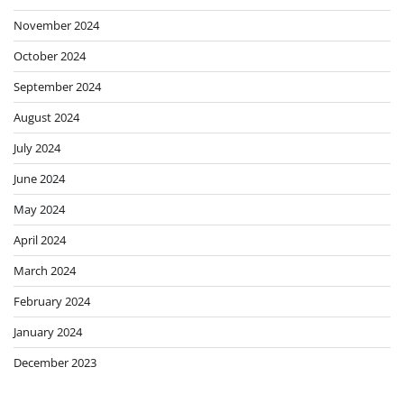
November 2024
October 2024
September 2024
August 2024
July 2024
June 2024
May 2024
April 2024
March 2024
February 2024
January 2024
December 2023