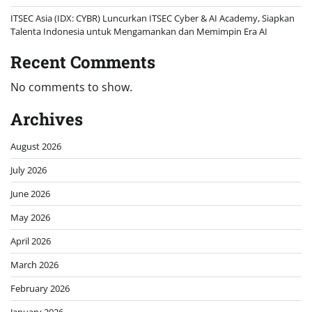
ITSEC Asia (IDX: CYBR) Luncurkan ITSEC Cyber & AI Academy, Siapkan
Talenta Indonesia untuk Mengamankan dan Memimpin Era AI
Recent Comments
No comments to show.
Archives
August 2026
July 2026
June 2026
May 2026
April 2026
March 2026
February 2026