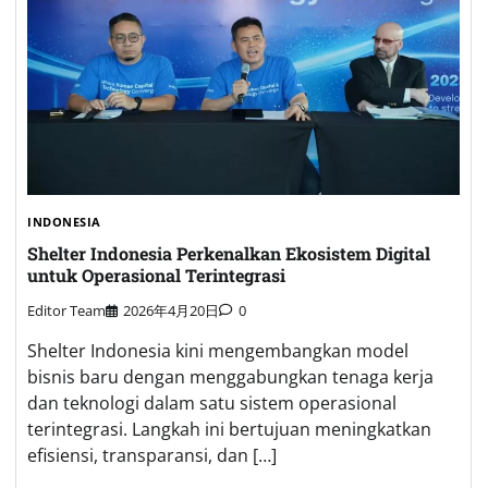
INDONESIA
Shelter Indonesia Perkenalkan Ekosistem Digital
untuk Operasional Terintegrasi
Editor Team
2026年4月20日
0
Shelter Indonesia kini mengembangkan model
bisnis baru dengan menggabungkan tenaga kerja
dan teknologi dalam satu sistem operasional
terintegrasi. Langkah ini bertujuan meningkatkan
efisiensi, transparansi, dan […]