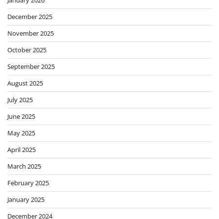
January 2026
December 2025
November 2025
October 2025
September 2025
August 2025
July 2025
June 2025
May 2025
April 2025
March 2025
February 2025
January 2025
December 2024