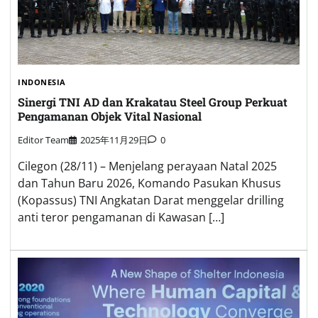
INDONESIA
Sinergi TNI AD dan Krakatau Steel Group Perkuat
Pengamanan Objek Vital Nasional
Editor Team
2025年11月29日
0
Cilegon (28/11) – Menjelang perayaan Natal 2025
dan Tahun Baru 2026, Komando Pasukan Khusus
(Kopassus) TNI Angkatan Darat menggelar drilling
anti teror pengamanan di Kawasan […]