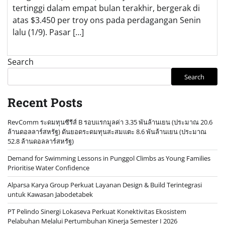
tertinggi dalam empat bulan terakhir, bergerak di
atas $3.450 per troy ons pada perdagangan Senin
lalu (1/9). Pasar […]
Search
Search
Recent Posts
RevComm ระดมทุนซีรีส์ B รอบแรกมูลค่า 3.35 พันล้านเยน (ประมาณ 20.6
ล้านดอลลาร์สหรัฐ) ดันยอดระดมทุนสะสมแตะ 8.6 พันล้านเยน (ประมาณ
52.8 ล้านดอลลาร์สหรัฐ)
Demand for Swimming Lessons in Punggol Climbs as Young Families
Prioritise Water Confidence
Alparsa Karya Group Perkuat Layanan Design & Build Terintegrasi
untuk Kawasan Jabodetabek
PT Pelindo Sinergi Lokaseva Perkuat Konektivitas Ekosistem
Pelabuhan Melalui Pertumbuhan Kinerja Semester I 2026