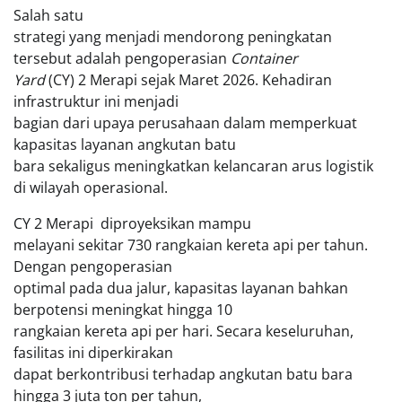
Salah satu
strategi yang menjadi mendorong peningkatan
tersebut adalah pengoperasian
Container
Yard
(CY) 2 Merapi sejak Maret 2026. Kehadiran
infrastruktur ini menjadi
bagian dari upaya perusahaan dalam memperkuat
kapasitas layanan angkutan batu
bara sekaligus meningkatkan kelancaran arus logistik
di wilayah operasional.
CY 2 Merapi diproyeksikan mampu
melayani sekitar 730 rangkaian kereta api per tahun.
Dengan pengoperasian
optimal pada dua jalur, kapasitas layanan bahkan
berpotensi meningkat hingga 10
rangkaian kereta api per hari. Secara keseluruhan,
fasilitas ini diperkirakan
dapat berkontribusi terhadap angkutan batu bara
hingga 3 juta ton per tahun,