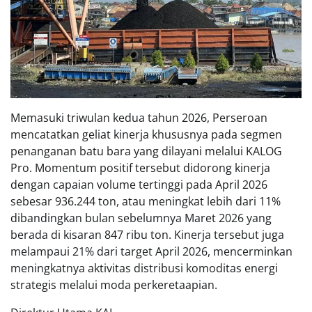
Memasuki triwulan kedua tahun 2026, Perseroan
mencatatkan geliat kinerja khususnya pada segmen
penanganan batu bara yang dilayani melalui KALOG
Pro. Momentum positif tersebut didorong kinerja
dengan capaian volume tertinggi pada April 2026
sebesar 936.244 ton, atau meningkat lebih dari 11%
dibandingkan bulan sebelumnya Maret 2026 yang
berada di kisaran 847 ribu ton. Kinerja tersebut juga
melampaui 21% dari target April 2026, mencerminkan
meningkatnya aktivitas distribusi komoditas energi
strategis melalui moda perkeretaapian.