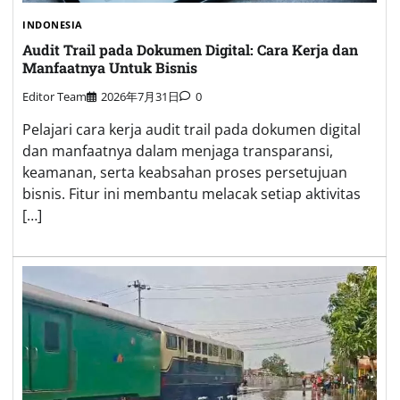
INDONESIA
Audit Trail pada Dokumen Digital: Cara Kerja dan
Manfaatnya Untuk Bisnis
Editor Team
2026年7月31日
0
Pelajari cara kerja audit trail pada dokumen digital
dan manfaatnya dalam menjaga transparansi,
keamanan, serta keabsahan proses persetujuan
bisnis. Fitur ini membantu melacak setiap aktivitas
[…]