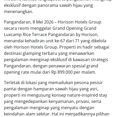
eksklusif dengan panorama sawah hijau yang
menenangkan.
Pangandaran, 8 Mei 2026 – Horison Hotels Group
secara resmi menggelar Grand Opening Grand
Luxcamp Rice Terrace Pangandaran by Horison,
menandai kehadiran unit ke-67 dari 71 yang dikelola
oleh Horison Hotels Group. Properti ini hadir sebagai
destinasi glamping terbaru yang menawarkan
pengalaman menginap eksklusif di kawasan strategis
Pangandaran, dengan penawaran spesial grand
opening rate mulai dari Rp 899.000 per malam.
Terletak di lokasi yang memadukan pesona pesisir
pantai dengan hamparan sawah hijau yang asri,
properti ini mengusung konsep nature-inspired stay
yang mengedepankan kenyamanan, privasi, serta
pengalaman menginap yang menyatu dengan
keindahan alam sekitar. Hal ini menjadikannya pilihan