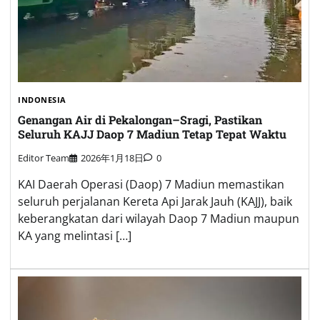
INDONESIA
Genangan Air di Pekalongan–Sragi, Pastikan
Seluruh KAJJ Daop 7 Madiun Tetap Tepat Waktu
Editor Team
2026年1月18日
0
KAI Daerah Operasi (Daop) 7 Madiun memastikan
seluruh perjalanan Kereta Api Jarak Jauh (KAJJ), baik
keberangkatan dari wilayah Daop 7 Madiun maupun
KA yang melintasi […]