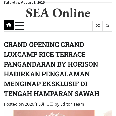
Skip
Saturday, August 8, 2026
SEA Online
to
content
GRAND OPENING GRAND
LUXCAMP RICE TERRACE
PANGANDARAN BY HORISON
HADIRKAN PENGALAMAN
MENGINAP EKSKLUSIF DI
TENGAH HAMPARAN SAWAH
Posted on
2026年5月13日
by
Editor Team