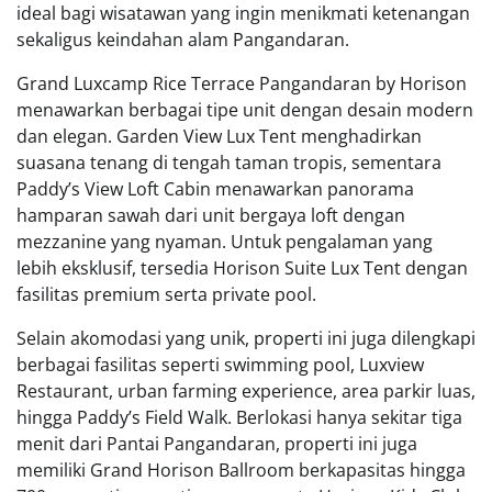
ideal bagi wisatawan yang ingin menikmati ketenangan
sekaligus keindahan alam Pangandaran.
Grand Luxcamp Rice Terrace Pangandaran by Horison
menawarkan berbagai tipe unit dengan desain modern
dan elegan. Garden View Lux Tent menghadirkan
suasana tenang di tengah taman tropis, sementara
Paddy’s View Loft Cabin menawarkan panorama
hamparan sawah dari unit bergaya loft dengan
mezzanine yang nyaman. Untuk pengalaman yang
lebih eksklusif, tersedia Horison Suite Lux Tent dengan
fasilitas premium serta private pool.
Selain akomodasi yang unik, properti ini juga dilengkapi
berbagai fasilitas seperti swimming pool, Luxview
Restaurant, urban farming experience, area parkir luas,
hingga Paddy’s Field Walk. Berlokasi hanya sekitar tiga
menit dari Pantai Pangandaran, properti ini juga
memiliki Grand Horison Ballroom berkapasitas hingga