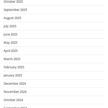
October 2025
September 2025
August 2025
July 2025
June 2025
May 2025
April 2025
March 2025
February 2025
January 2025
December 2024
November 2024
October 2024
September 2024