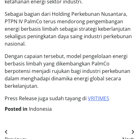
ketahanan energi sektor industri.
Sebagai bagian dari Holding Perkebunan Nusantara,
PTPN IV PalmCo terus mendorong pengembangan
energi berbasis limbah sebagai strategi keberlanjutan
sekaligus peningkatan daya saing industri perkebunan
nasional.
Dengan capaian tersebut, model pengelolaan energi
berbasis limbah yang dikembangkan PalmCo
berpotensi menjadi rujukan bagi industri perkebunan
dalam menghadapi dinamika energi global secara
berkelanjutan.
Press Release juga sudah tayang di
VRITIMES
Posted in
Indonesia
Post