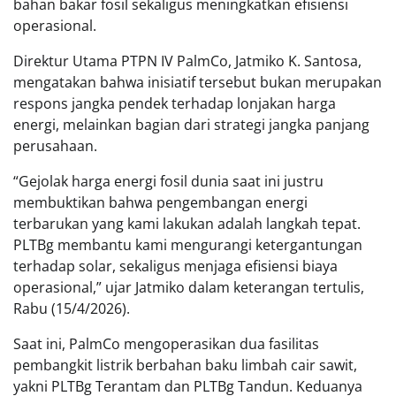
bahan bakar fosil sekaligus meningkatkan efisiensi
operasional.
Direktur Utama PTPN IV PalmCo, Jatmiko K. Santosa,
mengatakan bahwa inisiatif tersebut bukan merupakan
respons jangka pendek terhadap lonjakan harga
energi, melainkan bagian dari strategi jangka panjang
perusahaan.
“Gejolak harga energi fosil dunia saat ini justru
membuktikan bahwa pengembangan energi
terbarukan yang kami lakukan adalah langkah tepat.
PLTBg membantu kami mengurangi ketergantungan
terhadap solar, sekaligus menjaga efisiensi biaya
operasional,” ujar Jatmiko dalam keterangan tertulis,
Rabu (15/4/2026).
Saat ini, PalmCo mengoperasikan dua fasilitas
pembangkit listrik berbahan baku limbah cair sawit,
yakni PLTBg Terantam dan PLTBg Tandun. Keduanya