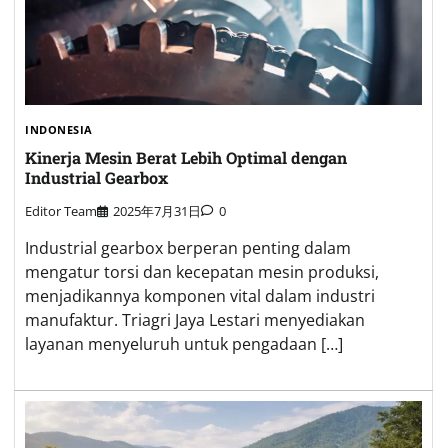
INDONESIA
Kinerja Mesin Berat Lebih Optimal dengan
Industrial Gearbox
Editor Team
2025年7月31日
0
Industrial gearbox berperan penting dalam
mengatur torsi dan kecepatan mesin produksi,
menjadikannya komponen vital dalam industri
manufaktur. Triagri Jaya Lestari menyediakan
layanan menyeluruh untuk pengadaan […]