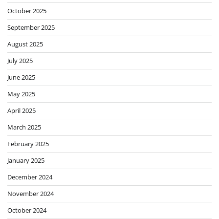
October 2025
September 2025
August 2025
July 2025
June 2025
May 2025
April 2025
March 2025
February 2025
January 2025
December 2024
November 2024
October 2024