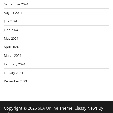
September 2024
August 2024
July 2024
June 2024
May 2024
April 2024
March 2024
February 2024
January 2024
December 2023
Copyright © 2026
SEA Online
Theme: Classy News By