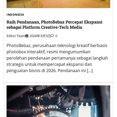
INDONESIA
Raih Pendanaan, PhotoBebaz Percepat Ekspansi
sebagai Platform Creative-Tech Media
Editor Team
2026年3月5日
0
PhotoBebaz, perusahaan teknologi kreatif berbasis
photobox interaktif, resmi mengumumkan
perolehan pendanaan pertamanya sebagai langkah
strategis untuk mempercepat ekspansi dan
penguatan bisnis di 2026. Pendanaan ini […]