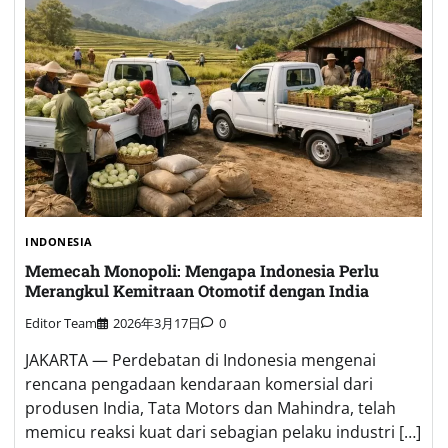
INDONESIA
Memecah Monopoli: Mengapa Indonesia Perlu
Merangkul Kemitraan Otomotif dengan India
Editor Team
2026年3月17日
0
JAKARTA — Perdebatan di Indonesia mengenai
rencana pengadaan kendaraan komersial dari
produsen India, Tata Motors dan Mahindra, telah
memicu reaksi kuat dari sebagian pelaku industri […]