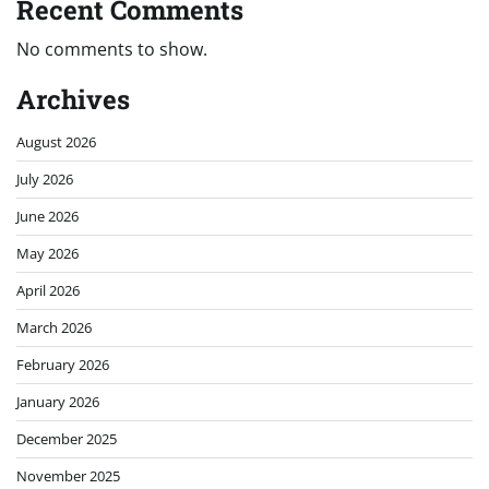
Recent Comments
No comments to show.
Archives
August 2026
July 2026
June 2026
May 2026
April 2026
March 2026
February 2026
January 2026
December 2025
November 2025