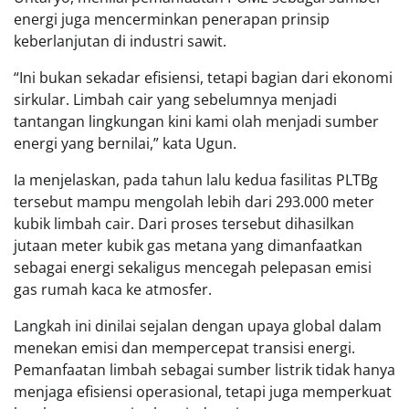
energi juga mencerminkan penerapan prinsip
keberlanjutan di industri sawit.
“Ini bukan sekadar efisiensi, tetapi bagian dari ekonomi
sirkular. Limbah cair yang sebelumnya menjadi
tantangan lingkungan kini kami olah menjadi sumber
energi yang bernilai,” kata Ugun.
Ia menjelaskan, pada tahun lalu kedua fasilitas PLTBg
tersebut mampu mengolah lebih dari 293.000 meter
kubik limbah cair. Dari proses tersebut dihasilkan
jutaan meter kubik gas metana yang dimanfaatkan
sebagai energi sekaligus mencegah pelepasan emisi
gas rumah kaca ke atmosfer.
Langkah ini dinilai sejalan dengan upaya global dalam
menekan emisi dan mempercepat transisi energi.
Pemanfaatan limbah sebagai sumber listrik tidak hanya
menjaga efisiensi operasional, tetapi juga memperkuat