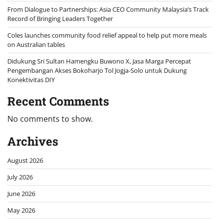
From Dialogue to Partnerships: Asia CEO Community Malaysia’s Track
Record of Bringing Leaders Together
Coles launches community food relief appeal to help put more meals
on Australian tables
Didukung Sri Sultan Hamengku Buwono X, Jasa Marga Percepat
Pengembangan Akses Bokoharjo Tol Jogja-Solo untuk Dukung
Konektivitas DIY
Recent Comments
No comments to show.
Archives
August 2026
July 2026
June 2026
May 2026