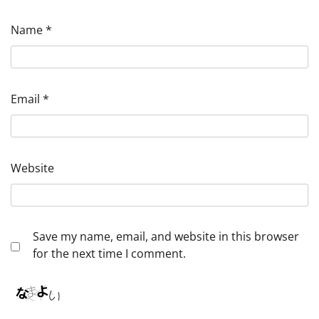
Name
*
Email
*
Website
Save my name, email, and website in this browser
for the next time I comment.