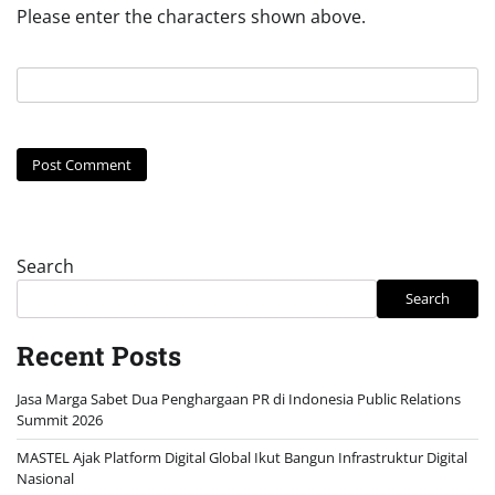
Please enter the characters shown above.
Search
Search
Recent Posts
Jasa Marga Sabet Dua Penghargaan PR di Indonesia Public Relations
Summit 2026
MASTEL Ajak Platform Digital Global Ikut Bangun Infrastruktur Digital
Nasional