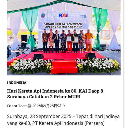
INDONESIA
Hari Kereta Api Indonesia ke 80, KAI Daop 8
Surabaya Catatkan 2 Rekor MURI
Editor Team
2025年9月28日
0
Surabaya, 28 September 2025 – Tepat di hari jadinya
yang ke-80, PT Kereta Api Indonesia (Persero)