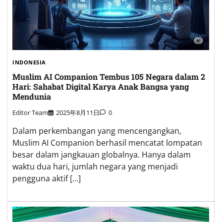
INDONESIA
Muslim AI Companion Tembus 105 Negara dalam 2
Hari: Sahabat Digital Karya Anak Bangsa yang
Mendunia
Editor Team
2025年8月11日
0
Dalam perkembangan yang mencengangkan,
Muslim AI Companion berhasil mencatat lompatan
besar dalam jangkauan globalnya. Hanya dalam
waktu dua hari, jumlah negara yang menjadi
pengguna aktif […]