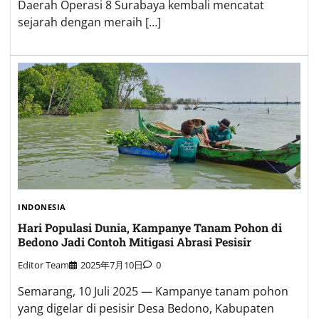
Daerah Operasi 8 Surabaya kembali mencatat
sejarah dengan meraih […]
INDONESIA
Hari Populasi Dunia, Kampanye Tanam Pohon di
Bedono Jadi Contoh Mitigasi Abrasi Pesisir
Editor Team
2025年7月10日
0
Semarang, 10 Juli 2025 — Kampanye tanam pohon
yang digelar di pesisir Desa Bedono, Kabupaten