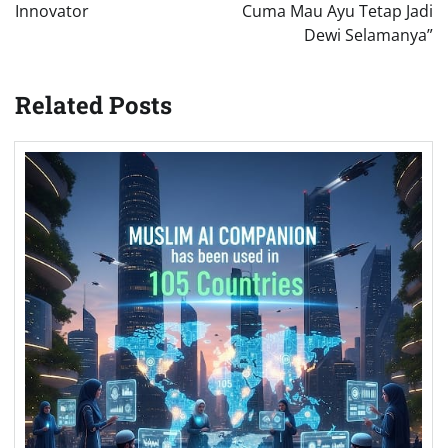
Innovator
Cuma Mau Ayu Tetap Jadi
Dewi Selamanya”
Related Posts