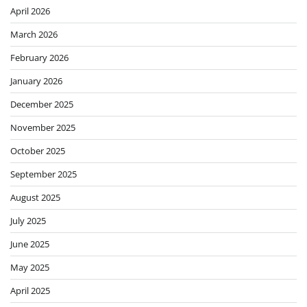
April 2026
March 2026
February 2026
January 2026
December 2025
November 2025
October 2025
September 2025
August 2025
July 2025
June 2025
May 2025
April 2025