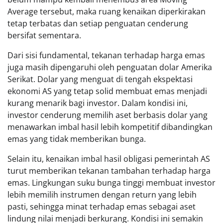
Average tersebut, maka ruang kenaikan diperkirakan
tetap terbatas dan setiap penguatan cenderung
bersifat sementara.
Dari sisi fundamental, tekanan terhadap harga emas
juga masih dipengaruhi oleh penguatan dolar Amerika
Serikat. Dolar yang menguat di tengah ekspektasi
ekonomi AS yang tetap solid membuat emas menjadi
kurang menarik bagi investor. Dalam kondisi ini,
investor cenderung memilih aset berbasis dolar yang
menawarkan imbal hasil lebih kompetitif dibandingkan
emas yang tidak memberikan bunga.
Selain itu, kenaikan imbal hasil obligasi pemerintah AS
turut memberikan tekanan tambahan terhadap harga
emas. Lingkungan suku bunga tinggi membuat investor
lebih memilih instrumen dengan return yang lebih
pasti, sehingga minat terhadap emas sebagai aset
lindung nilai menjadi berkurang. Kondisi ini semakin