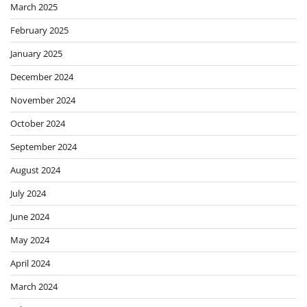
March 2025
February 2025
January 2025
December 2024
November 2024
October 2024
September 2024
August 2024
July 2024
June 2024
May 2024
April 2024
March 2024