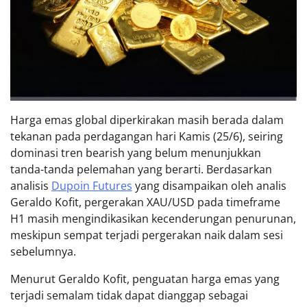
Harga emas global diperkirakan masih berada dalam
tekanan pada perdagangan hari Kamis (25/6), seiring
dominasi tren bearish yang belum menunjukkan
tanda-tanda pelemahan yang berarti. Berdasarkan
analisis
Dupoin Futures
yang disampaikan oleh analis
Geraldo Kofit, pergerakan XAU/USD pada timeframe
H1 masih mengindikasikan kecenderungan penurunan,
meskipun sempat terjadi pergerakan naik dalam sesi
sebelumnya.
Menurut Geraldo Kofit, penguatan harga emas yang
terjadi semalam tidak dapat dianggap sebagai