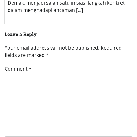
Demak, menjadi salah satu inisiasi langkah konkret
dalam menghadapi ancaman […]
Leave a Reply
Your email address will not be published.
Required
fields are marked
*
Comment
*