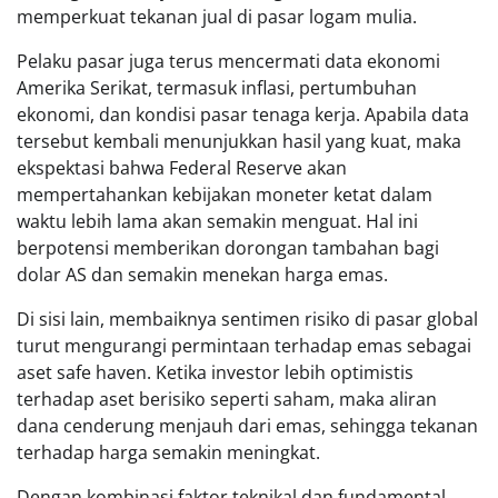
memperkuat tekanan jual di pasar logam mulia.
Pelaku pasar juga terus mencermati data ekonomi
Amerika Serikat, termasuk inflasi, pertumbuhan
ekonomi, dan kondisi pasar tenaga kerja. Apabila data
tersebut kembali menunjukkan hasil yang kuat, maka
ekspektasi bahwa Federal Reserve akan
mempertahankan kebijakan moneter ketat dalam
waktu lebih lama akan semakin menguat. Hal ini
berpotensi memberikan dorongan tambahan bagi
dolar AS dan semakin menekan harga emas.
Di sisi lain, membaiknya sentimen risiko di pasar global
turut mengurangi permintaan terhadap emas sebagai
aset safe haven. Ketika investor lebih optimistis
terhadap aset berisiko seperti saham, maka aliran
dana cenderung menjauh dari emas, sehingga tekanan
terhadap harga semakin meningkat.
Dengan kombinasi faktor teknikal dan fundamental