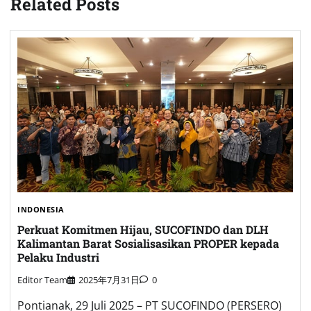
Related Posts
INDONESIA
Perkuat Komitmen Hijau, SUCOFINDO dan DLH
Kalimantan Barat Sosialisasikan PROPER kepada
Pelaku Industri
Editor Team
2025年7月31日
0
Pontianak, 29 Juli 2025 – PT SUCOFINDO (PERSERO)