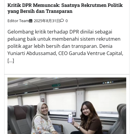
Kritik DPR Memuncak: Saatnya Rekrutmen Politik
yang Bersih dan Transparan
Editor Team
2025年8月31日
0
Gelombang kritik terhadap DPR dinilai sebagai
peluang baik untuk membenahi sistem rekrutmen
politik agar lebih bersih dan transparan. Denia
Yuniarti Abdussamad, CEO Garuda Ventrue Capital,
[…]