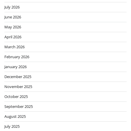
July 2026
June 2026
May 2026
April 2026
March 2026
February 2026
January 2026
December 2025
November 2025
October 2025
September 2025
August 2025
July 2025