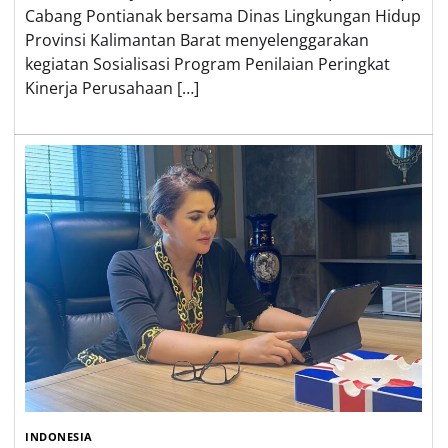
Cabang Pontianak bersama Dinas Lingkungan Hidup
Provinsi Kalimantan Barat menyelenggarakan
kegiatan Sosialisasi Program Penilaian Peringkat
Kinerja Perusahaan […]
INDONESIA