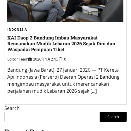
INDONESIA
KAI Daop 2 Bandung Imbau Masyarakat
Rencanakan Mudik Lebaran 2026 Sejak Dini dan
Waspadai Penipuan Tiket
Editor Team
2026年1月27日
0
Bandung (Jawa Barat), 27 Januari 2026 — PT Kereta
Api Indonesia (Persero) Daerah Operasi 2 Bandung
mengimbau masyarakat untuk merencanakan
perjalanan mudik Lebaran 2026 sejak […]
Search
Search