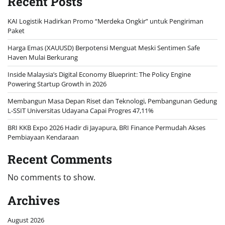
Recent Posts
KAI Logistik Hadirkan Promo “Merdeka Ongkir” untuk Pengiriman
Paket
Harga Emas (XAUUSD) Berpotensi Menguat Meski Sentimen Safe
Haven Mulai Berkurang
Inside Malaysia’s Digital Economy Blueprint: The Policy Engine
Powering Startup Growth in 2026
Membangun Masa Depan Riset dan Teknologi, Pembangunan Gedung
L-SSIT Universitas Udayana Capai Progres 47,11%
BRI KKB Expo 2026 Hadir di Jayapura, BRI Finance Permudah Akses
Pembiayaan Kendaraan
Recent Comments
No comments to show.
Archives
August 2026