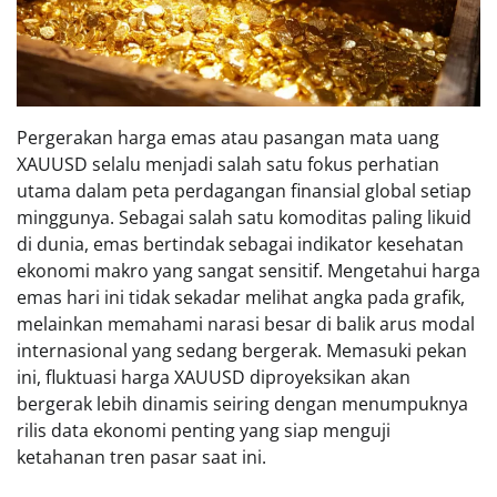
Pergerakan harga emas atau pasangan mata uang
XAUUSD selalu menjadi salah satu fokus perhatian
utama dalam peta perdagangan finansial global setiap
minggunya. Sebagai salah satu komoditas paling likuid
di dunia, emas bertindak sebagai indikator kesehatan
ekonomi makro yang sangat sensitif. Mengetahui harga
emas hari ini tidak sekadar melihat angka pada grafik,
melainkan memahami narasi besar di balik arus modal
internasional yang sedang bergerak. Memasuki pekan
ini, fluktuasi harga XAUUSD diproyeksikan akan
bergerak lebih dinamis seiring dengan menumpuknya
rilis data ekonomi penting yang siap menguji
ketahanan tren pasar saat ini.