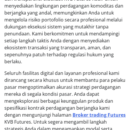
menyediakan lingkungan perdagangan komoditas dan
berjangka yang andal, memungkinkan Anda untuk
mengelola risiko portofolio secara profesional melalui
dukungan eksekusi sistem yang mutakhir tanpa
penundaan. Kami berkomitmen untuk mendampingi
setiap langkah taktis Anda dengan menyediakan
ekosistem transaksi yang transparan, aman, dan
sepenuhnya patuh terhadap regulasi hukum yang
berlaku.
Seluruh fasilitas digital dan layanan profesional kami
dirancang secara khusus untuk membantu para pelaku
pasar mengoptimalkan akurasi strategi perdagangan
mereka di segala kondisi pasar. Anda dapat
mengeksplorasi berbagai keunggulan produk dan
spesifikasi kontrak perdagangan berjangka kami
dengan mengunjungi halaman
Broker trading Futures
KVB Futures. Untuk segera mengambil langkah
strategis Anda dalam mengamankan modal serta