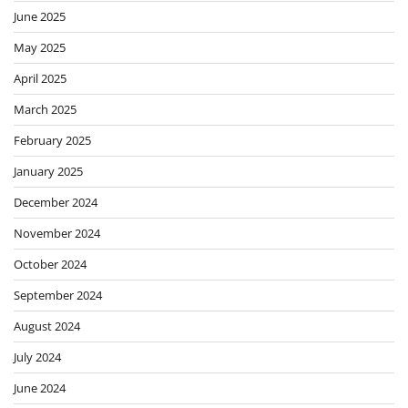
June 2025
May 2025
April 2025
March 2025
February 2025
January 2025
December 2024
November 2024
October 2024
September 2024
August 2024
July 2024
June 2024