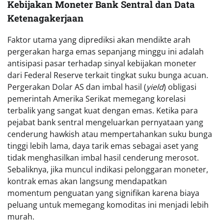
Kebijakan Moneter Bank Sentral dan Data
Ketenagakerjaan
Faktor utama yang diprediksi akan mendikte arah
pergerakan harga emas sepanjang minggu ini adalah
antisipasi pasar terhadap sinyal kebijakan moneter
dari Federal Reserve terkait tingkat suku bunga acuan.
Pergerakan Dolar AS dan imbal hasil (
yield
) obligasi
pemerintah Amerika Serikat memegang korelasi
terbalik yang sangat kuat dengan emas. Ketika para
pejabat bank sentral mengeluarkan pernyataan yang
cenderung hawkish atau mempertahankan suku bunga
tinggi lebih lama, daya tarik emas sebagai aset yang
tidak menghasilkan imbal hasil cenderung merosot.
Sebaliknya, jika muncul indikasi pelonggaran moneter,
kontrak emas akan langsung mendapatkan
momentum penguatan yang signifikan karena biaya
peluang untuk memegang komoditas ini menjadi lebih
murah.