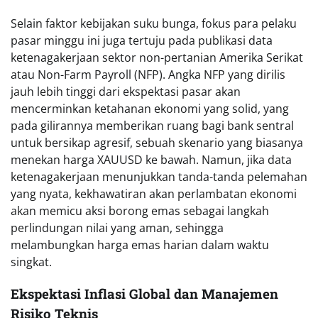
Selain faktor kebijakan suku bunga, fokus para pelaku
pasar minggu ini juga tertuju pada publikasi data
ketenagakerjaan sektor non-pertanian Amerika Serikat
atau Non-Farm Payroll (NFP). Angka NFP yang dirilis
jauh lebih tinggi dari ekspektasi pasar akan
mencerminkan ketahanan ekonomi yang solid, yang
pada gilirannya memberikan ruang bagi bank sentral
untuk bersikap agresif, sebuah skenario yang biasanya
menekan harga XAUUSD ke bawah. Namun, jika data
ketenagakerjaan menunjukkan tanda-tanda pelemahan
yang nyata, kekhawatiran akan perlambatan ekonomi
akan memicu aksi borong emas sebagai langkah
perlindungan nilai yang aman, sehingga
melambungkan harga emas harian dalam waktu
singkat.
Ekspektasi Inflasi Global dan Manajemen
Risiko Teknis