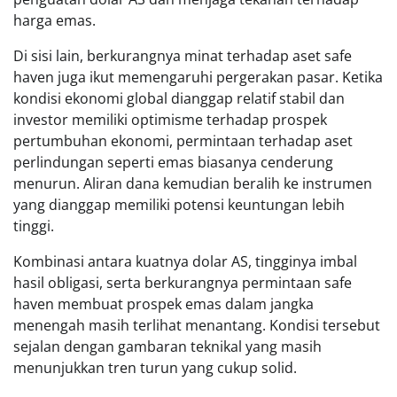
harga emas.
Di sisi lain, berkurangnya minat terhadap aset safe
haven juga ikut memengaruhi pergerakan pasar. Ketika
kondisi ekonomi global dianggap relatif stabil dan
investor memiliki optimisme terhadap prospek
pertumbuhan ekonomi, permintaan terhadap aset
perlindungan seperti emas biasanya cenderung
menurun. Aliran dana kemudian beralih ke instrumen
yang dianggap memiliki potensi keuntungan lebih
tinggi.
Kombinasi antara kuatnya dolar AS, tingginya imbal
hasil obligasi, serta berkurangnya permintaan safe
haven membuat prospek emas dalam jangka
menengah masih terlihat menantang. Kondisi tersebut
sejalan dengan gambaran teknikal yang masih
menunjukkan tren turun yang cukup solid.