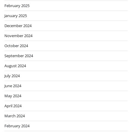
February 2025
January 2025
December 2024
November 2024
October 2024
September 2024
August 2024
July 2024
June 2024
May 2024
April 2024
March 2024
February 2024