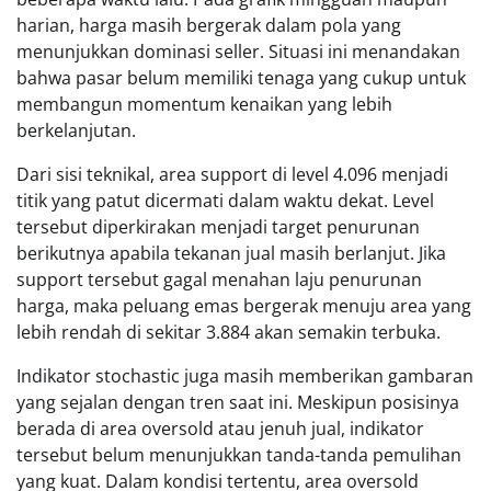
harian, harga masih bergerak dalam pola yang
menunjukkan dominasi seller. Situasi ini menandakan
bahwa pasar belum memiliki tenaga yang cukup untuk
membangun momentum kenaikan yang lebih
berkelanjutan.
Dari sisi teknikal, area support di level 4.096 menjadi
titik yang patut dicermati dalam waktu dekat. Level
tersebut diperkirakan menjadi target penurunan
berikutnya apabila tekanan jual masih berlanjut. Jika
support tersebut gagal menahan laju penurunan
harga, maka peluang emas bergerak menuju area yang
lebih rendah di sekitar 3.884 akan semakin terbuka.
Indikator stochastic juga masih memberikan gambaran
yang sejalan dengan tren saat ini. Meskipun posisinya
berada di area oversold atau jenuh jual, indikator
tersebut belum menunjukkan tanda-tanda pemulihan
yang kuat. Dalam kondisi tertentu, area oversold