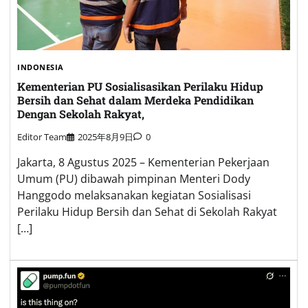
INDONESIA
Kementerian PU Sosialisasikan Perilaku Hidup
Bersih dan Sehat dalam Merdeka Pendidikan
Dengan Sekolah Rakyat,
Editor Team
2025年8月9日
0
Jakarta, 8 Agustus 2025 – Kementerian Pekerjaan
Umum (PU) dibawah pimpinan Menteri Dody
Hanggodo melaksanakan kegiatan Sosialisasi
Perilaku Hidup Bersih dan Sehat di Sekolah Rakyat
[…]