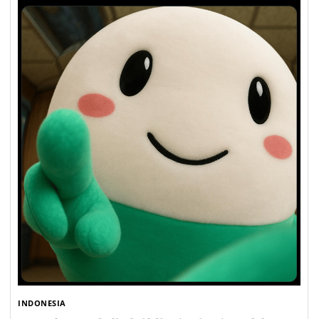
INDONESIA