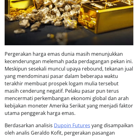
Pergerakan harga emas dunia masih menunjukkan
kecenderungan melemah pada perdagangan pekan ini.
Meskipun sesekali muncul upaya rebound, tekanan jual
yang mendominasi pasar dalam beberapa waktu
terakhir membuat prospek logam mulia tersebut
masih cenderung negatif. Pelaku pasar pun terus
mencermati perkembangan ekonomi global dan arah
kebijakan moneter Amerika Serikat yang menjadi faktor
utama penggerak harga emas.
Berdasarkan analisis
Dupoin Futures
yang disampaikan
oleh analis Geraldo Kofit, pergerakan pasangan