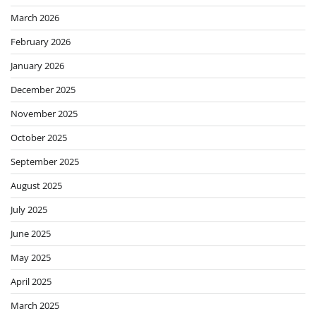
March 2026
February 2026
January 2026
December 2025
November 2025
October 2025
September 2025
August 2025
July 2025
June 2025
May 2025
April 2025
March 2025