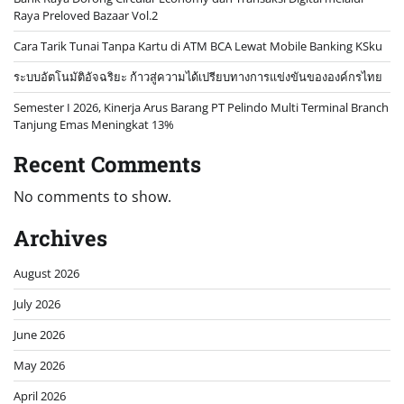
Raya Preloved Bazaar Vol.2
Cara Tarik Tunai Tanpa Kartu di ATM BCA Lewat Mobile Banking KSku
ระบบอัตโนมัติอัจฉริยะ ก้าวสู่ความได้เปรียบทางการแข่งขันขององค์กรไทย
Semester I 2026, Kinerja Arus Barang PT Pelindo Multi Terminal Branch
Tanjung Emas Meningkat 13%
Recent Comments
No comments to show.
Archives
August 2026
July 2026
June 2026
May 2026
April 2026