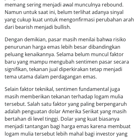
memang sering menjadi awal munculnya rebound.
Namun untuk saat ini, belum terlihat adanya sinyal
yang cukup kuat untuk mengonfirmasi perubahan arah
dari bearish menjadi bullish.
Dengan demikian, pasar masih menilai bahwa risiko
penurunan harga emas lebih besar dibandingkan
peluang kenaikannya. Selama belum muncul faktor
baru yang mampu mengubah sentimen pasar secara
signifikan, tekanan jual diperkirakan tetap menjadi
tema utama dalam perdagangan emas.
Selain faktor teknikal, sentimen fundamental juga
masih memberikan tekanan terhadap logam mulia
tersebut. Salah satu faktor yang paling berpengaruh
adalah penguatan dolar Amerika Serikat yang masih
bertahan di level tinggi. Dolar yang kuat biasanya
menjadi tantangan bagi harga emas karena membuat
logam mulia tersebut lebih mahal bagi investor yang