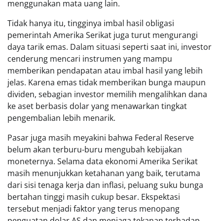
menggunakan mata uang lain.
Tidak hanya itu, tingginya imbal hasil obligasi
pemerintah Amerika Serikat juga turut mengurangi
daya tarik emas. Dalam situasi seperti saat ini, investor
cenderung mencari instrumen yang mampu
memberikan pendapatan atau imbal hasil yang lebih
jelas. Karena emas tidak memberikan bunga maupun
dividen, sebagian investor memilih mengalihkan dana
ke aset berbasis dolar yang menawarkan tingkat
pengembalian lebih menarik.
Pasar juga masih meyakini bahwa Federal Reserve
belum akan terburu-buru mengubah kebijakan
moneternya. Selama data ekonomi Amerika Serikat
masih menunjukkan ketahanan yang baik, terutama
dari sisi tenaga kerja dan inflasi, peluang suku bunga
bertahan tinggi masih cukup besar. Ekspektasi
tersebut menjadi faktor yang terus menopang
penguatan dolar AS dan menjaga tekanan terhadap