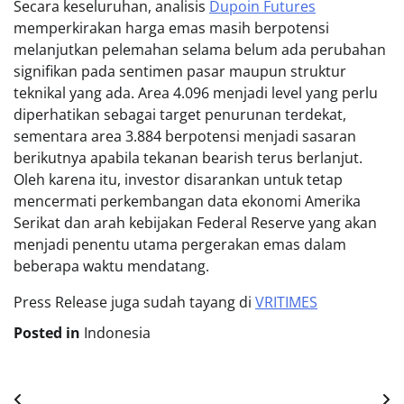
Secara keseluruhan, analisis
Dupoin Futures
memperkirakan harga emas masih berpotensi
melanjutkan pelemahan selama belum ada perubahan
signifikan pada sentimen pasar maupun struktur
teknikal yang ada. Area 4.096 menjadi level yang perlu
diperhatikan sebagai target penurunan terdekat,
sementara area 3.884 berpotensi menjadi sasaran
berikutnya apabila tekanan bearish terus berlanjut.
Oleh karena itu, investor disarankan untuk tetap
mencermati perkembangan data ekonomi Amerika
Serikat dan arah kebijakan Federal Reserve yang akan
menjadi penentu utama pergerakan emas dalam
beberapa waktu mendatang.
Press Release juga sudah tayang di
VRITIMES
Posted in
Indonesia
Post