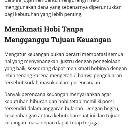
Cara ini juga membantu mengurangi risiko
menggunakan dana yang sebenarnya diperuntukkan
bagi kebutuhan yang lebih penting.
Menikmati Hobi Tanpa
Mengganggu Tujuan Keuangan
Mengatur keuangan bukan berarti membatasi semua
hal yang menyenangkan. Justru dengan pengelolaan
yang baik, seseorang dapat menikmati hobinya dengan
lebih tenang karena mengetahui bahwa pengeluaran
tersebut sudah masuk dalam perencanaan.
Banyak perencana keuangan menyarankan agar
kebutuhan hiburan dan hobi tetap memiliki porsi
tersendiri dalam anggaran bulanan. Dengan begitu,
keseimbangan antara kebutuhan saat ini dan tujuan
keuangan masa depan dapat tetap terjaga.