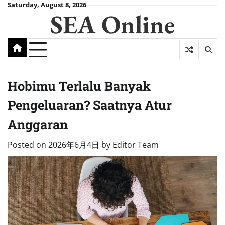
Skip
Saturday, August 8, 2026
SEA Online
to
content
Hobimu Terlalu Banyak
Pengeluaran? Saatnya Atur
Anggaran
Posted on
2026年6月4日
by
Editor Team