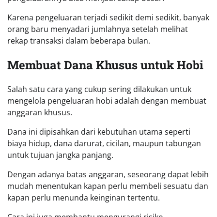
Karena pengeluaran terjadi sedikit demi sedikit, banyak
orang baru menyadari jumlahnya setelah melihat
rekap transaksi dalam beberapa bulan.
Membuat Dana Khusus untuk Hobi
Salah satu cara yang cukup sering dilakukan untuk
mengelola pengeluaran hobi adalah dengan membuat
anggaran khusus.
Dana ini dipisahkan dari kebutuhan utama seperti
biaya hidup, dana darurat, cicilan, maupun tabungan
untuk tujuan jangka panjang.
Dengan adanya batas anggaran, seseorang dapat lebih
mudah menentukan kapan perlu membeli sesuatu dan
kapan perlu menunda keinginan tertentu.