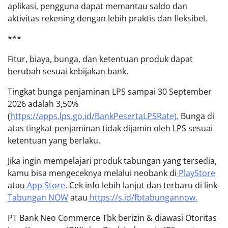
aplikasi, pengguna dapat memantau saldo dan
aktivitas rekening dengan lebih praktis dan fleksibel.
***
Fitur, biaya, bunga, dan ketentuan produk dapat
berubah sesuai kebijakan bank.
Tingkat bunga penjaminan LPS sampai 30 September
2026 adalah 3,50%
(
https://apps.lps.go.id/BankPesertaLPSRate).
Bunga di
atas tingkat penjaminan tidak dijamin oleh LPS sesuai
ketentuan yang berlaku.
Jika ingin mempelajari produk tabungan yang tersedia,
kamu bisa mengeceknya melalui neobank di
PlayStore
atau
App Store
. Cek info lebih lanjut dan terbaru di link
Tabungan NOW
atau
https://s.id/fbtabungannow.
PT Bank Neo Commerce Tbk berizin & diawasi Otoritas