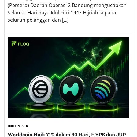
(Persero) Daerah Operasi 2 Bandung mengucapkan
Selamat Hari Raya Idul Fitri 1447 Hijriah kepada
seluruh pelanggan dan […]
INDONESIA
Worldcoin Naik 71% dalam 30 Hari, HYPE dan JUP