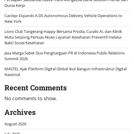
Dunia Kerja
Carziqo Expands A-DS Autonomous Delivery Vehicle Operations to
New York
Lions Club Tangerang Happy Bersama Prodia, Curalis AI, dan Klinik
Mata Serpong Perluas Akses Layanan Kesehatan Preventif melalui
Bakti Sosial Kesehatan
Jasa Marga Sabet Dua Penghargaan PR di Indonesia Public Relations
Summit 2026
MASTEL Ajak Platform Digital Global Ikut Bangun Infrastruktur Digital
Nasional
Recent Comments
No comments to show.
Archives
August 2026