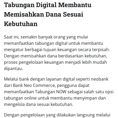
Tabungan Digital Membantu
Memisahkan Dana Sesuai
Kebutuhan
Saat ini, semakin banyak orang yang mulai
memanfaatkan tabungan digital untuk membantu
mengatur berbagai tujuan keuangan secara terpisah.
Dengan memisahkan dana berdasarkan kebutuhan,
proses pengelolaan keuangan menjadi lebih mudah
dipantau.
Melalui bank dengan layanan digital seperti neobank
dari Bank Neo Commerce, pengguna dapat
memanfaatkan Tabungan NOW sebagai salah satu opsi
tabungan online untuk membantu menyimpan dan
mengelola dana sesuai kebutuhan.
Dengan pengelolaan yang dilakukan langsung melalui