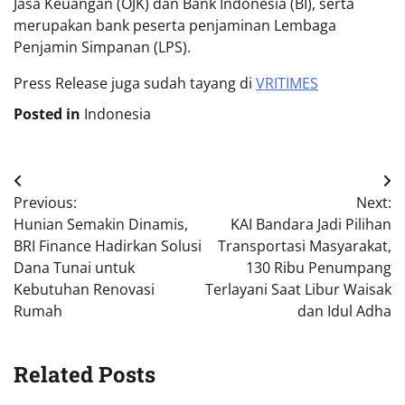
Jasa Keuangan (OJK) dan Bank Indonesia (BI), serta
merupakan bank peserta penjaminan Lembaga
Penjamin Simpanan (LPS).⁣
Press Release juga sudah tayang di
VRITIMES
Posted in
Indonesia
Post
Previous:
Next:
navigation
Hunian Semakin Dinamis,
KAI Bandara Jadi Pilihan
BRI Finance Hadirkan Solusi
Transportasi Masyarakat,
Dana Tunai untuk
130 Ribu Penumpang
Kebutuhan Renovasi
Terlayani Saat Libur Waisak
Rumah
dan Idul Adha
Related Posts