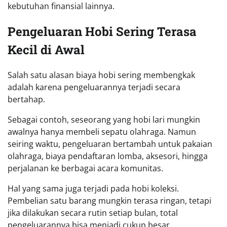
kebutuhan finansial lainnya.
Pengeluaran Hobi Sering Terasa
Kecil di Awal
Salah satu alasan biaya hobi sering membengkak
adalah karena pengeluarannya terjadi secara
bertahap.
Sebagai contoh, seseorang yang hobi lari mungkin
awalnya hanya membeli sepatu olahraga. Namun
seiring waktu, pengeluaran bertambah untuk pakaian
olahraga, biaya pendaftaran lomba, aksesori, hingga
perjalanan ke berbagai acara komunitas.
Hal yang sama juga terjadi pada hobi koleksi.
Pembelian satu barang mungkin terasa ringan, tetapi
jika dilakukan secara rutin setiap bulan, total
pengeluarannya bisa menjadi cukup besar.