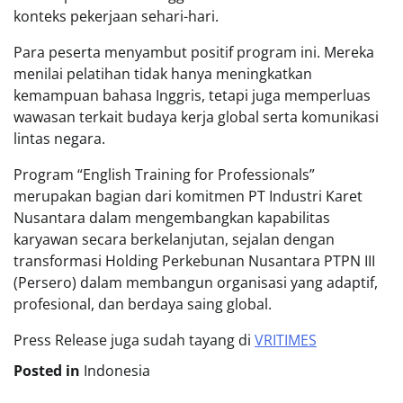
konteks pekerjaan sehari-hari.
Para peserta menyambut positif program ini. Mereka
menilai pelatihan tidak hanya meningkatkan
kemampuan bahasa Inggris, tetapi juga memperluas
wawasan terkait budaya kerja global serta komunikasi
lintas negara.
Program “English Training for Professionals”
merupakan bagian dari komitmen PT Industri Karet
Nusantara dalam mengembangkan kapabilitas
karyawan secara berkelanjutan, sejalan dengan
transformasi Holding Perkebunan Nusantara PTPN III
(Persero) dalam membangun organisasi yang adaptif,
profesional, dan berdaya saing global.
Press Release juga sudah tayang di
VRITIMES
Posted in
Indonesia