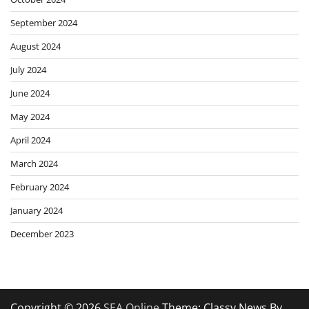
September 2024
August 2024
July 2024
June 2024
May 2024
April 2024
March 2024
February 2024
January 2024
December 2023
Copyright © 2026
SEA Online
Theme: Classy News By