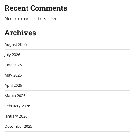
Recent Comments
No comments to show.
Archives
August 2026
July 2026
June 2026
May 2026
April 2026
March 2026
February 2026
January 2026
December 2025