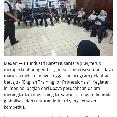
Medan — PT Industri Karet Nusantara (IKN) terus
memperkuat pengembangan kompetensi sumber daya
manusia melalui penyelenggaraan program pelatihan
bertajuk “English Training for Professionals”. Kegiatan
ini menjadi bagian dari upaya perusahaan dalam
meningkatkan daya saing karyawan di tengah dinamika
globalisasi dan tuntutan industri yang semakin
kompetitif.