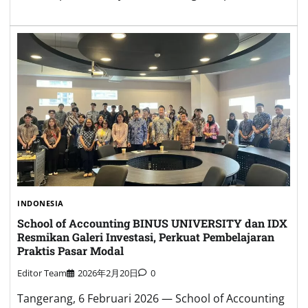
INDONESIA
School of Accounting BINUS UNIVERSITY dan IDX
Resmikan Galeri Investasi, Perkuat Pembelajaran
Praktis Pasar Modal
Editor Team
2026年2月20日
0
Tangerang, 6 Februari 2026 — School of Accounting