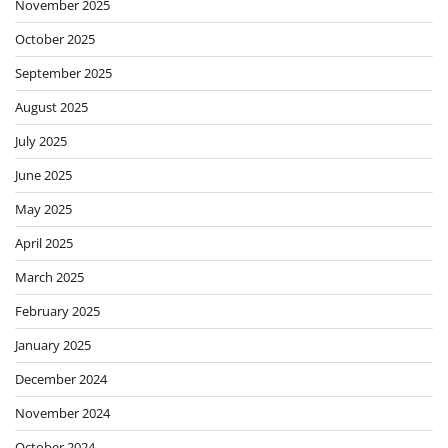
November 2025
October 2025
September 2025
August 2025
July 2025
June 2025
May 2025
April 2025
March 2025
February 2025
January 2025
December 2024
November 2024
October 2024