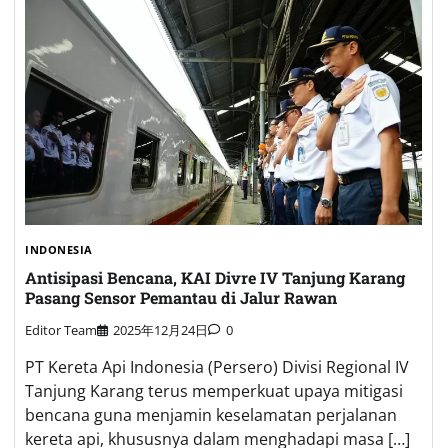
INDONESIA
Antisipasi Bencana, KAI Divre IV Tanjung Karang
Pasang Sensor Pemantau di Jalur Rawan
Editor Team
2025年12月24日
0
PT Kereta Api Indonesia (Persero) Divisi Regional IV
Tanjung Karang terus memperkuat upaya mitigasi
bencana guna menjamin keselamatan perjalanan
kereta api, khususnya dalam menghadapi masa […]