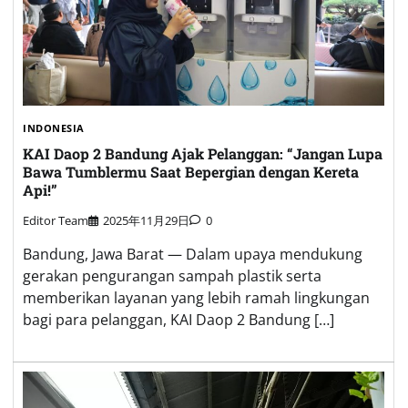
INDONESIA
KAI Daop 2 Bandung Ajak Pelanggan: “Jangan Lupa
Bawa Tumblermu Saat Bepergian dengan Kereta
Api!”
Editor Team
2025年11月29日
0
Bandung, Jawa Barat — Dalam upaya mendukung
gerakan pengurangan sampah plastik serta
memberikan layanan yang lebih ramah lingkungan
bagi para pelanggan, KAI Daop 2 Bandung […]