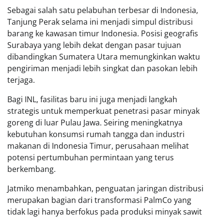
Sebagai salah satu pelabuhan terbesar di Indonesia,
Tanjung Perak selama ini menjadi simpul distribusi
barang ke kawasan timur Indonesia. Posisi geografis
Surabaya yang lebih dekat dengan pasar tujuan
dibandingkan Sumatera Utara memungkinkan waktu
pengiriman menjadi lebih singkat dan pasokan lebih
terjaga.
Bagi INL, fasilitas baru ini juga menjadi langkah
strategis untuk memperkuat penetrasi pasar minyak
goreng di luar Pulau Jawa. Seiring meningkatnya
kebutuhan konsumsi rumah tangga dan industri
makanan di Indonesia Timur, perusahaan melihat
potensi pertumbuhan permintaan yang terus
berkembang.
Jatmiko menambahkan, penguatan jaringan distribusi
merupakan bagian dari transformasi PalmCo yang
tidak lagi hanya berfokus pada produksi minyak sawit