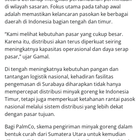
di wilayah sasaran. Fokus utama pada tahap awal
adalah memastikan kelancaran pasokan ke berbagai
daerah di Indonesia bagian tengah dan timur.
“Kami melihat kebutuhan pasar yang cukup besar.
Karena itu, distribusi akan terus diperkuat seiring
meningkatnya kapasitas operasional dan daya serap
pasar,” ujar Gamal.
Di tengah meningkatnya kebutuhan pangan dan
tantangan logistik nasional, kehadiran fasilitas
pengemasan di Surabaya diharapkan tidak hanya
mempercepat distribusi minyak goreng ke Indonesia
Timur, tetapi juga memperkuat ketahanan rantai pasok
nasional melalui sistem distribusi yang lebih dekat
dengan pasar tujuan.
Bagi PalmCo, skema pengiriman minyak goreng dalam
bentuk curah dari Sumatera Utara untuk kemudian