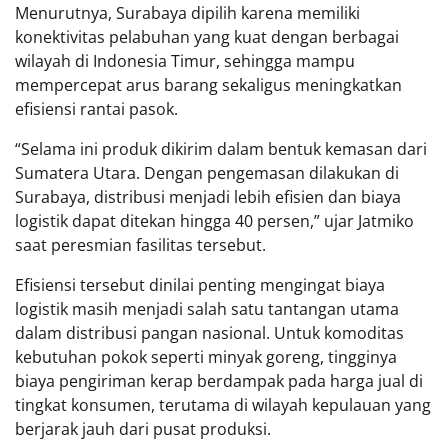
Menurutnya, Surabaya dipilih karena memiliki
konektivitas pelabuhan yang kuat dengan berbagai
wilayah di Indonesia Timur, sehingga mampu
mempercepat arus barang sekaligus meningkatkan
efisiensi rantai pasok.
“Selama ini produk dikirim dalam bentuk kemasan dari
Sumatera Utara. Dengan pengemasan dilakukan di
Surabaya, distribusi menjadi lebih efisien dan biaya
logistik dapat ditekan hingga 40 persen,” ujar Jatmiko
saat peresmian fasilitas tersebut.
Efisiensi tersebut dinilai penting mengingat biaya
logistik masih menjadi salah satu tantangan utama
dalam distribusi pangan nasional. Untuk komoditas
kebutuhan pokok seperti minyak goreng, tingginya
biaya pengiriman kerap berdampak pada harga jual di
tingkat konsumen, terutama di wilayah kepulauan yang
berjarak jauh dari pusat produksi.