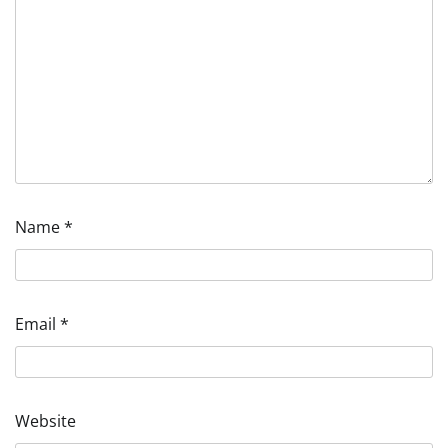
Name
*
Email
*
Website