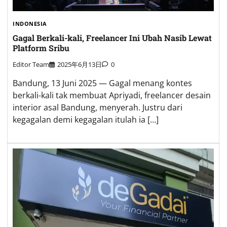
INDONESIA
Gagal Berkali-kali, Freelancer Ini Ubah Nasib Lewat
Platform Sribu
Editor Team
2025年6月13日
0
Bandung, 13 Juni 2025 — Gagal menang kontes
berkali-kali tak membuat Apriyadi, freelancer desain
interior asal Bandung, menyerah. Justru dari
kegagalan demi kegagalan itulah ia […]