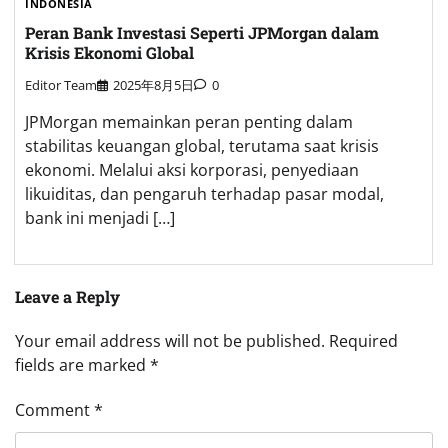
INDONESIA
Peran Bank Investasi Seperti JPMorgan dalam
Krisis Ekonomi Global
Editor Team
2025年8月5日
0
JPMorgan memainkan peran penting dalam
stabilitas keuangan global, terutama saat krisis
ekonomi. Melalui aksi korporasi, penyediaan
likuiditas, dan pengaruh terhadap pasar modal,
bank ini menjadi […]
Leave a Reply
Your email address will not be published.
Required
fields are marked
*
Comment
*