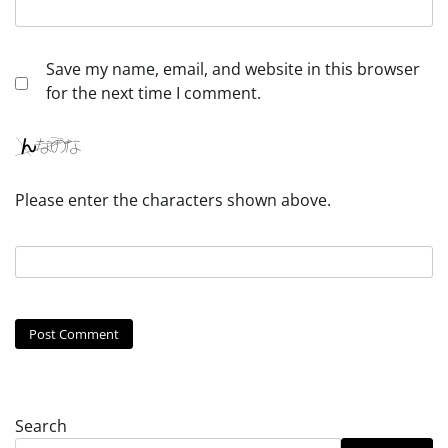
Save my name, email, and website in this browser
for the next time I comment.
Please enter the characters shown above.
Search