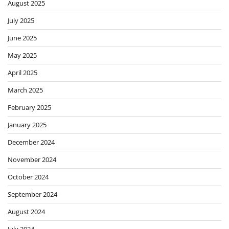
August 2025
July 2025
June 2025
May 2025
April 2025
March 2025
February 2025
January 2025
December 2024
November 2024
October 2024
September 2024
August 2024
July 2024