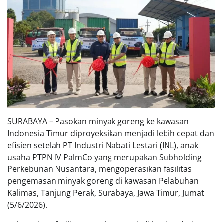
SURABAYA – Pasokan minyak goreng ke kawasan
Indonesia Timur diproyeksikan menjadi lebih cepat dan
efisien setelah PT Industri Nabati Lestari (INL), anak
usaha PTPN IV PalmCo yang merupakan Subholding
Perkebunan Nusantara, mengoperasikan fasilitas
pengemasan minyak goreng di kawasan Pelabuhan
Kalimas, Tanjung Perak, Surabaya, Jawa Timur, Jumat
(5/6/2026).