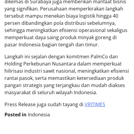
dikemas di Surabaya juga memberikan manfaat bisnis
yang signifikan. Perusahaan memperkirakan langkah
tersebut mampu menekan biaya logistik hingga 40
persen dibandingkan pola distribusi sebelumnya,
sehingga meningkatkan efisiensi operasional sekaligus
memperkuat daya saing produk minyak goreng di
pasar Indonesia bagian tengah dan timur.
Langkah ini sejalan dengan komitmen PalmCo dan
Holding Perkebunan Nusantara dalam memperkuat
hilirisasi industri sawit nasional, meningkatkan efisiensi
rantai pasok, serta memastikan ketersediaan produk
pangan strategis yang terjangkau dan mudah diakses
masyarakat di seluruh wilayah Indonesia.
Press Release juga sudah tayang di
VRITIMES
Posted in
Indonesia