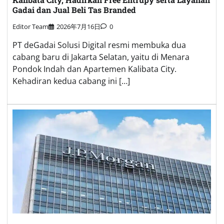
Gadai dan Jual Beli Tas Branded
Editor Team
2026年7月16日
0
PT deGadai Solusi Digital resmi membuka dua
cabang baru di Jakarta Selatan, yaitu di Menara
Pondok Indah dan Apartemen Kalibata City.
Kehadiran kedua cabang ini […]