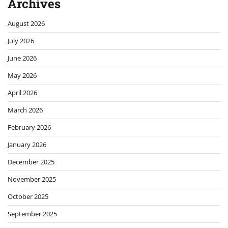
Archives
August 2026
July 2026
June 2026
May 2026
April 2026
March 2026
February 2026
January 2026
December 2025
November 2025
October 2025
September 2025