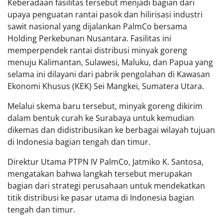
Keberadaan fasilitas tersebut menjadi bagian dari
upaya penguatan rantai pasok dan hilirisasi industri
sawit nasional yang dijalankan PalmCo bersama
Holding Perkebunan Nusantara. Fasilitas ini
memperpendek rantai distribusi minyak goreng
menuju Kalimantan, Sulawesi, Maluku, dan Papua yang
selama ini dilayani dari pabrik pengolahan di Kawasan
Ekonomi Khusus (KEK) Sei Mangkei, Sumatera Utara.
Melalui skema baru tersebut, minyak goreng dikirim
dalam bentuk curah ke Surabaya untuk kemudian
dikemas dan didistribusikan ke berbagai wilayah tujuan
di Indonesia bagian tengah dan timur.
Direktur Utama PTPN IV PalmCo, Jatmiko K. Santosa,
mengatakan bahwa langkah tersebut merupakan
bagian dari strategi perusahaan untuk mendekatkan
titik distribusi ke pasar utama di Indonesia bagian
tengah dan timur.