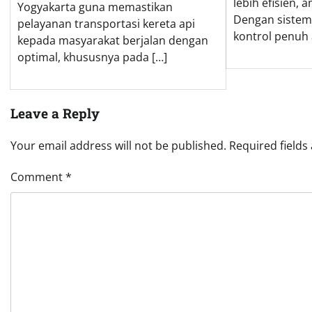
lebih efisien, 
Yogyakarta guna memastikan
Dengan sistem
pelayanan transportasi kereta api
kontrol penuh 
kepada masyarakat berjalan dengan
optimal, khususnya pada […]
Leave a Reply
Your email address will not be published.
Required field
Comment
*