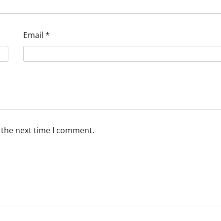
Email
*
 the next time I comment.