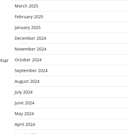
March 2025
February 2025
January 2025
December 2024
November 2024
October 2024
amar
September 2024
August 2024
July 2024
June 2024
May 2024
April 2024