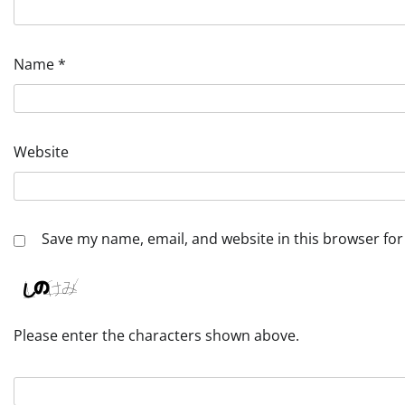
Name
*
Website
Save my name, email, and website in this browser for
Please enter the characters shown above.