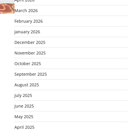
March 2026
February 2026
January 2026
December 2025
November 2025
October 2025
September 2025
August 2025
July 2025
June 2025
May 2025
April 2025