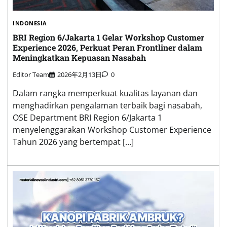
INDONESIA
BRI Region 6/Jakarta 1 Gelar Workshop Customer
Experience 2026, Perkuat Peran Frontliner dalam
Meningkatkan Kepuasan Nasabah
Editor Team
2026年2月13日
0
Dalam rangka memperkuat kualitas layanan dan
menghadirkan pengalaman terbaik bagi nasabah,
OSE Department BRI Region 6/Jakarta 1
menyelenggarakan Workshop Customer Experience
Tahun 2026 yang bertempat […]