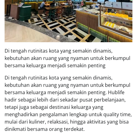
Di tengah rutinitas kota yang semakin dinamis,
kebutuhan akan ruang yang nyaman untuk berkumpul
bersama keluarga menjadi semakin penting
Di tengah rutinitas kota yang semakin dinamis,
kebutuhan akan ruang yang nyaman untuk berkumpul
bersama keluarga menjadi semakin penting. Hublife
hadir sebagai lebih dari sekadar pusat perbelanjaan,
tetapi juga sebagai destinasi keluarga yang
menghadirkan pengalaman lengkap untuk quality time,
mulai dari kuliner, relaksasi, hingga aktivitas yang bisa
dinikmati bersama orang terdekat.