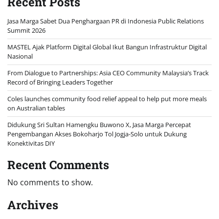
Recent Posts
Jasa Marga Sabet Dua Penghargaan PR di Indonesia Public Relations
Summit 2026
MASTEL Ajak Platform Digital Global Ikut Bangun Infrastruktur Digital
Nasional
From Dialogue to Partnerships: Asia CEO Community Malaysia’s Track
Record of Bringing Leaders Together
Coles launches community food relief appeal to help put more meals
on Australian tables
Didukung Sri Sultan Hamengku Buwono X, Jasa Marga Percepat
Pengembangan Akses Bokoharjo Tol Jogja-Solo untuk Dukung
Konektivitas DIY
Recent Comments
No comments to show.
Archives