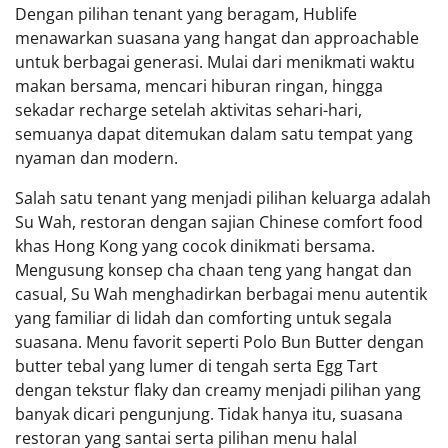
Dengan pilihan tenant yang beragam, Hublife
menawarkan suasana yang hangat dan approachable
untuk berbagai generasi. Mulai dari menikmati waktu
makan bersama, mencari hiburan ringan, hingga
sekadar recharge setelah aktivitas sehari-hari,
semuanya dapat ditemukan dalam satu tempat yang
nyaman dan modern.
Salah satu tenant yang menjadi pilihan keluarga adalah
Su Wah, restoran dengan sajian Chinese comfort food
khas Hong Kong yang cocok dinikmati bersama.
Mengusung konsep cha chaan teng yang hangat dan
casual, Su Wah menghadirkan berbagai menu autentik
yang familiar di lidah dan comforting untuk segala
suasana. Menu favorit seperti Polo Bun Butter dengan
butter tebal yang lumer di tengah serta Egg Tart
dengan tekstur flaky dan creamy menjadi pilihan yang
banyak dicari pengunjung. Tidak hanya itu, suasana
restoran yang santai serta pilihan menu halal