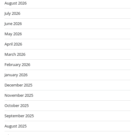
August 2026
July 2026
June 2026
May 2026
April 2026
March 2026
February 2026
January 2026
December 2025
November 2025
October 2025
September 2025
August 2025