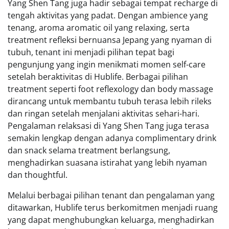
Yang Shen Tang juga hadir sebagai tempat recharge di
tengah aktivitas yang padat. Dengan ambience yang
tenang, aroma aromatic oil yang relaxing, serta
treatment refleksi bernuansa Jepang yang nyaman di
tubuh, tenant ini menjadi pilihan tepat bagi
pengunjung yang ingin menikmati momen self-care
setelah beraktivitas di Hublife. Berbagai pilihan
treatment seperti foot reflexology dan body massage
dirancang untuk membantu tubuh terasa lebih rileks
dan ringan setelah menjalani aktivitas sehari-hari.
Pengalaman relaksasi di Yang Shen Tang juga terasa
semakin lengkap dengan adanya complimentary drink
dan snack selama treatment berlangsung,
menghadirkan suasana istirahat yang lebih nyaman
dan thoughtful.
Melalui berbagai pilihan tenant dan pengalaman yang
ditawarkan, Hublife terus berkomitmen menjadi ruang
yang dapat menghubungkan keluarga, menghadirkan