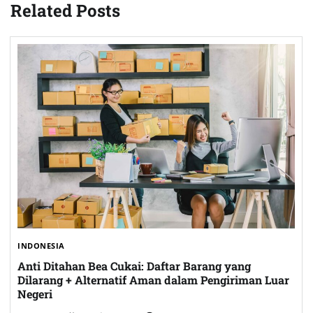
Related Posts
INDONESIA
Anti Ditahan Bea Cukai: Daftar Barang yang
Dilarang + Alternatif Aman dalam Pengiriman Luar
Negeri