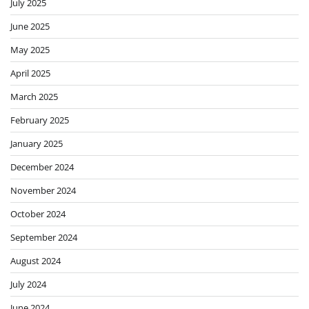
July 2025
June 2025
May 2025
April 2025
March 2025
February 2025
January 2025
December 2024
November 2024
October 2024
September 2024
August 2024
July 2024
June 2024