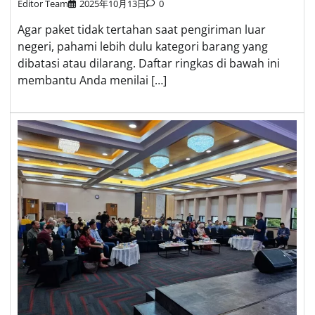
Editor Team
2025年10月13日
0
Agar paket tidak tertahan saat pengiriman luar
negeri, pahami lebih dulu kategori barang yang
dibatasi atau dilarang. Daftar ringkas di bawah ini
membantu Anda menilai […]