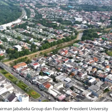
airman Jababeka Group dan Founder President University